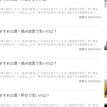
業者を紹介します。家具や家電など不用品を捨てたいときに最短即日対応、安い料金
者の特徴を詳しくお伝えします。選び方や注意点を参考に信頼できる事業者を見つけ
更新日:2024/10/22
すすめ12選！積み放題で安いのは？
業者を紹介します。家具や家電など不用品を捨てたいときに最短即日対応、安い料金
者の特徴を詳しくお伝えします。選び方や注意点を参考に信頼できる事業者を見つけ
更新日:2024/10/22
すすめ12選！積み放題で安いのは？
業者を紹介します。家具や家電など不用品を捨てたいときに最短即日対応、安い料金
者の特徴を詳しくお伝えします。選び方や注意点を参考に信頼できる事業者を見つけ
更新日:2024/10/22
すすめ12選！即日で安いのは？
業者を紹介します。家具や家電など不用品を捨てたいときに最短即日対応、安い料金