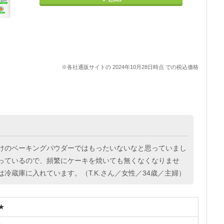
※各社通販サイトの 2024年10月28日時点 での税込価格
けのベーキングパウダーではもったいないなと思っていまし
っているので、頻繁にケーキを焼いても無くなくなりませ
冷蔵庫に入れています。（T.K.さん／女性／34歳／主婦）
★