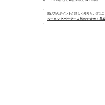
選び方のポイントが詳しく知りたい方はこ
ベーキングパウダー人気おすすめ！美味