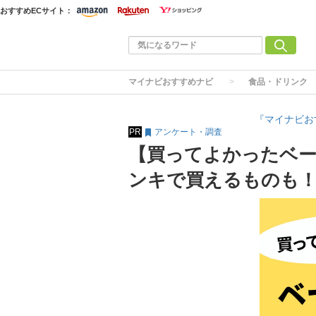
おすすめECサイト：
マイナビおすすめナビ
食品・ドリンク
『マイナビお
PR
アンケート・調査
【買ってよかったベー
ンキで買えるものも