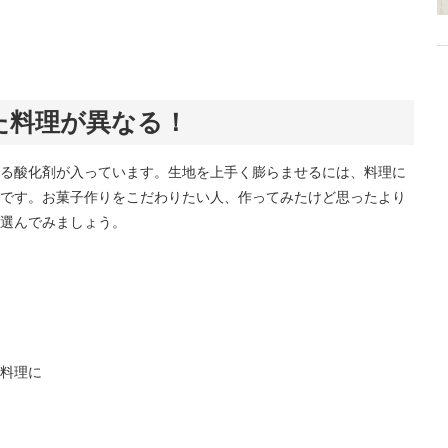
た料理が異なる！
る酸化剤が入っています。生地を上手く膨らませるには、料理に
です。お菓子作りをこだわりたい人、作ってみたけど思ったより
選んでみましょう。
料理に