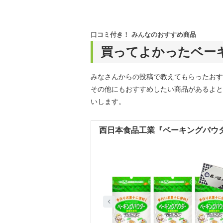
口コミ付き！ みんなのおすすめ商品
買ってよかったベー
みなさんからの投稿で教えてもらったおす
その他にもおすすめしたい商品があるよと
いします。
西日本食品工業『ベーキングパウ