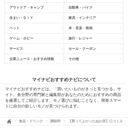
アウトドア・キャンプ
自動車・バイク
住まい・ＤＩＹ
家具・インテリア
ペット
本・音楽・映画
ゲーム・ホビー
旅行・レジャー
サービス
セール・クーポン
企業ニュース・おすすめ情報
その他
マイナビおすすめナビについて
マイナビおすすめナビは、「買いたいものがきっと見つかる」サ
イト。各分野の専門家と編集部があなたのためにおすすめの商品
を厳選してご紹介します。モノ選びに悩むことなく、簡単スマー
トに自分の欲しいモノが見つけられます。
食品・ドリンク
調味料
【買ってよかったぬか床】口コミ人気