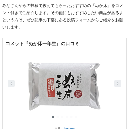
みなさんからの投稿で教えてもらったおすすめの「ぬか床」をコメ
ント付きでご紹介します。その他にもおすすめしたい商品があるよ
という方は、ぜひ記事の下部にある投稿フォームからご紹介をお願
いします。
コメット『ぬか床一年生』の口コミ
出典：
Amazon