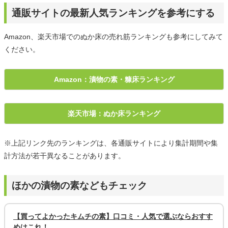
通販サイトの最新人気ランキングを参考にする
Amazon、楽天市場でのぬか床の売れ筋ランキングも参考にしてみて
ください。
Amazon：漬物の素・糠床ランキング
楽天市場：ぬか床ランキング
※上記リンク先のランキングは、各通販サイトにより集計期間や集
計方法が若干異なることがあります。
ほかの漬物の素などもチェック
【買ってよかったキムチの素】口コミ・人気で選ぶならおすす
めはこれ！