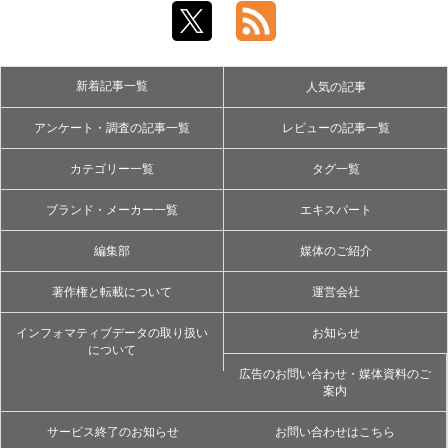
新着記事一覧
人気の記事
アンケート・調査の記事一覧
レビューの記事一覧
カテゴリー一覧
タグ一覧
ブランド・メーカー一覧
エキスパート
編集部
媒体のご紹介
著作権と転載について
運営会社
インフォマティブデータの取り扱い
お知らせ
について
広告のお問い合わせ・媒体資料のご
案内
サービス終了のお知らせ
お問い合わせはこちら