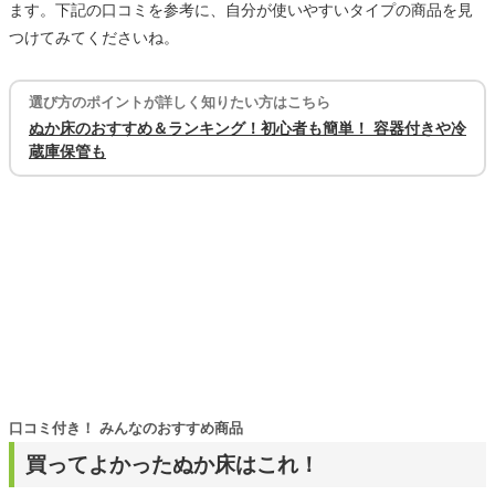
ます。下記の口コミを参考に、自分が使いやすいタイプの商品を見
つけてみてくださいね。
選び方のポイントが詳しく知りたい方はこちら
ぬか床のおすすめ＆ランキング！初心者も簡単！ 容器付きや冷
蔵庫保管も
口コミ付き！ みんなのおすすめ商品
買ってよかったぬか床はこれ！