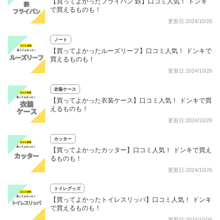
【買ってよかったフライパン 鉄】口コミ人気！ ドンキ
で買えるものも！
更新日:2024/10/26
ノート
【買ってよかったルーズリーフ】口コミ人気！ ドンキで
買えるものも！
更新日:2024/10/26
衣装ケース
【買ってよかった衣装ケース】口コミ人気！ ドンキで買
えるものも！
更新日:2024/10/26
カッター
【買ってよかったカッター】口コミ人気！ ドンキで買え
るものも！
更新日:2024/10/26
トイレグッズ
【買ってよかったトイレスリッパ】口コミ人気！ ドンキ
で買えるものも！
更新日:2024/10/26