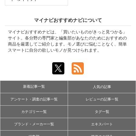
マイナビおすすめナビについて
マイナビおすすめナビは、「買いたいものがきっと見つかる」
サイト。各分野の専門家と編集部があなたのためにおすすめの
商品を厳選してご紹介します。モノ選びに悩むことなく、簡単
スマートに自分の欲しいモノが見つけられます。
新着記事一覧
人気の記事
アンケート・調査の記事一覧
レビューの記事一覧
カテゴリー一覧
タグ一覧
ブランド・メーカー一覧
エキスパート