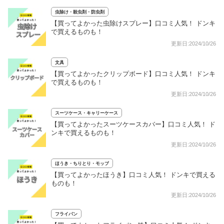
虫除け・殺虫剤・防虫剤
【買ってよかった虫除けスプレー】口コミ人気！ ドンキ
で買えるものも！
更新日:2024/10/26
文具
【買ってよかったクリップボード】口コミ人気！ ドンキ
で買えるものも！
更新日:2024/10/26
スーツケース・キャリーケース
【買ってよかったスーツケースカバー】口コミ人気！ ド
ンキで買えるものも！
更新日:2024/10/26
ほうき・ちりとり・モップ
【買ってよかったほうき】口コミ人気！ ドンキで買える
ものも！
更新日:2024/10/26
フライパン