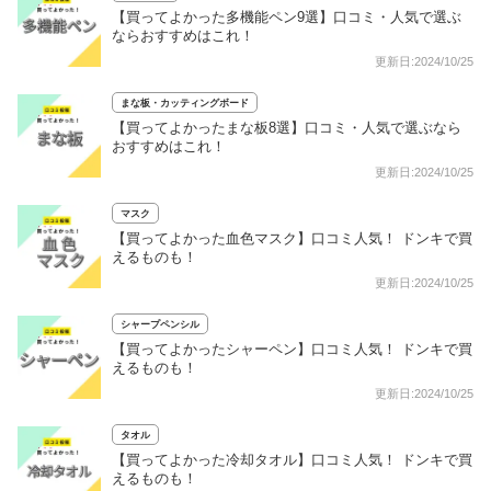
【買ってよかった多機能ペン9選】口コミ・人気で選ぶ
ならおすすめはこれ！
更新日:2024/10/25
まな板・カッティングボード
【買ってよかったまな板8選】口コミ・人気で選ぶなら
おすすめはこれ！
更新日:2024/10/25
マスク
【買ってよかった血色マスク】口コミ人気！ ドンキで買
えるものも！
更新日:2024/10/25
シャープペンシル
【買ってよかったシャーペン】口コミ人気！ ドンキで買
えるものも！
更新日:2024/10/25
タオル
【買ってよかった冷却タオル】口コミ人気！ ドンキで買
えるものも！