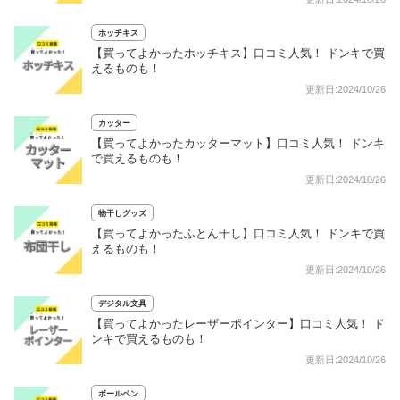
ホッチキス
【買ってよかったホッチキス】口コミ人気！ ドンキで買
えるものも！
更新日:2024/10/26
カッター
【買ってよかったカッターマット】口コミ人気！ ドンキ
で買えるものも！
更新日:2024/10/26
物干しグッズ
【買ってよかったふとん干し】口コミ人気！ ドンキで買
えるものも！
更新日:2024/10/26
デジタル文具
【買ってよかったレーザーポインター】口コミ人気！ ド
ンキで買えるものも！
更新日:2024/10/26
ボールペン