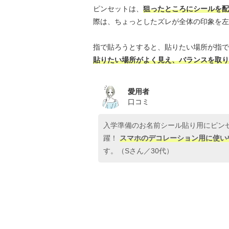
ピンセットは、
狙ったところにシールを配
際は、ちょっとしたズレが全体の印象を左
指で貼ろうとすると、貼りたい場所が指で
貼りたい場所がよく見え、バランスを取り
愛用者
口コミ
入学準備のお名前シール貼り用にピン
躍！
スマホのデコレーション用に使い
す。（Sさん／30代）