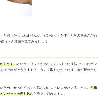
」と思うかもしれませんが、ピンセットを使うとその快適さがわ
を使うべき理由を見てみましょう。
がしやすい
というメリットがあります。ぴったり貼りついたボン
を指ではがそうとすると、うまく取れなかったり、角が折れたり
いため、せっかくのシル活なのにストレスがたまることも。
台紙
ピンセットを差し込む
とラクに取れますよ。