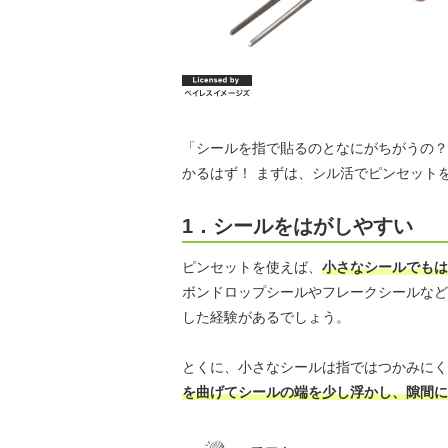
「シールを指で貼るのとなにがちがうの？
かるはず！ まずは、シル活でピンセット
1．シールをはがしやすい
ピンセットを使えば、
小さなシールでもは
ボンドロップシールやフレークシールなど
した経験があるでしょう。
とくに、小さなシールは指ではつかみにく
を曲げてシールの端を少し浮かし、隙間に