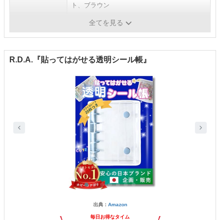
ト、ブラウン
メーカー
カミオジャパン
全てを見る
R.D.A.『貼ってはがせる透明シール帳』
出典：
Amazon
毎日お得なタイム