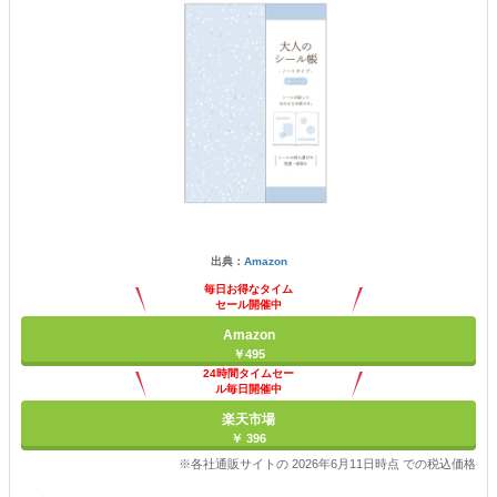
出典：
Amazon
毎日お得なタイム
セール開催中
Amazon
￥495
24時間タイムセー
ル毎日開催中
楽天市場
￥ 396
※各社通販サイトの 2026年6月11日時点 での税込価格