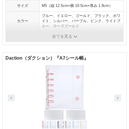
サイズ
M5（縦:12.5cm×横:10.5cm×厚み:1.8cm）
ブルー、イエロー、ゴールド、ブラック、ホワ
カラー
イト、シルバー、パープル、ピンク、ライトブ
ルー、ローズゴールド
メーカー
R.D.A.
全てを見る
Daction（ダクション）『A7シール帳』