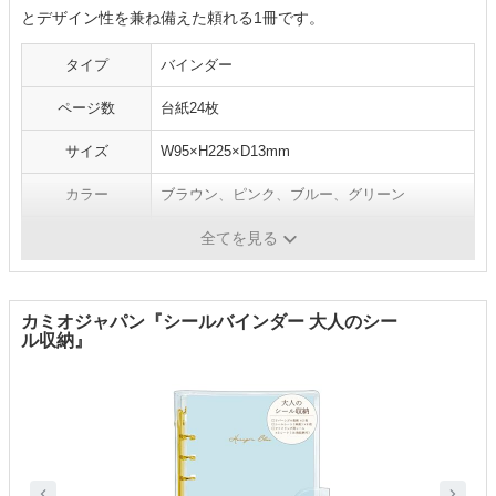
とデザイン性を兼ね備えた頼れる1冊です。
タイプ
バインダー
ページ数
台紙24枚
サイズ
W95×H225×D13mm
カラー
ブラウン、ピンク、ブルー、グリーン
メーカー
カミオジャパン
全てを見る
カミオジャパン『シールバインダー 大人のシー
ル収納』