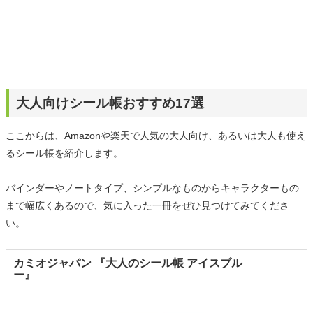
大人向けシール帳おすすめ17選
ここからは、Amazonや楽天で人気の大人向け、あるいは大人も使え
るシール帳を紹介します。
バインダーやノートタイプ、シンプルなものからキャラクターもの
まで幅広くあるので、気に入った一冊をぜひ見つけてみてくださ
い。
カミオジャパン 『大人のシール帳 アイスブル
ー』