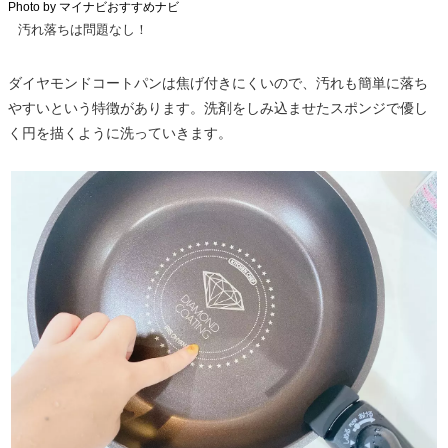
Photo by マイナビおすすめナビ
汚れ落ちは問題なし！
ダイヤモンドコートパンは焦げ付きにくいので、汚れも簡単に落ち
やすいという特徴があります。洗剤をしみ込ませたスポンジで優し
く円を描くように洗っていきます。