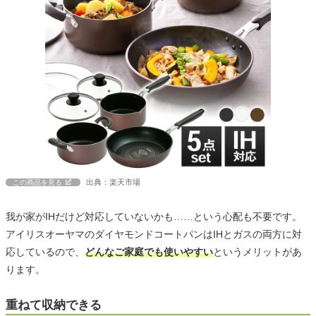
出典：楽天市場
この商品を見る
我が家がIHだけど対応していないかも……という心配も不要です。
アイリスオーヤマのダイヤモンドコートパンはIHとガスの両方に対
応しているので、
どんなご家庭でも使いやすい
というメリットがあ
ります。
重ねて収納できる