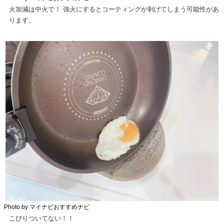
火加減は中火で！ 強火にするとコーティングが剥げてしまう可能性があ
ります。
Photo by マイナビおすすめナビ
こびりついてない！！