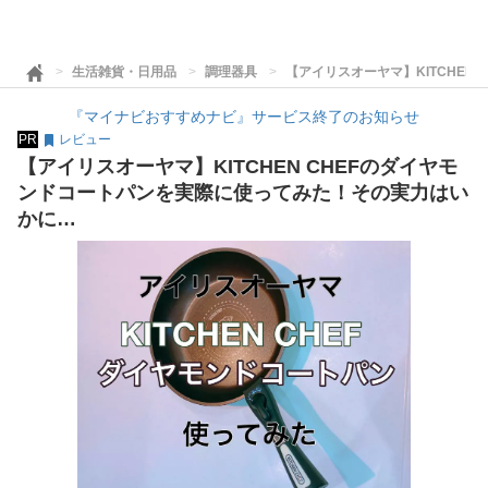
生活雑貨・日用品
調理器具
【アイリスオーヤマ】KITCHE
『マイナビおすすめナビ』サービス終了のお知らせ
PR
レビュー
【アイリスオーヤマ】KITCHEN CHEFのダイヤモ
ンドコートパンを実際に使ってみた！その実力はい
かに…