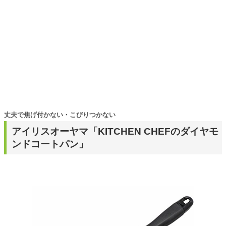
丈夫で焦げ付かない・こびりつかない
アイリスオーヤマ「KITCHEN CHEFのダイヤモ
ンドコートパン」