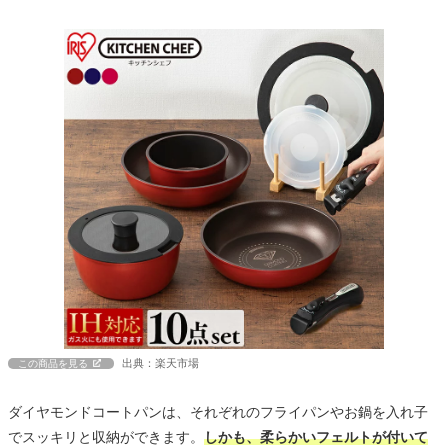
出典：楽天市場
この商品を見る
ダイヤモンドコートパンは、それぞれのフライパンやお鍋を入れ子
でスッキリと収納ができます。
しかも、柔らかいフェルトが付いて