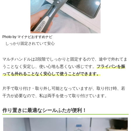
Photo by マイナビおすすめナビ
しっかり固定されていて安心
マルチハンドルは2段階でしっかりと固定するので、途中で外れてま
うことなく安定し、使い心地も悪くない感じです。
フライパンを振
っても外れることなく安心して使うことができます。
片手で取り付け・取り外し可能となっていますが、取り付け時、若
干力が必要なので、私は両手を使って取り付けています。
作り置きに最適なシールふたが便利！