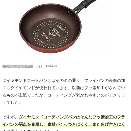
出典：Amazon
この商品を見る
ダイヤモンドコートパンとはその名の通り、フライパンの表面の加
工にダイヤモンドが使われています。以前はフッ素加工がされてい
るものが主流でしたが、コーティングが剥がれやすいのがデメリッ
トでした。
ですが、
ダイヤモンドコーティングパンはそんなフッ素加工のフラ
イパンの弱点を克服し、食材がくっつきにくく、また焦げ付きにく