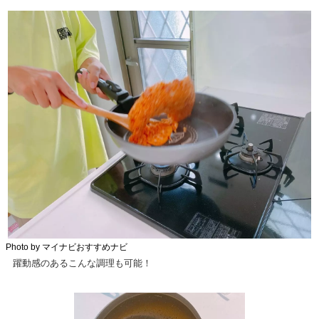
Photo by マイナビおすすめナビ
躍動感のあるこんな調理も可能！