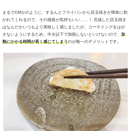
まるでCMかのように、するんとフライパンから目玉焼きが簡単に剥
がれてくれるので、その感覚が気持ちいい……！ 完成した目玉焼き
はなんだかいつもより美味しく感じましたが、コーテイングをはが
さないようにするため、中火以下で加熱しないといけないので、
加
熱にかかる時間が長く感じてしまう
のが唯一のデメリットです。