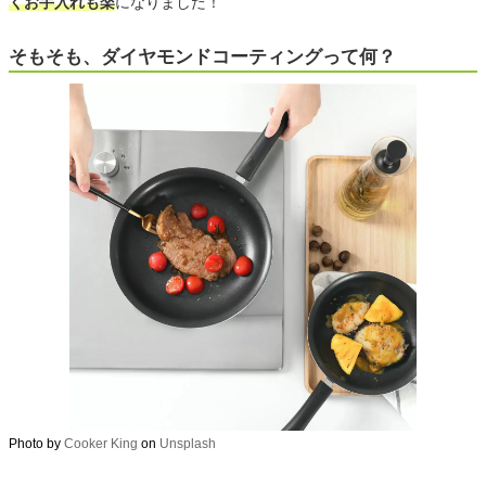
くお手入れも楽
になりました！
そもそも、ダイヤモンドコーティングって何？
Photo by
Cooker King
on
Unsplash