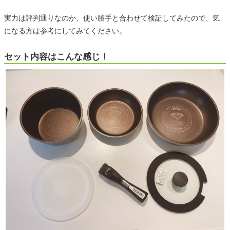
実力は評判通りなのか、使い勝手と合わせて検証してみたので、気
になる方は参考にしてみてください。
セット内容はこんな感じ！