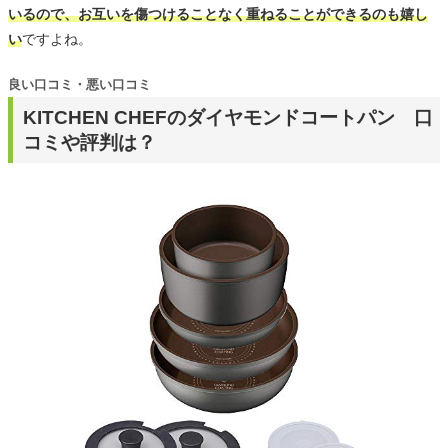
いるので、お互いを傷つけることなく重ねることができるのも嬉し
い
ですよね。
良い口コミ・悪い口コミ
KITCHEN CHEFのダイヤモンドコートパン 口
コミや評判は？