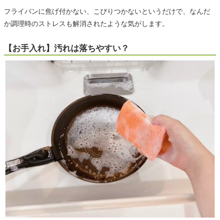
フライパンに焦げ付かない、こびりつかないというだけで、なんだ
か調理時のストレスも解消されたような気がします。
【お手入れ】汚れは落ちやすい？