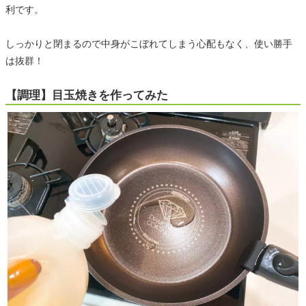
利です。
しっかりと閉まるので中身がこぼれてしまう心配もなく、使い勝手
は抜群！
【調理】目玉焼きを作ってみた