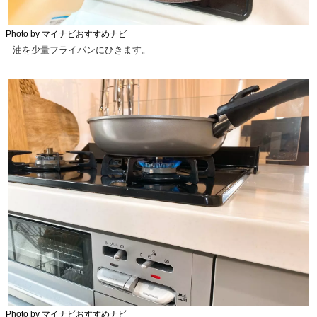
Photo by マイナビおすすめナビ
油を少量フライパンにひきます。
Photo by マイナビおすすめナビ