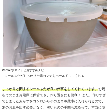
Photo by マイナビおすすめナビ
シールふたがしっかりと鍋のフチをホールドしてくれる
しっかりと閉まるシールふたが良い仕事をしてくれています。
お鍋
をそのまま冷蔵庫に保管でき、作り置きにも便利！ また、作りすぎ
てしまったおかずをコンロからそのまま冷蔵庫に入れられるので、
別のお皿を出す必要がなく、洗いものの手間も減るって、本当に便