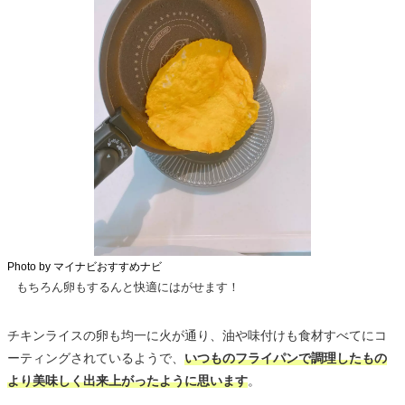
Photo by マイナビおすすめナビ
もちろん卵もするんと快適にはがせます！
チキンライスの卵も均一に火が通り、油や味付けも食材すべてにコ
ーティングされているようで、
いつものフライパンで調理したもの
より美味しく出来上がったように思います
。