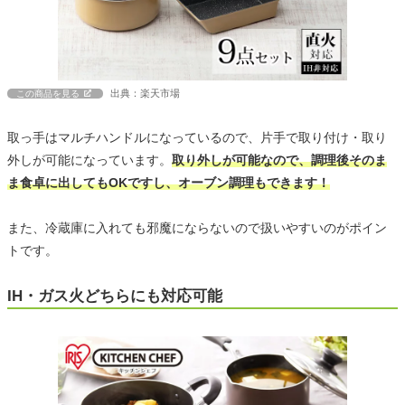
出典：楽天市場
この商品を見る
取っ手はマルチハンドルになっているので、片手で取り付け・取り
外しが可能になっています。
取り外しが可能なので、調理後そのま
ま食卓に出してもOKですし、オーブン調理もできます！
また、冷蔵庫に入れても邪魔にならないので扱いやすいのがポイン
トです。
IH・ガス火どちらにも対応可能