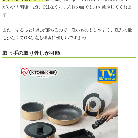
がいい！調理中だけではなくお手入れの面でも力を発揮してくれま
す！
また、するっと汚れが落ちるので、洗いものもしやすく、洗剤の量
も少なくてOKな点も環境に優しいですよね。
取っ手の取り外しが可能