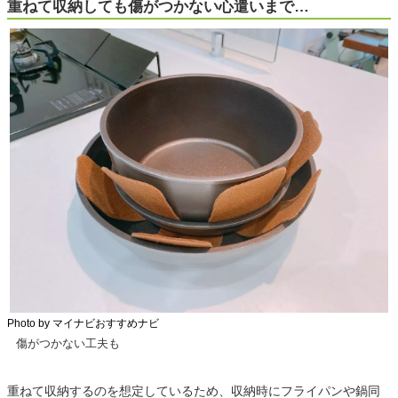
重ねて収納しても傷がつかない心遣いまで…
Photo by マイナビおすすめナビ
傷がつかない工夫も
重ねて収納するのを想定しているため、収納時にフライパンや鍋同