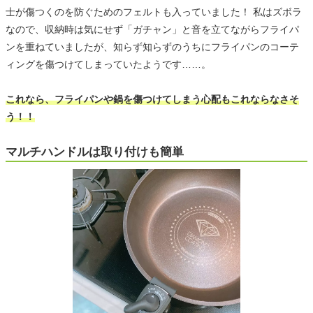
士が傷つくのを防ぐためのフェルトも入っていました！ 私はズボラ
なので、収納時は気にせず「ガチャン」と音を立てながらフライパ
ンを重ねていましたが、知らず知らずのうちにフライパンのコーテ
ィングを傷つけてしまっていたようです……。
これなら、フライパンや鍋を傷つけてしまう心配もこれならなさそ
う！！
マルチハンドルは取り付けも簡単