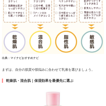
出典：マイナビおすすめナビ
まずは、自分の肌質や肌悩みに合わせて乳液を選びましょう。
乾燥肌・混合肌｜保湿効果を最優先に選ぶ