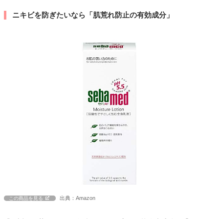
ニキビを防ぎたいなら「肌荒れ防止の有効成分」
出典：Amazon
この商品を見る