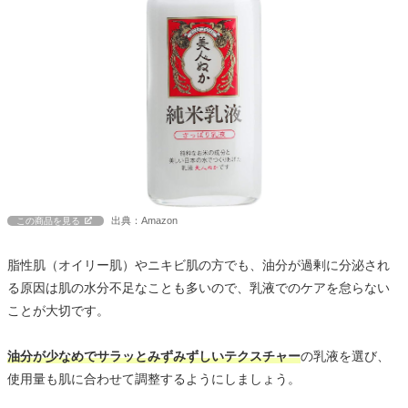
出典：Amazon
この商品を見る
脂性肌（オイリー肌）やニキビ肌の方でも、油分が過剰に分泌され
る原因は肌の水分不足なことも多いので、乳液でのケアを怠らない
ことが大切です。
油分が少なめでサラッとみずみずしいテクスチャー
の乳液を選び、
使用量も肌に合わせて調整するようにしましょう。