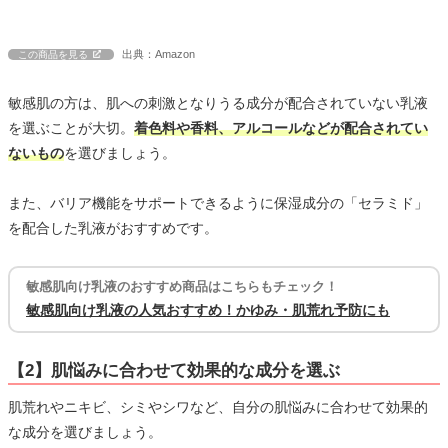
出典：Amazon
この商品を見る
敏感肌の方は、肌への刺激となりうる成分が配合されていない乳液
を選ぶことが大切。
着色料や香料、アルコールなどが配合されてい
ないもの
を選びましょう。
また、バリア機能をサポートできるように保湿成分の「セラミド」
を配合した乳液がおすすめです。
敏感肌向け乳液のおすすめ商品はこちらもチェック！
敏感肌向け乳液の人気おすすめ！かゆみ・肌荒れ予防にも
【2】肌悩みに合わせて効果的な成分を選ぶ
肌荒れやニキビ、シミやシワなど、自分の肌悩みに合わせて効果的
な成分を選びましょう。