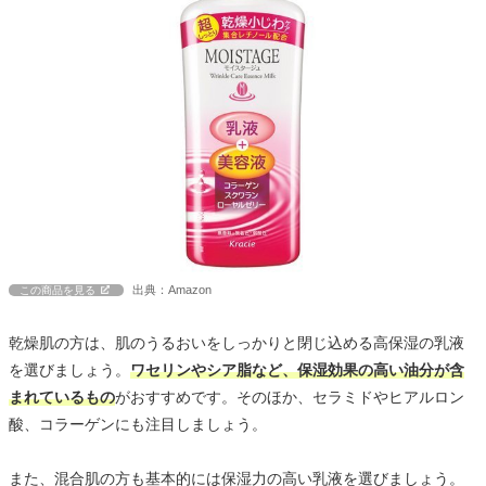
出典：Amazon
この商品を見る
乾燥肌の方は、肌のうるおいをしっかりと閉じ込める高保湿の乳液
を選びましょう。
ワセリンやシア脂など、保湿効果の高い油分が含
まれているもの
がおすすめです。そのほか、セラミドやヒアルロン
酸、コラーゲンにも注目しましょう。
また、混合肌の方も基本的には保湿力の高い乳液を選びましょう。