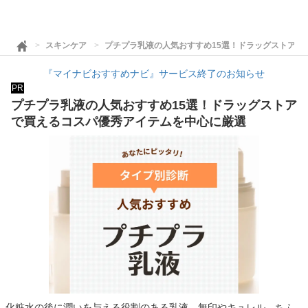
スキンケア
プチプラ乳液の人気おすすめ15選！ドラッグストアで
『マイナビおすすめナビ』サービス終了のお知らせ
PR
プチプラ乳液の人気おすすめ15選！ドラッグストア
で買えるコスパ優秀アイテムを中心に厳選
化粧水の後に潤いを与える役割のある乳液。無印やキュレル、ちふ