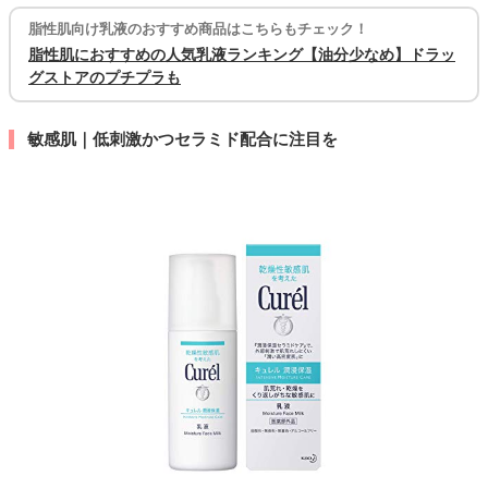
脂性肌向け乳液のおすすめ商品はこちらもチェック！
脂性肌におすすめの人気乳液ランキング【油分少なめ】ドラッ
グストアのプチプラも
敏感肌｜低刺激かつセラミド配合に注目を