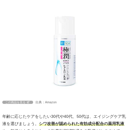
出典：Amazon
この商品を見る
年齢に応じたケアをしたい30代や40代、50代は、エイジングケア乳
液を選びましょう。
シワ改善が認められた有効成分配合の薬用乳液