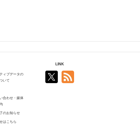
LINK
ティブデータの
ついて
い合わせ・媒体
内
了のお知らせ
せはこちら