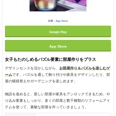
出典：
App Store
Google Play
App Store
女子もたのしめるパズル要素に部屋作りをプラス
デザインセンスを活かしながら、
お部屋作り＆パズルを楽しむゲ
ーム
です。パズルを通して飾り付けや家具をデザインしたり、部
屋の模様替えやガーデニングを楽しめます。
物語を進めると、新しい部屋や家具をアンロックできるため、や
り込み要素もしっかり。多くの部屋と数千種類のリフォームアイ
テムを使って、素敵な部屋を作っていきましょう。