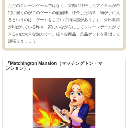
ただのクレーンゲームではなく、実際に獲得したアイテムが自
宅に届くのがこのゲームの醍醐味。課金した結果、物が手に入
るというのは、ゲームをしていて納得感があります。外出自粛
が叫ばれている昨今、家にいながらにしてクレーンゲームがで
きるのは大きな魅力です。様々な商品・景品ゲットを目指して
頑張りましょう！
『Matchington Mansion（マッチングトン・マ
ンション）』