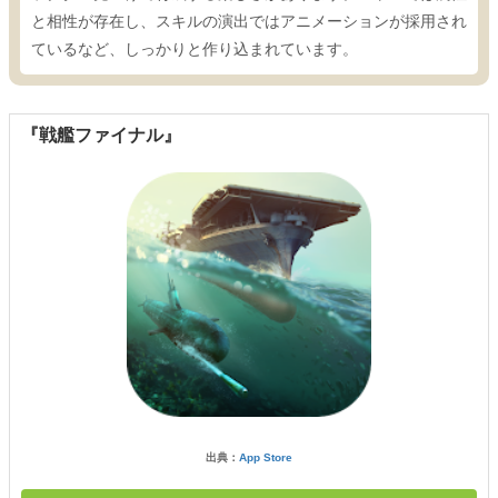
と相性が存在し、スキルの演出ではアニメーションが採用され
ているなど、しっかりと作り込まれています。
『戦艦ファイナル』
出典：
App Store