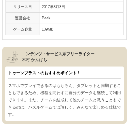
リリース日
2017年3月3日
運営会社
Peak
ゲーム容量
109MB
コンテンツ・サービス系フリーライター
木村 かんぱち
トゥーンブラストのおすすめポイント！
スマホでプレイできるのはもちろん、タブレットと同期するこ
ともできるため、機種を問わずに自分のデータを継続して利用
できます。また、チームを結成して他のチームと戦うこともで
きるのは、パズルゲームでは珍しく、みんなで楽しめる仕様で
す。