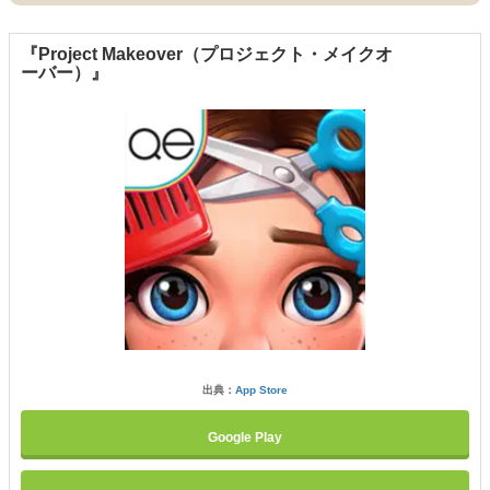
『Project Makeover（プロジェクト・メイクオ
ーバー）』
出典：
App Store
Google Play