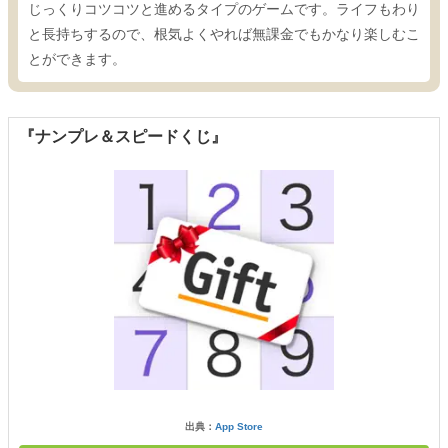
じっくりコツコツと進めるタイプのゲームです。ライフもわり
と長持ちするので、根気よくやれば無課金でもかなり楽しむこ
とができます。
『ナンプレ＆スピードくじ』
出典：
App Store