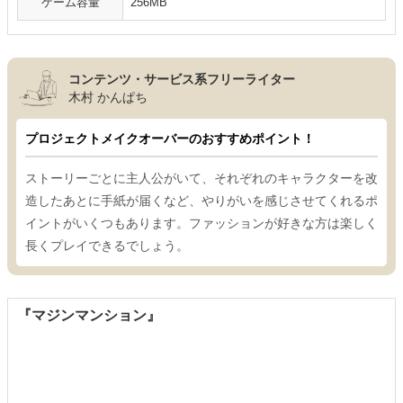
ゲーム容量
256MB
コンテンツ・サービス系フリーライター
木村 かんぱち
プロジェクトメイクオーバーのおすすめポイント！
ストーリーごとに主人公がいて、それぞれのキャラクターを改
造したあとに手紙が届くなど、やりがいを感じさせてくれるポ
イントがいくつもあります。ファッションが好きな方は楽しく
長くプレイできるでしょう。
『マジンマンション』