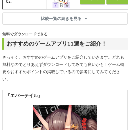
じ』
比較一覧の続きを見る
無料でダウンロードできる
おすすめのゲームアプリ11選をご紹介！
さっそく、おすすめのゲームアプリをご紹介していきます。どれも
無料なのでとりあえずダウンロードしてみても良いかも！ゲーム概
要やおすすめポイントの掲載しているので参考にしてみてくださ
い。
『エバーテイル』