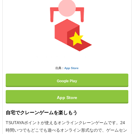
出典：
App Store
Google Play
App Store
自宅でクレーンゲームを楽しもう
TSUTAYAポイントが使えるオンラインクレーンゲームです。24
時間いつでもどこでも遊べるオンライン形式なので、ゲームセン