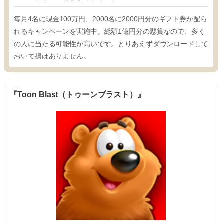
毎月4名に現金100万円、2000名に2000円分のギフト券が配ら
れるキャンペーンを実施中。総額1億円分の懸賞なので、多く
の人に当たる可能性が高いです。とりあえずダウンロードして
おいて損はありません。
『Toon Blast（トゥーンブラスト）』