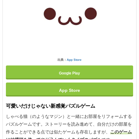
出典：
App Store
Google Play
App Store
可愛いだけじゃない新感覚パズルゲーム
しゃべる猫（のようなマジン）と一緒にお部屋をリフォームする
パズルゲームです。ストーリーを読み進めて、自分だけの部屋を
作ることができる点では似たゲームも存在しますが、
このゲーム