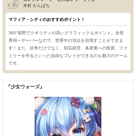
木村 かんぱち
マフィア・シティのおすすめポイント！
360°視野でクオリティの高いグラフィックもポイント。全世
界同一サーバーなので、世界中の頂点を目指すことができま
す！また、抗争だけでなく、別荘経営、各産業への投資、ファ
ミリーを作るといった自由なプレイができるのも魅力のゲーム
です。
『少女ウォーズ』