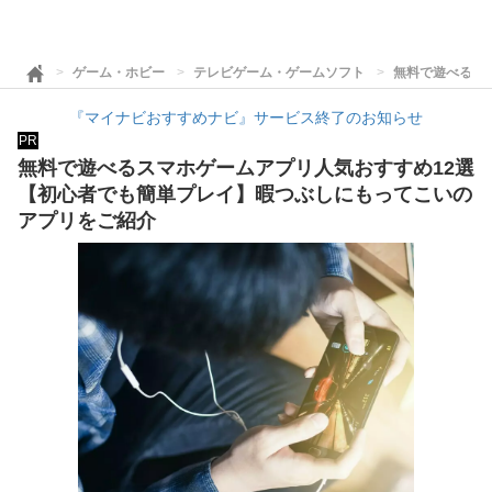
ゲーム・ホビー
テレビゲーム・ゲームソフト
無料で遊べるス
『マイナビおすすめナビ』サービス終了のお知らせ
PR
無料で遊べるスマホゲームアプリ人気おすすめ12選
【初心者でも簡単プレイ】暇つぶしにもってこいの
アプリをご紹介