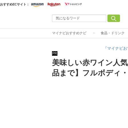
おすすめECサイト：
マイナビおすすめナビ
食品・ドリンク
『マイナビお
PR
美味しい赤ワイン人気
品まで】フルボディ