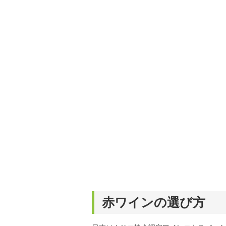
赤ワインの選び方