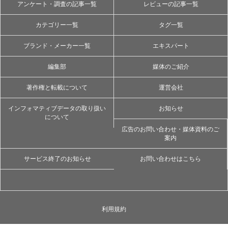
アンケート・調査の記事一覧
レビューの記事一覧
カテゴリー一覧
タグ一覧
ブランド・メーカー一覧
エキスパート
編集部
媒体のご紹介
著作権と転載について
運営会社
インフォマティブデータの取り扱い
お知らせ
について
広告のお問い合わせ・媒体資料のご
案内
サービス終了のお知らせ
お問い合わせはこちら
利用規約