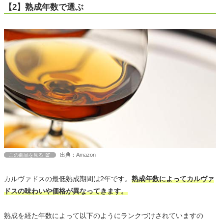
【2】熟成年数で選ぶ
出典：Amazon
この商品を見る
カルヴァドスの最低熟成期間は2年です。
熟成年数によってカルヴァ
ドスの味わいや価格が異なってきます。
熟成を経た年数によって以下のようにランクづけされていますの