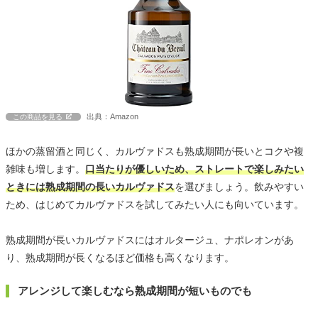
出典：Amazon
この商品を見る
ほかの蒸留酒と同じく、カルヴァドスも熟成期間が長いとコクや複
雑味も増します。
口当たりが優しいため、ストレートで楽しみたい
ときには熟成期間の長いカルヴァドス
を選びましょう。飲みやすい
ため、はじめてカルヴァドスを試してみたい人にも向いています。
熟成期間が長いカルヴァドスにはオルタージュ、ナポレオンがあ
り、熟成期間が長くなるほど価格も高くなります。
アレンジして楽しむなら熟成期間が短いものでも