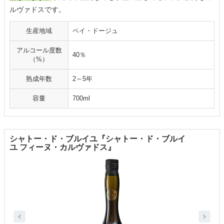
ルヴァドスです。
生産地域
ペイ・ドージュ
アルコール度数
40％
（%）
熟成年数
2～5年
容量
700ml
シャトー・ド・ブルイユ『シャトー・ド・ブルイ
ユ フィーヌ・カルヴァドス』