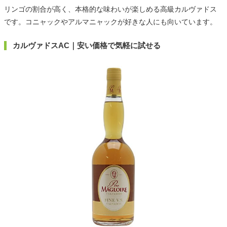
リンゴの割合が高く、本格的な味わいが楽しめる高級カルヴァドス
です。コニャックやアルマニャックが好きな人にも向いています。
カルヴァドスAC｜安い価格で気軽に試せる