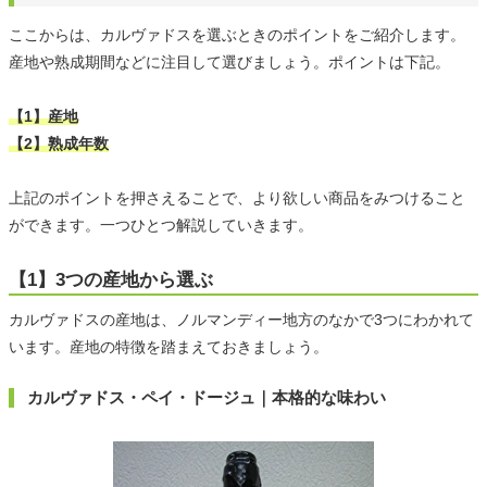
ここからは、カルヴァドスを選ぶときのポイントをご紹介します。
産地や熟成期間などに注目して選びましょう。ポイントは下記。
【1】産地
【2】熟成年数
上記のポイントを押さえることで、より欲しい商品をみつけること
ができます。一つひとつ解説していきます。
【1】3つの産地から選ぶ
カルヴァドスの産地は、ノルマンディー地方のなかで3つにわかれて
います。産地の特徴を踏まえておきましょう。
カルヴァドス・ペイ・ドージュ｜本格的な味わい