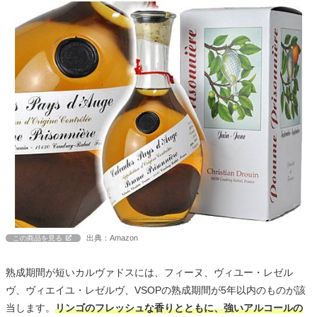
出典：Amazon
この商品を見る
熟成期間が短いカルヴァドスには、フィーヌ、ヴィユー・レゼル
ヴ、ヴィエイユ・レゼルヴ、VSOPの熟成期間が5年以内のものが該
当します。
リンゴのフレッシュな香りとともに、強いアルコールの