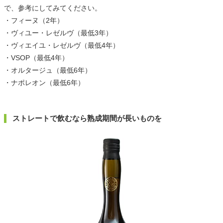
で、参考にしてみてください。
・フィーヌ（2年）
・ヴィユー・レゼルヴ（最低3年）
・ヴィエイユ・レゼルヴ（最低4年）
・VSOP（最低4年）
・オルタージュ（最低6年）
・ナポレオン（最低6年）
ストレートで飲むなら熟成期間が長いものを