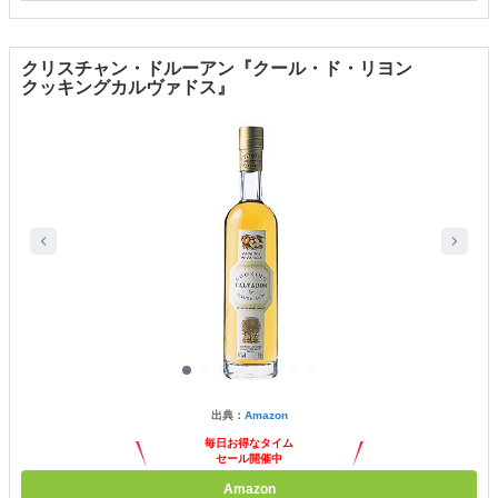
クリスチャン・ドルーアン『クール・ド・リヨン
クッキングカルヴァドス』
出典：
Amazon
毎日お得なタイム
セール開催中
Amazon