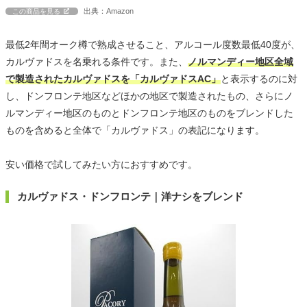
出典：Amazon
この商品を見る
最低2年間オーク樽で熟成させること、アルコール度数最低40度が、
カルヴァドスを名乗れる条件です。また、
ノルマンディー地区全域
で製造されたカルヴァドスを「カルヴァドスAC」
と表示するのに対
し、ドンフロンテ地区などほかの地区で製造されたもの、さらにノ
ルマンディー地区のものとドンフロンテ地区のものをブレンドした
ものを含めると全体で「カルヴァドス」の表記になります。
安い価格で試してみたい方におすすめです。
カルヴァドス・ドンフロンテ｜洋ナシをブレンド