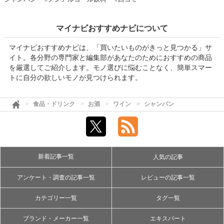
マイナビおすすめナビについて
マイナビおすすめナビは、「買いたいものがきっと見つかる」サ
イト。各分野の専門家と編集部があなたのためにおすすめの商品
を厳選してご紹介します。モノ選びに悩むことなく、簡単スマー
トに自分の欲しいモノが見つけられます。
食品・ドリンク
お酒
ワイン
シャンパン
新着記事一覧
人気の記事
アンケート・調査の記事一覧
レビューの記事一覧
カテゴリー一覧
タグ一覧
ブランド・メーカー一覧
エキスパート