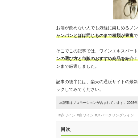
お酒が飲めない人でも気軽に楽しめるノン
ャンパンとほぼ同じものまで種類が豊富
で
そこでこの記事では、ワインエキスパート
ンの選び方と市販のおすすめ商品を紹介！
ンまで厳選しました。
記事の後半には、楽天の通販サイトの最新
ックしてみてください。
本記事はプロモーションが含まれています。2025年1
#赤ワイン
#白ワイン
#スパークリングワイン
目次