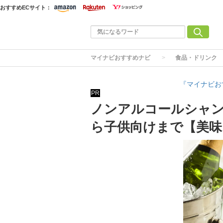
おすすめECサイト：
マイナビおすすめナビ
食品・ドリンク
『マイナビお
PR
ノンアルコールシャン
ら子供向けまで【美味