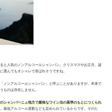
ると人気のノンアルコールシャンパン。クリスマスやお正月、誕
に選んでもオシャレで喜ばれそうですね。
「ノンアルコールシャンパン」と呼ぶことがありますが、本来で
うものは存在しません。
のシャンパーニュ地方で厳格なワイン法の基準のもとにつくられ
、最低アルコール度数なども定められているからです。そのた