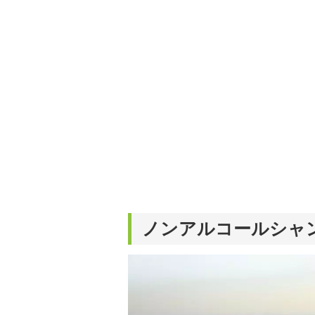
活が豊かになるものを紹
ノンアルコールシャ