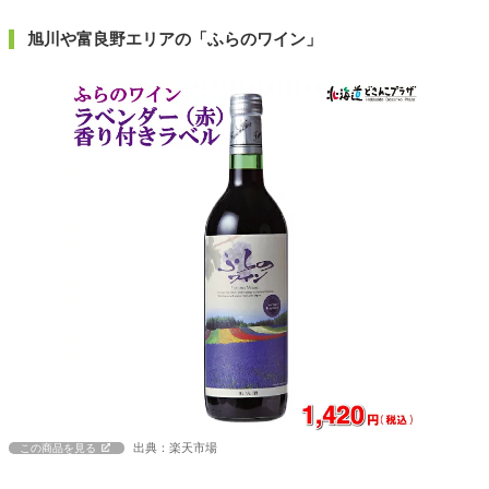
旭川や富良野エリアの「ふらのワイン」
出典：楽天市場
この商品を見る