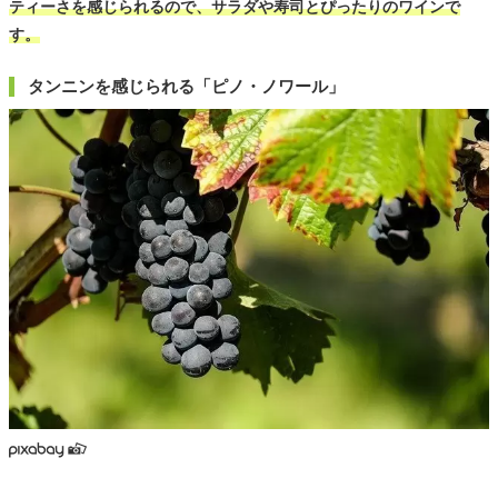
ティーさを感じられるので、サラダや寿司とぴったりのワインで
す。
タンニンを感じられる「ピノ・ノワール」