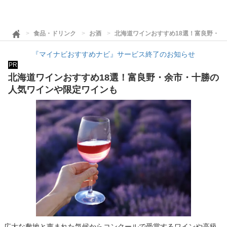
食品・ドリンク
お酒
北海道ワインおすすめ18選！富良野・
『マイナビおすすめナビ』サービス終了のお知らせ
PR
北海道ワインおすすめ18選！富良野・余市・十勝の
人気ワインや限定ワインも
広大な敷地と恵まれた気候からコンクールで受賞するワインや高級