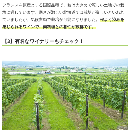
フランスを原産とする国際品種で、粒は大きめで涼しい土地での栽
培に適しています。寒さが激しい北海道では栽培が厳しいといわれ
ていましたが、気候変動で栽培が可能になりました。
程よく渋みを
感じられるワインで、肉料理との相性が抜群です。
【3】有名なワイナリーもチェック！