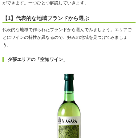
ができます。一つひとつ解説していきます。
【1】代表的な地域ブランドから選ぶ
代表的な地域で作られたブランドから選んでみましょう。エリアご
とにワインの特性が異なるので、好みの地域を見つけてみましょ
う。
夕張エリアの「空知ワイン」