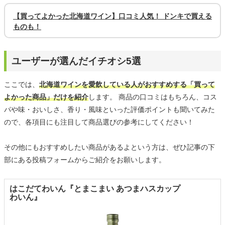
【買ってよかった北海道ワイン】口コミ人気！ ドンキで買える
ものも！
ユーザーが選んだイチオシ5選
ここでは、
北海道ワインを愛飲している人がおすすめする「買って
よかった商品」だけを紹介
します。 商品の口コミはもちろん、コス
パや味・おいしさ、香り・風味といった評価ポイントも聞いてみた
ので、各項目にも注目して商品選びの参考にしてください！
その他にもおすすめしたい商品があるよという方は、ぜひ記事の下
部にある投稿フォームからご紹介をお願いします。
はこだてわいん『とまこまい あつまハスカップ
わいん』