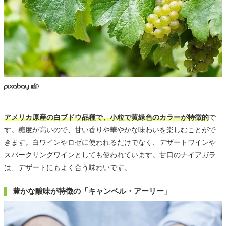
アメリカ原産の白ブドウ品種で、小粒で黄緑色のカラーが特徴的
で
す。糖度が高いので、甘い香りや華やかな味わいを楽しむことがで
きます。白ワインやロゼに使われるだけでなく、デザートワインや
スパークリングワインとしても使われています。甘口のナイアガラ
は、デザートにもよく合う味わいです。
豊かな酸味が特徴の「キャンベル・アーリー」