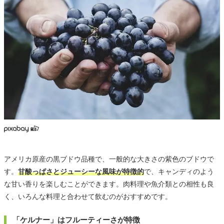
アメリカ原産の黒ブドウ品種で、一般的な大きさの紫色のブドウで
す。
甘酸っぱさとジューシーな風味が特徴的
で、キャンディのよう
な甘い香りを楽しむことができます。肉料理や魚介類との相性も良
く、いろんな料理と合わせて飲むのがおすすめです。
「ケルナー」はフルーティーさが特徴