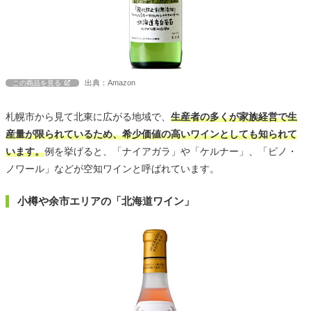
出典：Amazon
この商品を見る
札幌市から見て北東に広がる地域で、
生産者の多くが家族経営で生
産量が限られているため、希少価値の高いワインとしても知られて
います。
例を挙げると、「ナイアガラ」や「ケルナー」、「ピノ・
ノワール」などが空知ワインと呼ばれています。
小樽や余市エリアの「北海道ワイン」