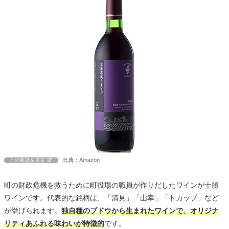
出典：Amazon
この商品を見る
町の財政危機を救うために町役場の職員が作りだしたワインが十勝
ワインです。代表的な銘柄は、「清見」「山幸」「トカップ」など
が挙げられます。
独自種のブドウから生まれたワインで、オリジナ
リティあふれる味わいが特徴的
です。