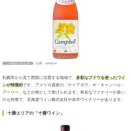
出典：Amazon
この商品を見る
札幌市から見て西部に位置する地域で、
多彩なブドウを使ったワイ
ンが特徴的
です。アメリカ原産の「ナイアガラ」や「キャンベル・
アーリー」などが例として挙げられます。有名なワイナリーが多い
のも特徴で、北海道ワイン株式会社や余市ワイナリーがあります。
十勝エリアの「十勝ワイン」