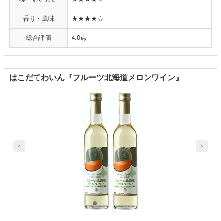
香り・風味
★★★★☆
総合評価
4.0点
はこだてわいん『フルーツ北海道メロンワイン』