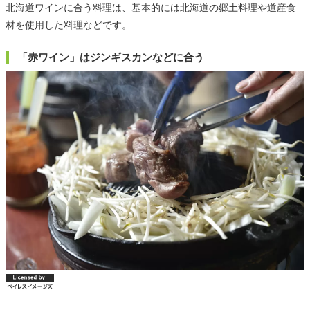
北海道ワインに合う料理は、基本的には北海道の郷土料理や道産食
材を使用した料理などです。
「赤ワイン」はジンギスカンなどに合う