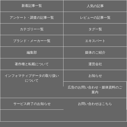
新着記事一覧
人気の記事
アンケート・調査の記事一覧
レビューの記事一覧
カテゴリー一覧
タグ一覧
ブランド・メーカー一覧
エキスパート
編集部
媒体のご紹介
著作権と転載について
運営会社
インフォマティブデータの取り扱い
お知らせ
について
広告のお問い合わせ・媒体資料のご
案内
サービス終了のお知らせ
お問い合わせはこちら