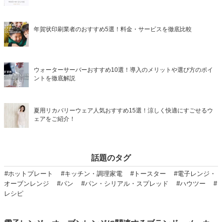
年賀状印刷業者のおすすめ5選！料金・サービスを徹底比較
ウォーターサーバーおすすめ10選！導入のメリットや選び方のポイ
ントを徹底解説
夏用リカバリーウェア人気おすすめ15選！涼しく快適にすごせるウ
ェアをご紹介！
話題のタグ
#ホットプレート
#キッチン・調理家電
#トースター
#電子レンジ・
オーブンレンジ
#パン
#パン・シリアル・スプレッド
#ハウツー
#
レシピ