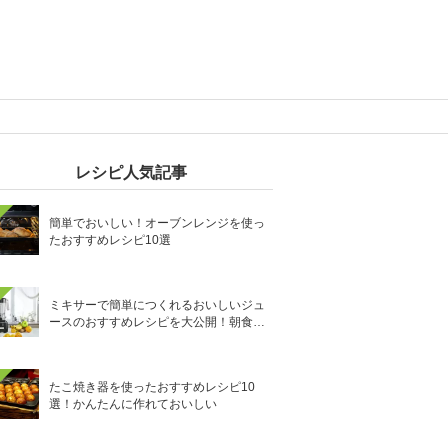
レシピ人気記事
簡単でおいしい！オーブンレンジを使っ
たおすすめレシピ10選
ミキサーで簡単につくれるおいしいジュ
ースのおすすめレシピを大公開！朝食や
おやつにも大活躍
たこ焼き器を使ったおすすめレシピ10
選！かんたんに作れておいしい