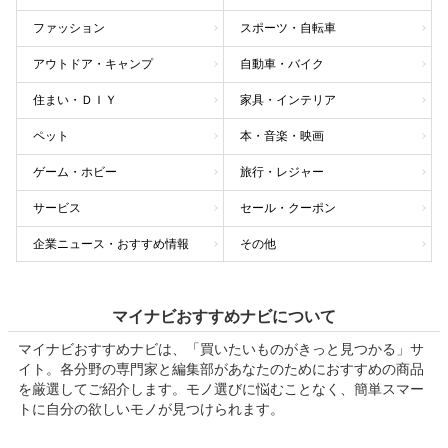
ファッション
スポーツ・自転車
アウトドア・キャンプ
自動車・バイク
住まい・ＤＩＹ
家具・インテリア
ペット
本・音楽・映画
ゲーム・ホビー
旅行・レジャー
サービス
セール・クーポン
企業ニュース・おすすめ情報
その他
マイナビおすすめナビについて
マイナビおすすめナビは、「買いたいものがきっと見つかる」サ
イト。各分野の専門家と編集部があなたのためにおすすめの商品
を厳選してご紹介します。モノ選びに悩むことなく、簡単スマー
トに自分の欲しいモノが見つけられます。