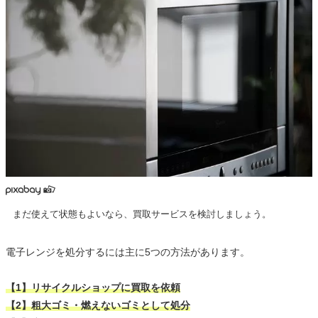
まだ使えて状態もよいなら、買取サービスを検討しましょう。
電子レンジを処分するには主に5つの方法があります。
【1】リサイクルショップに買取を依頼
【2】粗大ゴミ・燃えないゴミとして処分