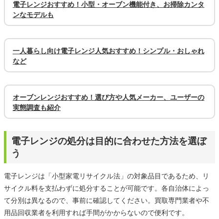
電子レンジおすすめ！小型・オーブン機能付き、お掃除カンタ
ンなモデルも
一人暮らし向け電子レンジ人気おすすめ！シンプル・おしゃれ
など
オーブンレンジおすすめ！選び方や人気メーカー、ユーザーの
実態調査も紹介
電子レンジの処分は目的に合わせた方法を選ぼ
う
電子レンジは「小型家電リサイクル法」の対象品目であるため、リ
サイクル料を支払わずに処分することが可能です。各自治体によっ
て分別は異なるので、事前に確認してください。買取専門業者や不
用品回収業者を利用すれば手間がかからないので便利です。