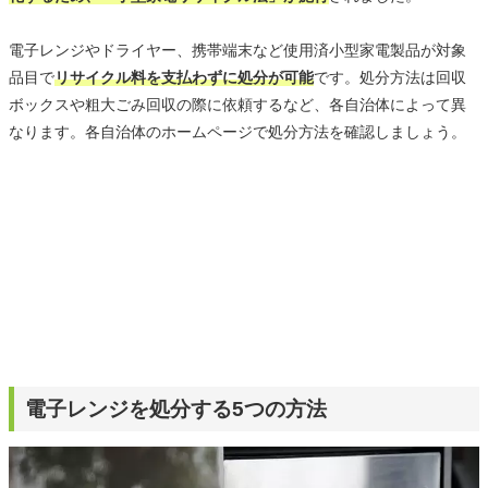
電子レンジやドライヤー、携帯端末など使用済小型家電製品が対象
品目で
リサイクル料を支払わずに処分が可能
です。処分方法は回収
ボックスや粗大ごみ回収の際に依頼するなど、各自治体によって異
なります。各自治体のホームページで処分方法を確認しましょう。
電子レンジを処分する5つの方法