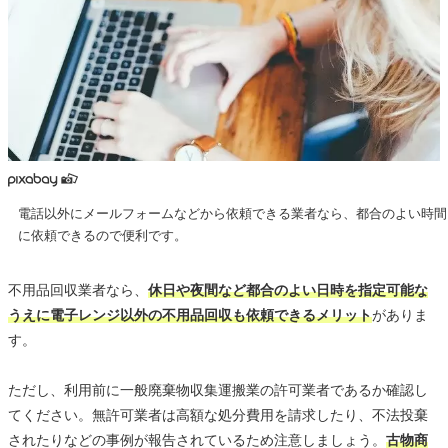
電話以外にメールフォームなどから依頼できる業者なら、都合のよい時間
に依頼できるので便利です。
不用品回収業者なら、
休日や夜間など都合のよい日時を指定可能な
うえに電子レンジ以外の不用品回収も依頼できるメリット
がありま
す。
ただし、利用前に一般廃棄物収集運搬業の許可業者であるか確認し
てください。無許可業者は高額な処分費用を請求したり、不法投棄
されたりなどの事例が報告されているため注意しましょう。
古物商