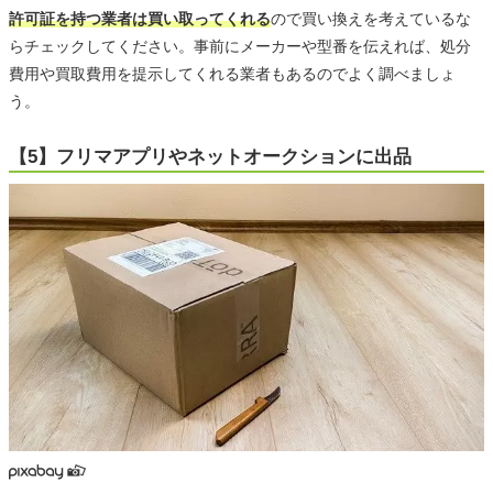
許可証を持つ業者は買い取ってくれる
ので買い換えを考えているな
らチェックしてください。事前にメーカーや型番を伝えれば、処分
費用や買取費用を提示してくれる業者もあるのでよく調べましょ
う。
【5】フリマアプリやネットオークションに出品