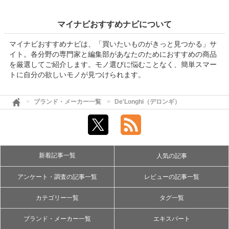
マイナビおすすめナビについて
マイナビおすすめナビは、「買いたいものがきっと見つかる」サ
イト。各分野の専門家と編集部があなたのためにおすすめの商品
を厳選してご紹介します。モノ選びに悩むことなく、簡単スマー
トに自分の欲しいモノが見つけられます。
ブランド・メーカー一覧
De'Longhi（デロンギ）
新着記事一覧
人気の記事
アンケート・調査の記事一覧
レビューの記事一覧
カテゴリー一覧
タグ一覧
ブランド・メーカー一覧
エキスパート