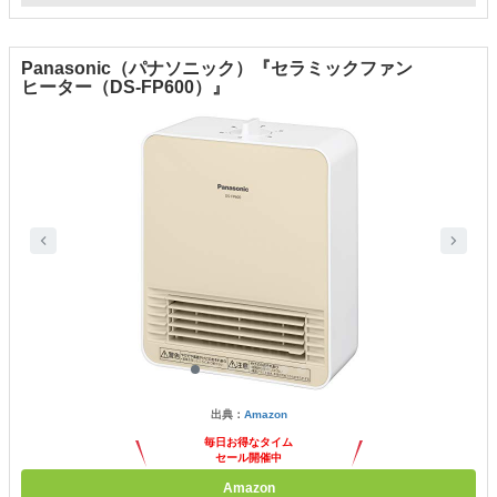
Panasonic（パナソニック）『セラミックファン
ヒーター（DS-FP600）』
出典：
Amazon
毎日お得なタイム
セール開催中
Amazon