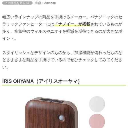
出典：Amazon
この商品を見る
幅広いラインナップの商品を手掛けるメーカー。パナソニックのセ
ラミックファンヒーターには
「ナノイー」が搭載
されているものが
多く、空気中のウィルスやニオイを軽減を期待できるのが大きなポ
イント。
スタイリッシュなデザインのものから、加湿機能が備わったものな
どさまざまな商品を手掛けているのでぜひチェックしてみてくださ
い。
IRIS OHYAMA（アイリスオーヤマ）