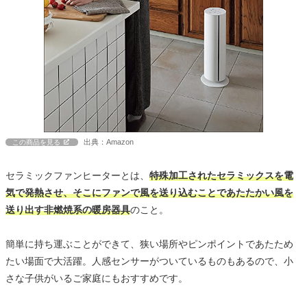
出典：Amazon
この商品を見る
セラミックファンヒーターとは、
特殊加工されたセラミックスを電
気で発熱させ、そこにファンで風を送り込むことであたたかい風を
送り出す非燃焼系の暖房器具
のこと。
簡単に持ち運ぶことができて、狭い場所やピンポイントであたため
たい場面で大活躍。人感センサーがついているものもあるので、小
さな子供がいるご家庭にもおすすめです。