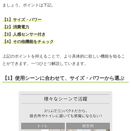
ましょう。ポイントは下記。
【1】サイズ・パワー
【2】消費電力
【3】人感センサー付き
【4】その他機能をチェック
上記のポイントを抑えることで、より具体的に欲しい機能を知るこ
とができます。一つひとつ解説していきます。
【1】使用シーンに合わせて、サイズ・パワーから選ぶ