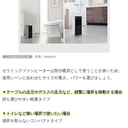
出典：Amazon
この商品を見る
セラミックファンヒーターは部分暖房として使うことが多いため、
使用シーンに合わせたサイズや重さ、パワーを選びましょう。
▼テーブルの足元やデスクの足元など、頻繁に場所を移動する場合
持ち運びやすい軽量タイプ
▼トイレなど狭い場所で使いたい場合
場所を取らないコンパクトタイプ