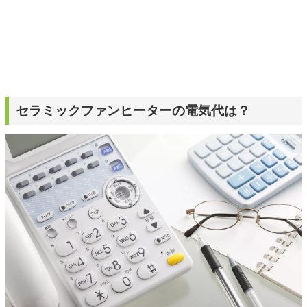
セラミックファンヒーターの電気代は？