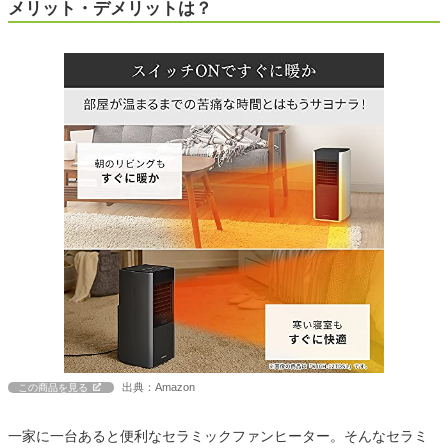
メリット・デメリットは？
出典：Amazon
この商品を見る
一家に一台あると便利なセラミックファンヒーター。そんなセラミ