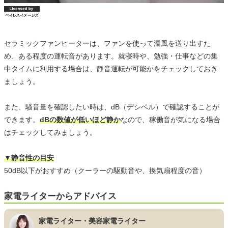
セラミックファンヒーターは、ファンを使って温風を送り出すた
め、ある程度の運転音があります。就寝時や、勉強・仕事などの集
中タイムに利用する場合は、静音運転が可能かをチェックしておき
ましょう。
また、騒音量を確認したい時は、dB（デシベル）で確認することが
できます。
dBの数値が低いほど静か
なので、稼働音が気になる場合
はチェックしてみましょう。
▼静音性の目安
50dB以下がおすすめ（クーラーの駆動音や、換気扇程度の音）
家電ライターからアドバイス
家電ライター・美容家電ライター