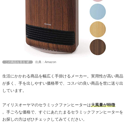
出典：Amazon
この商品を見る
生活にかかわる商品を幅広く手掛けるメーカー。実用性が高い商品
が多く、手を出しやすい価格帯で、コスパの良い商品を世に送り出
しています。
アイリスオーヤマのセラミックファンヒーターは
大風量が特徴
。手ごろな価格で、すぐにあたたまるセラミックファンヒーターを
お探しの方はぜひチェックしてみてください。