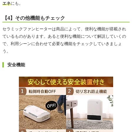
エネ
にも。
【4】その他機能もチェック
セラミックファンヒーターは商品によって、便利な機能が搭載され
ているものがあります。あると便利な機能について解説していくの
で、利用シーンに合わせて必要な機能をチェックしていきましょ
う。
安全機能