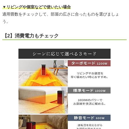
▼リビングや個室などで使いたい場合
適用畳数をチェックして、部屋の広さに合ったものを選びましょ
う。
【2】消費電力もチェック