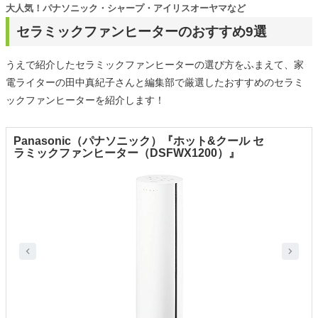
大人気！パナソニック・シャープ・アイリスオーヤマなど
セラミックファンヒーターのおすすめ9選
うえで紹介したセラミックファンヒーターの選び方をふまえて、家
電ライターの田中真紀子さんと編集部で厳選したおすすめのセラミ
ックファンヒーターを紹介します！
Panasonic（パナソニック）『ホット&クール セ
ラミックファンヒーター（DSFWX1200）』