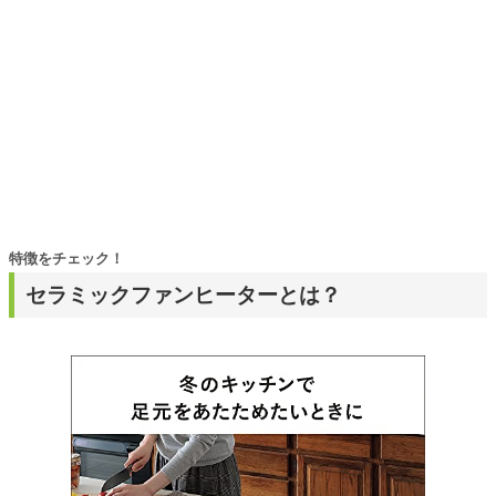
特徴をチェック！
セラミックファンヒーターとは？