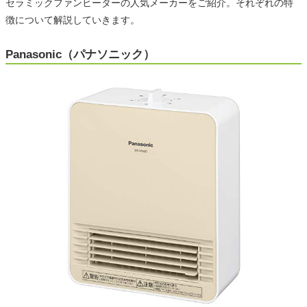
セラミックファンヒーターの人気メーカーをご紹介。それぞれの特
徴について解説していきます。
Panasonic（パナソニック）