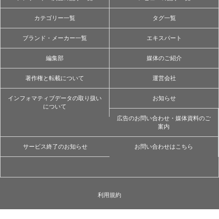
カテゴリー一覧
タグ一覧
ブランド・メーカー一覧
エキスパート
編集部
媒体のご紹介
著作権と転載について
運営会社
インフォマティブデータの取り扱い
お知らせ
について
広告のお問い合わせ・媒体資料のご
案内
サービス終了のお知らせ
お問い合わせはこちら
利用規約