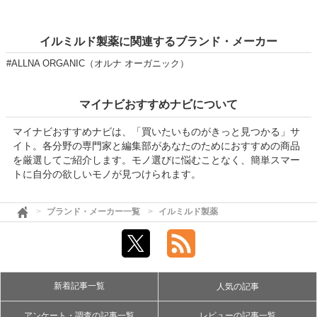
イルミルド製薬に関連するブランド・メーカー
#ALLNA ORGANIC（オルナ オーガニック）
マイナビおすすめナビについて
マイナビおすすめナビは、「買いたいものがきっと見つかる」サ
イト。各分野の専門家と編集部があなたのためにおすすめの商品
を厳選してご紹介します。モノ選びに悩むことなく、簡単スマー
トに自分の欲しいモノが見つけられます。
ブランド・メーカー一覧
イルミルド製薬
新着記事一覧
人気の記事
アンケート・調査の記事一覧
レビューの記事一覧