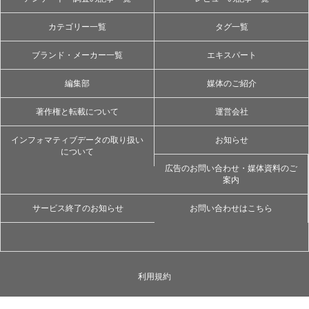
カテゴリー一覧
タグ一覧
ブランド・メーカー一覧
エキスパート
編集部
媒体のご紹介
著作権と転載について
運営会社
インフォマティブデータの取り扱い
お知らせ
について
広告のお問い合わせ・媒体資料のご
案内
サービス終了のお知らせ
お問い合わせはこちら
利用規約