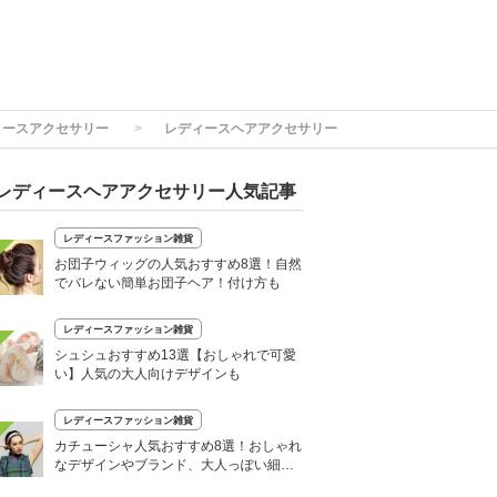
ィースアクセサリー
レディースヘアアクセサリー
レディースヘアアクセサリー人気記事
レディースファッション雑貨
お団子ウィッグの人気おすすめ8選！自然
でバレない簡単お団子ヘア！付け方も
レディースファッション雑貨
シュシュおすすめ13選【おしゃれで可愛
い】人気の大人向けデザインも
レディースファッション雑貨
カチューシャ人気おすすめ8選！おしゃれ
なデザインやブランド、大人っぽい細め
も