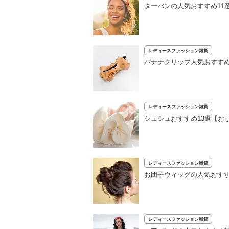
ターバンの人気おすすめ11
レディースファッション雑貨
バナナクリップ人気おすすめ
レディースファッション雑貨
シュシュおすすめ13選【お
レディースファッション雑貨
お団子ウィッグの人気おす
レディースファッション雑貨