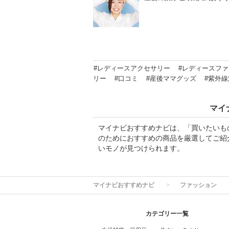
#レディースアクセサリー
#レディースフ
リー
#口コミ
#産後ママグッズ
#紫外線
マイ
マイナビおすすめナビは、「買いたいも
のためにおすすめの商品を厳選してご紹
いモノが見つけられます。
マイナビおすすめナビ
ファッション
カテゴリー一覧