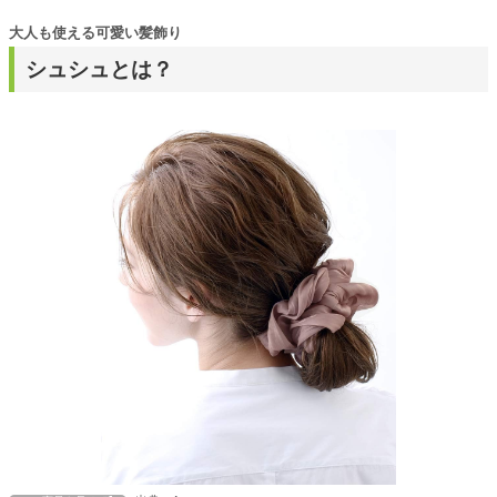
大人も使える可愛い髪飾り
シュシュとは？