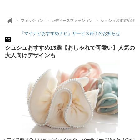
ファッション
レディースファッション
シュシュおすすめ13
『マイナビおすすめナビ』サービス終了のお知らせ
PR
シュシュおすすめ13選【おしゃれで可愛い】人気の
大人向けデザインも
オフィス向けのオシャレなシュシュや、パーティーにぴったりのか