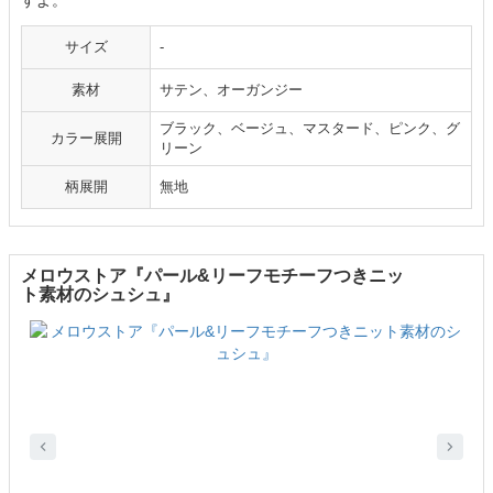
すよ。
サイズ
-
素材
サテン、オーガンジー
ブラック、ベージュ、マスタード、ピンク、グ
カラー展開
リーン
柄展開
無地
メロウストア『パール&リーフモチーフつきニッ
ト素材のシュシュ』