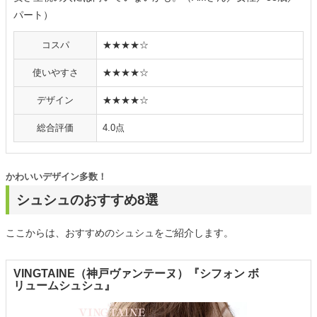
パート）
コスパ
★★★★☆
使いやすさ
★★★★☆
デザイン
★★★★☆
総合評価
4.0点
かわいいデザイン多数！
シュシュのおすすめ8選
ここからは、おすすめのシュシュをご紹介します。
VINGTAINE（神戸ヴァンテーヌ）『シフォン ボ
リュームシュシュ』