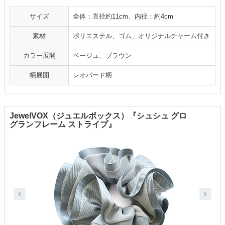
サイズ
全体：直径約11cm、内径：約4cm
素材
ポリエステル、ゴム、オリジナルチャーム付き
カラー展開
ベージュ、ブラウン
柄展開
レオパード柄
JewelVOX（ジュエルボックス）『シュシュ グロ
グランフレーム ストライプ』