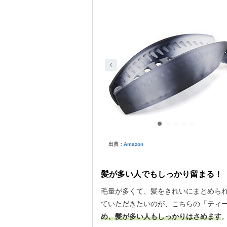
出典：
Amazon
髪が多い人でもしっかり留まる！
毛量が多くて、髪をきれいにまとめら
ていただきたいのが、こちらの「ティ
め、髪が多い人もしっかりはさめます