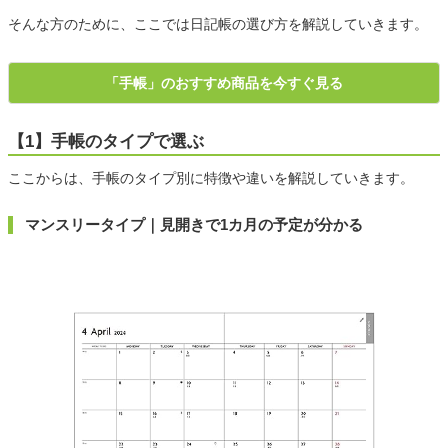
そんな方のために、ここでは日記帳の選び方を解説していきます。
「手帳」のおすすめ商品を今すぐ見る
【1】手帳のタイプで選ぶ
ここからは、手帳のタイプ別に特徴や違いを解説していきます。
マンスリータイプ｜見開きで1カ月の予定が分かる