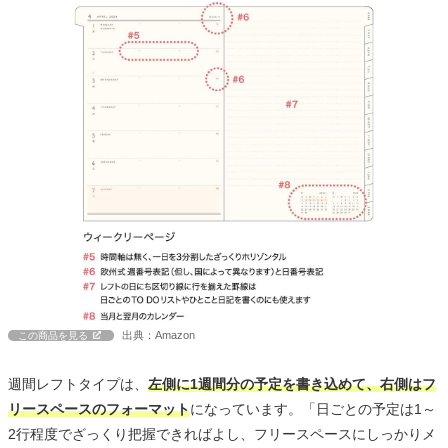
出典：Amazon
この商品を見る
週間レフトタイプは、
左側に1週間分の予定を書き込めて、右側はフ
リースペースのフォーマット
になっています。「日ごとの予定は1～
2行程度でざっくり把握できればよし、フリースペースにしっかりメ