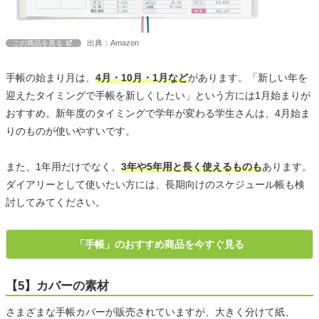
出典：Amazon
この商品を見る
手帳の始まり月は、
4月・10月・1月など
があります。「新しい年を
迎えたタイミングで手帳を新しくしたい」という方には1月始まりが
おすすめ。新年度のタイミングで学年が変わる学生さんは、4月始ま
りのものが使いやすいです。
また、1年用だけでなく、
3年や5年用と長く使えるものも
あります。
ダイアリーとして使いたい方には、長期向けのスケジュール帳も検
討してみてください。
「手帳」のおすすめ商品を今すぐ見る
【5】カバーの素材
さまざまな手帳カバーが販売されていますが、大きく分けて紙、