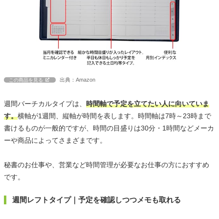
出典：Amazon
この商品を見る
週間バーチカルタイプは、
時間軸で予定を立てたい人に向いていま
す。
横軸が1週間、縦軸が時間を表します。時間軸は7時～23時まで
書けるものが一般的ですが、時間の目盛りは30分・1時間などメーカ
ーや商品によってさまざまです。
秘書のお仕事や、営業など時間管理が必要なお仕事の方におすすめ
です。
週間レフトタイプ｜予定を確認しつつメモも取れる