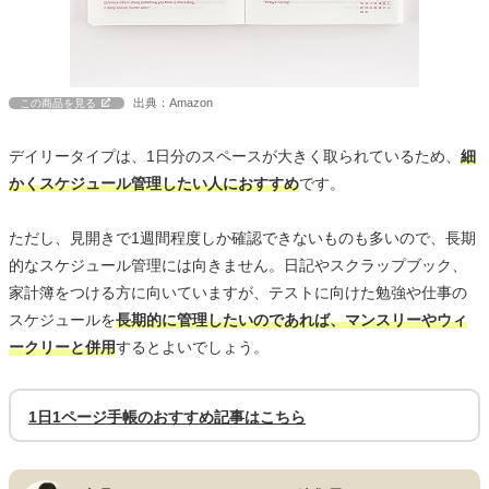
出典：Amazon
この商品を見る
デイリータイプは、1日分のスペースが大きく取られているため、
細
かくスケジュール管理したい人におすすめ
です。
ただし、見開きで1週間程度しか確認できないものも多いので、長期
的なスケジュール管理には向きません。日記やスクラップブック、
家計簿をつける方に向いていますが、テストに向けた勉強や仕事の
スケジュールを
長期的に管理したいのであれば、マンスリーやウィ
ークリーと併用
するとよいでしょう。
1日1ページ手帳のおすすめ記事はこちら