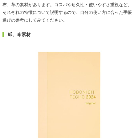
布、革の素材があります。コスパや耐久性・使いやすさ重視など、
それぞれの特徴について説明するので、自分の使い方に合った手帳
選びの参考にしてみてください。
紙、布素材