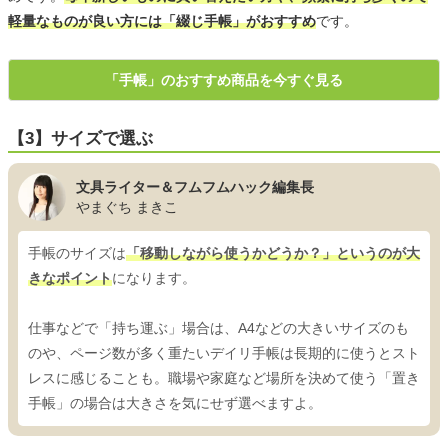
軽量なものが良い方には「綴じ手帳」がおすすめ
です。
「手帳」のおすすめ商品を今すぐ見る
【3】サイズで選ぶ
文具ライター＆フムフムハック編集長
やまぐち まきこ
手帳のサイズは
「移動しながら使うかどうか？」というのが大
きなポイント
になります。
仕事などで「持ち運ぶ」場合は、A4などの大きいサイズのも
のや、ページ数が多く重たいデイリ手帳は長期的に使うとスト
レスに感じることも。職場や家庭など場所を決めて使う「置き
手帳」の場合は大きさを気にせず選べますよ。