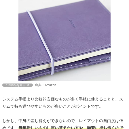
出典：Amazon
この商品を見る
システム手帳より比較的安価なものが多く手軽に使えることと、ス
リムで持ち運びやすいものが多いことがポイントです。
しかし、中身の差し替えができないので、レイアウトの自由度は低
めです。
毎年新しいものに買い替えたい方や、頻繁に持ち歩くので