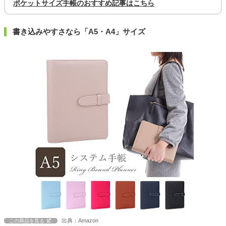
ポケットサイズ手帳のおすすめ記事はこちら
書き込みやすさなら「A5・A4」サイズ
出典：Amazon
この商品を見る