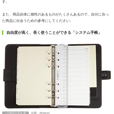
す。
また、商品自体に個性のあるものがたくさんあるので、自分に合っ
た商品に出会うための参考にしてください。
自由度が高く、長く使うことができる「システム手帳」
出典：Amazon
この商品を見る