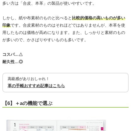
多い方は「合皮、本革」の製品が使いやすいです。
しかし、紙や布素材のものと比べると
比較的価格の高いものが多い
印象
です。合皮素材のものはそれほどではありませんが、本革を使
用したものは価格が高めになります。また、しっかりと素材のもの
が多いので、かさばりやすいものも多いです。
コスパ…△
耐久性…◎
高級感がありおしゃれ！
革の手帳おすすめ記事はこちら
【6】＋aの機能で選ぶ