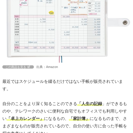
出典：Amazon
この商品を見る
最近ではスケジュールを綴るだけではない手帳が販売されていま
す。
自分のことをより深く知ることのできる
「人生の記録
」ができるも
のや、テレワークのさいに便利な自宅でもオフィスでも利用しやす
い
「卓上カレンダー」
になるもの、
「家計簿」
になるものまで、さ
まざまなものが販売されているので、自分の使い方に合った手帳を