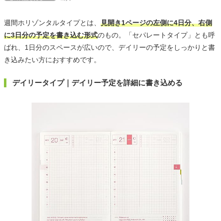
週間ホリゾンタルタイプとは、
見開き1ページの左側に4日分、右側
に3日分の予定を書き込む形式
のもの。「セパレートタイプ」とも呼
ばれ、1日分のスペースが広いので、デイリーの予定をしっかりと書
き込みたい方におすすめです。
デイリータイプ｜デイリー予定を詳細に書き込める