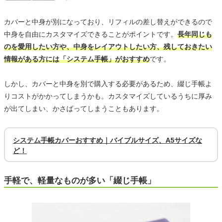
カバーと中身が別になっており、リフィルの差し替えができるので
中身を自由にカスタマイズできることがポイントです。
長年同じも
のを愛用したい方や、中身をレイアウトしたい方、残しておきたい
情報がある方には「システム手帳」がおすすめ
です。
しかし、カバーと中身を別で購入する必要があるため、綴じ手帳よ
りコストがかかってしまうかも。カスタマイズしているうちに厚み
が出てしまい、かさばってしまうこともあります。
システム手帳カバーおすすめ｜バイブルサイズ、A5サイズな
ど！
手軽で、軽量なものが多い「綴じ手帳」