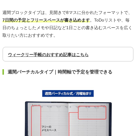
週間ブロックタイプは、見開きで8マスに分かれたフォーマットで、
7日間の予定とフリースペースが書き込めます
。ToDoリストや、毎
日のちょっとしたメモや日記など1日ごとの書き込むスペースを広く
取りたい方におすすめです。
ウィークリー手帳のおすすめ記事はこちら
週間バーチカルタイプ｜時間軸で予定を管理できる