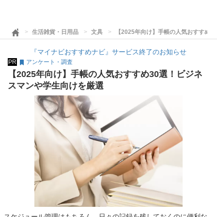
生活雑貨・日用品
文具
【2025年向け】手帳の人気おすすめ
『マイナビおすすめナビ』サービス終了のお知らせ
PR
アンケート・調査
【2025年向け】手帳の人気おすすめ30選！ビジネ
スマンや学生向けを厳選
スケジュール管理はもちろん、日々の記録を残しておくのに便利な