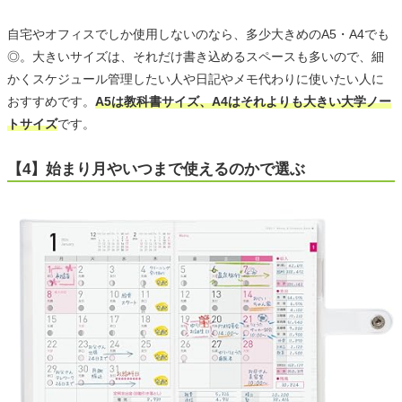
自宅やオフィスでしか使用しないのなら、多少大きめのA5・A4でも
◎。大きいサイズは、それだけ書き込めるスペースも多いので、細
かくスケジュール管理したい人や日記やメモ代わりに使いたい人に
おすすめです。
A5は教科書サイズ、A4はそれよりも大きい大学ノー
トサイズ
です。
【4】始まり月やいつまで使えるのかで選ぶ