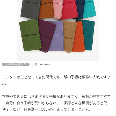
出典：Amazon
この商品を見る
デジタルが主となってきた現代でも、紙の手帳は根強い人気ですよ
ね。
本屋や文具店にはさまざまな手帳がありますが、種類が豊富すぎて
「自分に合う手帳が見つからない」「実際どんな機能があると便
利？」など、何を選べばよいのか迷ってしまうことも。