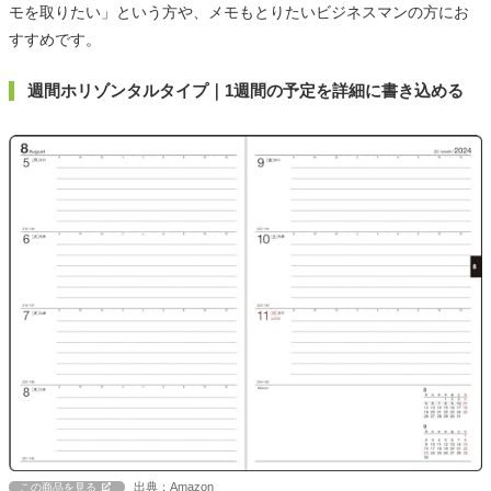
モを取りたい」という方や、メモもとりたいビジネスマンの方にお
すすめです。
週間ホリゾンタルタイプ｜1週間の予定を詳細に書き込める
出典：Amazon
この商品を見る