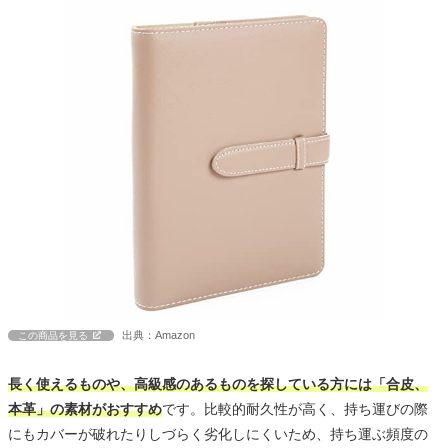
出典：Amazon
この商品を見る
長く使えるものや、高級感のあるものを探している方には「合皮、
本革」の素材がおすすめ
です。比較的耐久性が高く、持ち運びの際
にもカバーが破れたりしづらく劣化しにくいため、持ち運ぶ頻度の