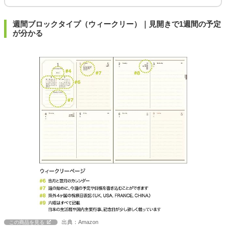
週間ブロックタイプ（ウィークリー）｜見開きで1週間の予定
が分かる
出典：Amazon
この商品を見る