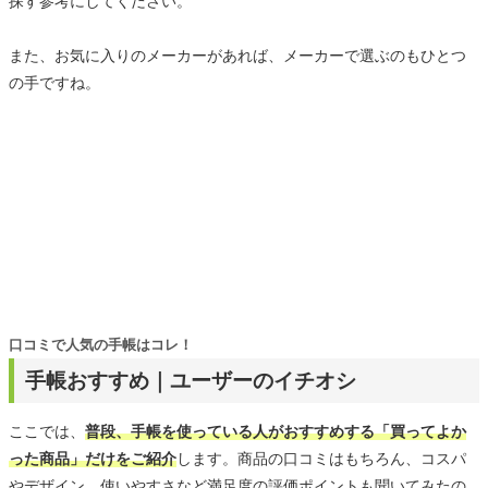
探す参考にしてください。
また、お気に入りのメーカーがあれば、メーカーで選ぶのもひとつ
の手ですね。
口コミで人気の手帳はコレ！
手帳おすすめ｜ユーザーのイチオシ
ここでは、
普段、手帳を使っている人がおすすめする「買ってよか
った商品」だけをご紹介
します。商品の口コミはもちろん、コスパ
やデザイン、使いやすさなど満足度の評価ポイントも聞いてみたの