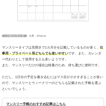
出典：Amazon
この商品を見る
マンスリータイプは見開きで1カ月分を記載しているものが多く、
仕
事用・プライベート用どちらでも使いやすい
です。また、カレンダ
ー代わりとして使用する人も多いようです。
また、マンスリーだけの場合は軽量のため、持ち運びに便利です。
ただし、1日分の予定を書き込むにはマス目が小さすぎることが多い
ので、マンスリーとウィークリーのどちらも記載された手帳を選ぶ
といいでしょう。
マンスリー手帳のおすすめ記事はこちら