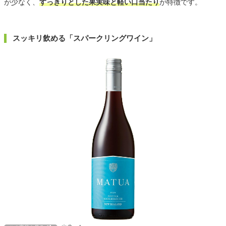
が少なく、
すっきりとした果実味と軽い口当たり
が特徴です。
スッキリ飲める「スパークリングワイン」