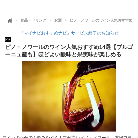
食品・ドリンク
お酒
ピノ・ノワールのワイン人気おすすめ1
『マイナビおすすめナビ』サービス終了のお知らせ
PR
ピノ・ノワールのワイン人気おすすめ14選【ブルゴ
ーニュ産も】ほどよい酸味と果実味が楽しめる
ワインのなかでも飲みやすく人気が高いピノ・ノワール。本場フラ