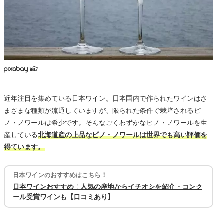
近年注目を集めている日本ワイン。日本国内で作られたワインはさ
まざまな種類が流通していますが、限られた条件で栽培されるピ
ノ・ノワールは希少です。そんなごくわずかなピノ・ノワールを生
産している
北海道産の上品なピノ・ノワールは世界でも高い評価を
得ています。
日本ワインのおすすめはこちら！
日本ワインおすすめ！人気の産地からイチオシを紹介・コンク
ール受賞ワインも【口コミあり】