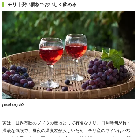
チリ｜安い価格でおいしく飲める
実は、世界有数のブドウの産地として有名なチリ。日照時間が長く
温暖な気候で、昼夜の温度差が激しいため、チリ産のワインはパワ