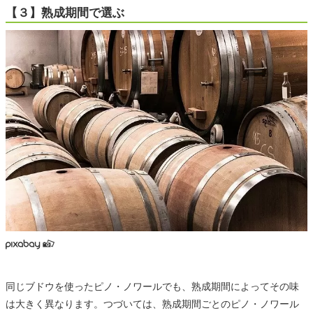
【３】熟成期間で選ぶ
同じブドウを使ったピノ・ノワールでも、熟成期間によってその味
は大きく異なります。つづいては、熟成期間ごとのピノ・ノワール