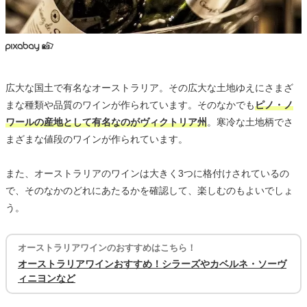
広大な国土で有名なオーストラリア。その広大な土地ゆえにさまざ
まな種類や品質のワインが作られています。そのなかでも
ピノ・ノ
ワールの産地として有名なのがヴィクトリア州
。寒冷な土地柄でさ
まざまな値段のワインが作られています。
また、オーストラリアのワインは大きく3つに格付けされているの
で、そのなかのどれにあたるかを確認して、楽しむのもよいでしょ
う。
オーストラリアワインのおすすめはこちら！
オーストラリアワインおすすめ！シラーズやカベルネ・ソーヴ
ィニヨンなど