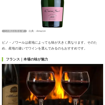
出典：Amazon
この商品を見る
ピノ・ノワールは産地によっても味が大きく異なります。そのた
め、産地の違いでワインを選んでみるのもおすすめです。
フランス｜本場の味が魅力