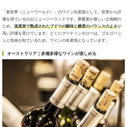
「新世界（ニューワールド）」のワイン生産国として、世界から評
価を得ているのがニュージーランドです。寒暖差が激しい土地柄の
ため、
温度差で熟成されたブドウの酸味と糖度のバランスのよさ
が
高い評価を受けています。とくにマーティンボローは、ブルゴーニ
ュと気候が似ているため、ワインの名産地となっています。
オーストラリア｜多種多様なワインが楽しめる