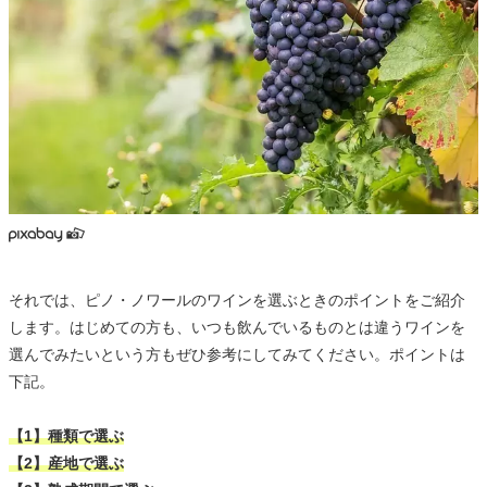
それでは、ピノ・ノワールのワインを選ぶときのポイントをご紹介
します。はじめての方も、いつも飲んでいるものとは違うワインを
選んでみたいという方もぜひ参考にしてみてください。ポイントは
下記。
【1】種類で選ぶ
【2】産地で選ぶ