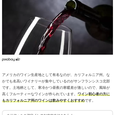
アメリカのワイン生産地として有名なのが、カリフォルニア州。な
かでも名高いワイナリーが集中しているのがサンフランシスコ北部
です。土地柄として、寒冷かつ昼夜の寒暖差が激しいので、風味が
高くフルーティーなワインが作られています。
ワイン初心者の方に
もカリフォルニア州のワインは飲みやすくおすすめ
です。