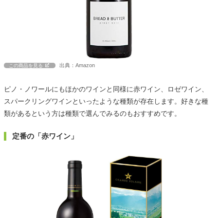
出典：Amazon
この商品を見る
ピノ・ノワールにもほかのワインと同様に赤ワイン、ロゼワイン、
スパークリングワインといったような種類が存在します。好きな種
類があるという方は種類で選んでみるのもおすすめです。
定番の「赤ワイン」