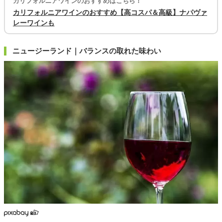
カリフォルニアワインのおすすめはこちら！
カリフォルニアワインのおすすめ【高コスパ＆高級】ナパヴァ
レーワインも
ニュージーランド｜バランスの取れた味わい