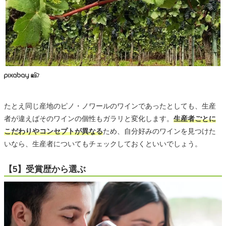
たとえ同じ産地のピノ・ノワールのワインであったとしても、生産
者が違えばそのワインの個性もガラリと変化します。
生産者ごとに
こだわりやコンセプトが異なる
ため、自分好みのワインを見つけた
いなら、生産者についてもチェックしておくといいでしょう。
【5】受賞歴から選ぶ