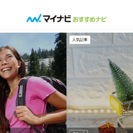
人気記事
キャンプ