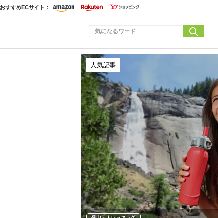
おすすめECサイト：
人気記事
登山・トレッキング