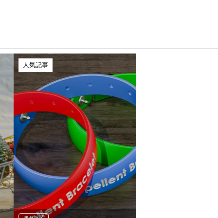
人気記事
キャンプ