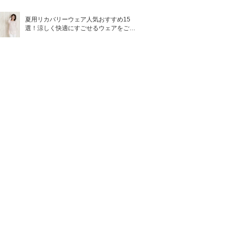
夏用リカバリーウェア人気おすすめ15
選！涼しく快適にすごせるウェアをご紹
介！