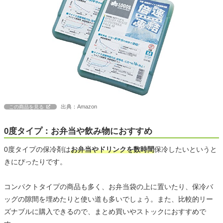
出典：Amazon
この商品を見る
0度タイプ：お弁当や飲み物におすすめ
0度タイプの保冷剤は
お弁当やドリンクを数時間
保冷したいというと
きにぴったりです。
コンパクトタイプの商品も多く、お弁当袋の上に置いたり、保冷バ
ッグの隙間を埋めたりと使い道も多いでしょう。また、比較的リー
ズナブルに購入できるので、まとめ買いやストックにおすすめで