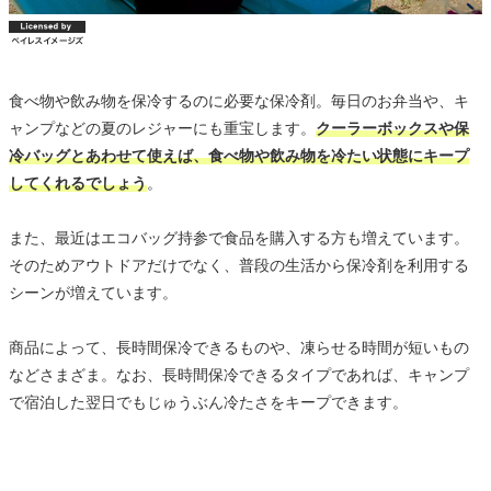
食べ物や飲み物を保冷するのに必要な保冷剤。毎日のお弁当や、キ
ャンプなどの夏のレジャーにも重宝します。
クーラーボックスや保
冷バッグとあわせて使えば、食べ物や飲み物を冷たい状態にキープ
してくれるでしょう
。
また、最近はエコバッグ持参で食品を購入する方も増えています。
そのためアウトドアだけでなく、普段の生活から保冷剤を利用する
シーンが増えています。
商品によって、長時間保冷できるものや、凍らせる時間が短いもの
などさまざま。なお、長時間保冷できるタイプであれば、キャンプ
で宿泊した翌日でもじゅうぶん冷たさをキープできます。