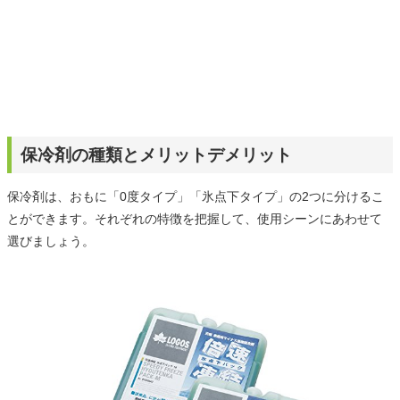
保冷剤の種類とメリットデメリット
保冷剤は、おもに「0度タイプ」「氷点下タイプ」の2つに分けるこ
とができます。それぞれの特徴を把握して、使用シーンにあわせて
選びましょう。