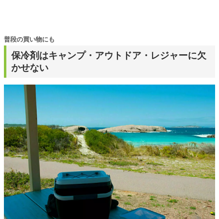
普段の買い物にも
保冷剤はキャンプ・アウトドア・レジャーに欠
かせない