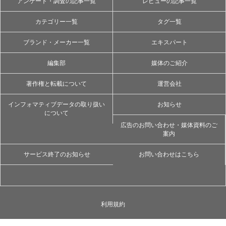
アンケート・調査の記事一覧
レビューの記事一覧
カテゴリー一覧
タグ一覧
ブランド・メーカー一覧
エキスパート
編集部
媒体のご紹介
著作権と転載について
運営会社
インフォマティブデータの取り扱い
お知らせ
について
広告のお問い合わせ・媒体資料のご
案内
サービス終了のお知らせ
お問い合わせはこちら
利用規約