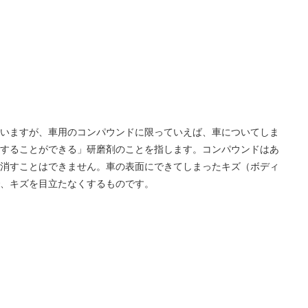
いますが、車用のコンパウンドに限っていえば、車についてしま
することができる」研磨剤のことを指します。コンパウンドはあ
消すことはできません。車の表面にできてしまったキズ（ボディ
、キズを目立たなくするものです。