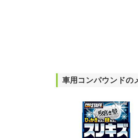
車用コンパウンドの