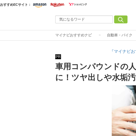
おすすめECサイト：
マイナビおすすめナビ
自動車・バイク
『マイナビお
PR
車用コンパウンドの人
に！ツヤ出しや水垢