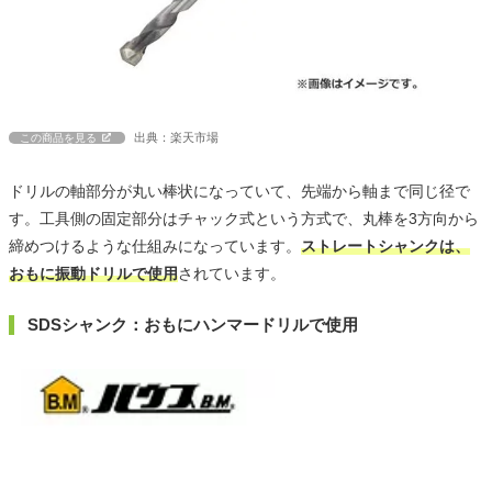
出典：楽天市場
この商品を見る
ドリルの軸部分が丸い棒状になっていて、先端から軸まで同じ径で
す。工具側の固定部分はチャック式という方式で、丸棒を3方向から
締めつけるような仕組みになっています。
ストレートシャンクは、
おもに振動ドリルで使用
されています。
SDSシャンク：おもにハンマードリルで使用