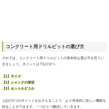
コンクリート用ドリルビットの選び方
それでは、コンクリート用ドリルビットの基本的な選び方を見てい
きましょう。ポイントは下記の3つ。
【1】サイズ
【2】シャンクの形状
【3】セットかどうか
上記の3つのポイントをおさえることで、より具体的に欲しい機能を
知ることができます。一つひとつ解説していきます。