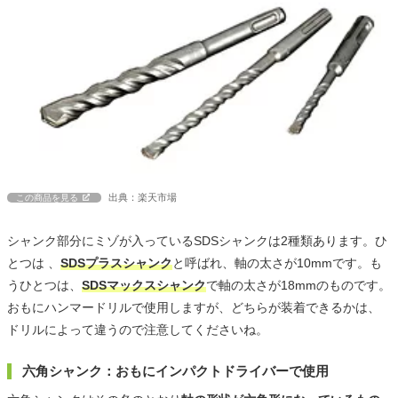
出典：楽天市場
この商品を見る
シャンク部分にミゾが入っているSDSシャンクは2種類あります。ひ
とつは 、
SDSプラスシャンク
と呼ばれ、軸の太さが10mmです。も
うひとつは、
SDSマックスシャンク
で軸の太さが18mmのものです。
おもにハンマードリルで使用しますが、どちらが装着できるかは、
ドリルによって違うので注意してくださいね。
六角シャンク：おもにインパクトドライバーで使用