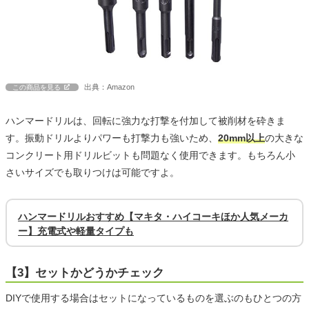
出典：Amazon
この商品を見る
ハンマードリルは、回転に強力な打撃を付加して被削材を砕きま
す。振動ドリルよりパワーも打撃力も強いため、
20mm以上
の大きな
コンクリート用ドリルビットも問題なく使用できます。もちろん小
さいサイズでも取りつけは可能ですよ。
ハンマードリルおすすめ【マキタ・ハイコーキほか人気メーカ
ー】充電式や軽量タイプも
【3】セットかどうかチェック
DIYで使用する場合はセットになっているものを選ぶのもひとつの方