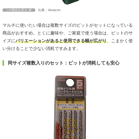
出典：Amazon
この商品を見る
マルチに使いたい場合は複数サイズのビットがセットになっている
商品がおすすめ。とくに趣味や、ご家庭で使う場合は、ビットのサ
イズに
バリエーションがあると使用できる幅が広がり
、こまかく使
い分けることで少ない消耗ですみます。
同サイズ複数入りのセット：ビットが消耗しても安心