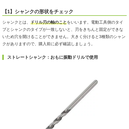
【1】シャンクの形状をチェック
シャンクとは、
ドリル刃の軸のこと
をいいます。電動工具側のタイ
プとシャンクのタイプが一致しないと、刃をきちんと固定ができな
いため穴を開けることができません。大きく分けると3種類のシャン
クがありますので、購入前に必ず確認しましょう。
ストレートシャンク：おもに振動ドリルで使用