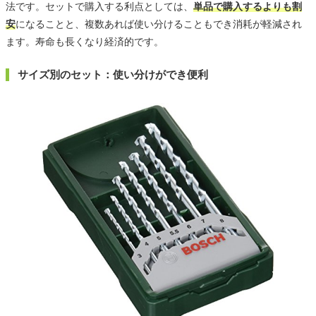
法です。セットで購入する利点としては、
単品で購入するよりも割
安
になることと、複数あれば使い分けることもでき消耗が軽減され
ます。寿命も長くなり経済的です。
サイズ別のセット：使い分けができ便利