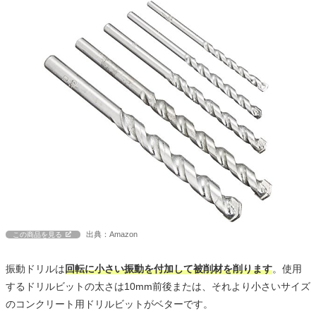
出典：Amazon
この商品を見る
振動ドリルは
回転に小さい振動を付加して被削材を削ります
。使用
するドリルビットの太さは10mm前後または、それより小さいサイズ
のコンクリート用ドリルビットがベターです。