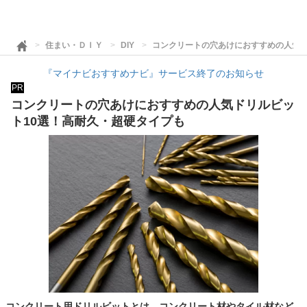
住まい・ＤＩＹ
DIY
コンクリートの穴あけにおすすめの人気ド
『マイナビおすすめナビ』サービス終了のお知らせ
PR
コンクリートの穴あけにおすすめの人気ドリルビッ
ト10選！高耐久・超硬タイプも
コンクリート用ドリルビットとは、コンクリート材やタイル材など