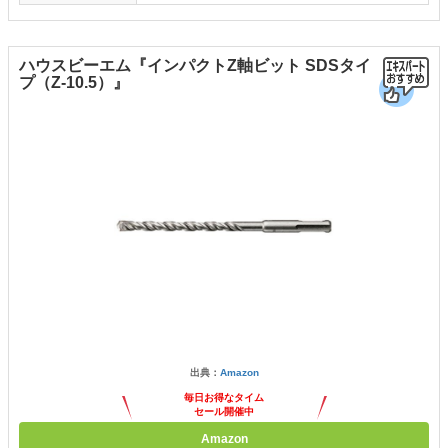
ハウスビーエム『インパクトZ軸ビット SDSタイ
プ（Z-10.5）』
出典：
Amazon
毎日お得なタイム
セール開催中
Amazon