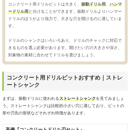
コンクリート用ドリルビットは大きく、
振動ドリル用
、
ハンマ
ードリル用
と分けることができます。振動ドリルよりハンマー
ドリルのほうがより強力で、大きな穴を開けるのに適していま
す。
ドリルのシャンクはいろいろあり、ドリルのチャックに対応で
きるものを選ぶ必要があります。開けたい穴の大きさや深さ、
対象物の素材に合わせてドリルを選びましょう。
コンクリート用ドリルビットおすすめ｜ストレ
ートシャンク
まずは、振動ドリルに使われる
ストレートシャンク
を見てみましょ
う。ストレートシャンクは比較的小さい穴に適しており、ビットの
形や刃先の形状などそれぞれ特徴があります。
高儀『コンクリートドリル刃セット』