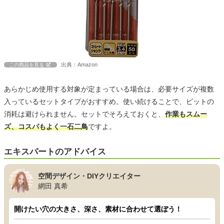
出典：Amazon
この商品を見る
あらかじめ使用する対象が定まっている場合は、必要サイズが複数
入っているセットタイプがおすすめ。使い続けることで、ビットの
消耗は避けられません。セットでそろえておくと、
作業もスムー
ズ、コスパもよく一石二鳥
ですよ。
エキスパートのアドバイス
空間デザイン・DIYクリエイター
網田 真希
開けたい穴の大きさ、深さ、素材に合わせて選ぼう！