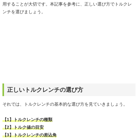
用することが大切です。本記事を参考に、正しい選び方でトルクレ
ンチを選びましょう。
正しいトルクレンチの選び方
それでは、トルクレンチの基本的な選び方を見ていきましょう。
【1】トルクレンチの種類
【2】トルク値の目安
【3】トルクレンチの差込角