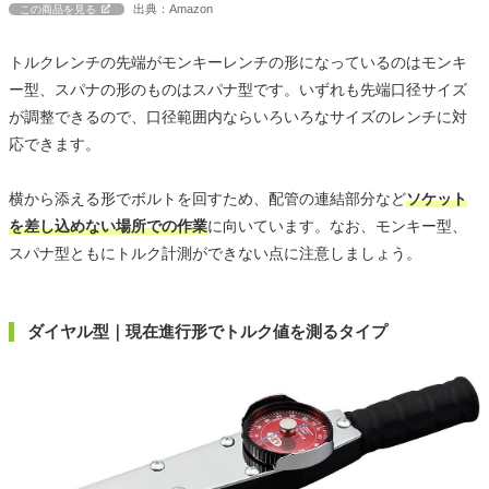
出典：Amazon
この商品を見る
トルクレンチの先端がモンキーレンチの形になっているのはモンキ
ー型、スパナの形のものはスパナ型です。いずれも先端口径サイズ
が調整できるので、口径範囲内ならいろいろなサイズのレンチに対
応できます。
横から添える形でボルトを回すため、配管の連結部分など
ソケット
を差し込めない場所での作業
に向いています。なお、モンキー型、
スパナ型ともにトルク計測ができない点に注意しましょう。
ダイヤル型｜現在進行形でトルク値を測るタイプ