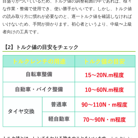
目盛りがついているため、トルク値の調整範囲の中であれば、様々
な作業・整備で使用でき、使い勝手がいいです。しかし、トルク値
の読み取り方に慣れが必要なのと、逐一トルク値を確認しなければ
いけないため、手間が掛かります。初心者というより、中級〜上級
者向けの工具です。
【2】トルク値の目安をチェック