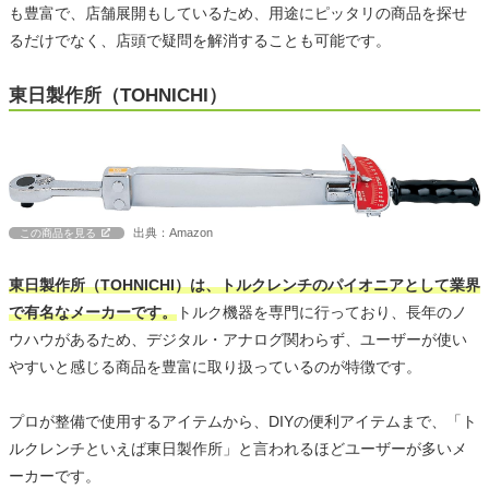
も豊富で、店舗展開もしているため、用途にピッタリの商品を探せ
るだけでなく、店頭で疑問を解消することも可能です。
東日製作所（TOHNICHI）
出典：Amazon
この商品を見る
東日製作所（TOHNICHI）は、トルクレンチのパイオニアとして業界
で有名なメーカーです。
トルク機器を専門に行っており、長年のノ
ウハウがあるため、デジタル・アナログ関わらず、ユーザーが使い
やすいと感じる商品を豊富に取り扱っているのが特徴です。
プロが整備で使用するアイテムから、DIYの便利アイテムまで、「ト
ルクレンチといえば東日製作所」と言われるほどユーザーが多いメ
ーカーです。