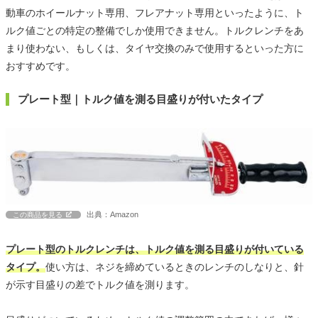
動車のホイールナット専用、フレアナット専用といったように、ト
ルク値ごとの特定の整備でしか使用できません。トルクレンチをあ
まり使わない、もしくは、タイヤ交換のみで使用するといった方に
おすすめです。
プレート型｜トルク値を測る目盛りが付いたタイプ
出典：Amazon
この商品を見る
プレート型のトルクレンチは、トルク値を測る目盛りが付いている
タイプ。
使い方は、ネジを締めているときのレンチのしなりと、針
が示す目盛りの差でトルク値を測ります。