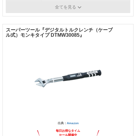
重量
1400g
全てを見る
スーパーツール『デジタルトルクレンチ（ケーブ
ル式）モンキタイプ DTMW30085』
出典：
Amazon
毎日お得なタイム
セール開催中