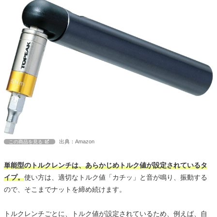
出典：Amazon
この商品を見る
単能型のトルクレンチは、あらかじめトルク値が設定されているタ
イプ。
使い方は、適切なトルク値「カチッ」と音が鳴り、振動する
ので、そこまでナットを締め続けます。
トルクレンチごとに、トルク値が設定されているため、例えば、自