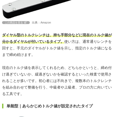
出典：Amazon
この商品を見る
ダイヤル型のトルクレンチは、持ち手部分などに現在のトルク値が
分かるダイヤルが付いているタイプ。
使い方は、通常通りレンチを
回すと、手元のダイヤルがトルク値を示し、指定のトルク値になる
まで締め続けます。
現在のトルク値を表示してくれるため、どちらかというと、締め付
け過ぎていないか、緩過ぎないかを確認するといった検査で使用さ
れることが多いです。初心者には不向きで、複数本のトルクレンチ
を組み合わせて整備を行う、中級者や上級者、プロの方に向いてい
る工具です。
単能型｜あらかじめトルク値が設定されたタイプ