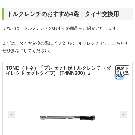
トルクレンチのおすすめ4選｜タイヤ交換用
それでは、トルクレンチのおすすめ商品をご紹介いたします。
まずは、タイヤ交換の際にピッタリのトルクレンチです。こちらも
ぜひ参考にしてください。
TONE（トネ）『プレセット形トルクレンチ（ダ
イレクトセットタイプ) （T4MN200）』