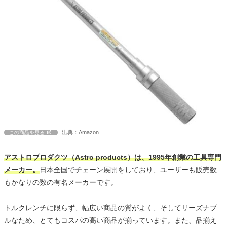
出典：Amazon
この商品を見る
アストロプロダクツ（Astro products）は、1995年創業の工具専門
メーカー。
日本全国でチェーン展開をしており、ユーザーも販売数
もかなりの数の有名メーカーです。
トルクレンチに限らず、幅広い商品の質がよく、そしてリーズナブ
ルなため、とてもコスパの高い商品が揃っています。また、品揃え