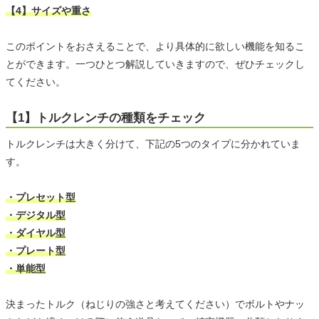
【4】サイズや重さ
このポイントをおさえることで、より具体的に欲しい機能を知るこ
とができます。一つひとつ解説していきますので、ぜひチェックし
てください。
【1】トルクレンチの種類をチェック
トルクレンチは大きく分けて、下記の5つのタイプに分かれていま
す。
・プレセット型
・デジタル型
・ダイヤル型
・プレート型
・単能型
決まったトルク（ねじりの強さと考えてください）でボルトやナッ