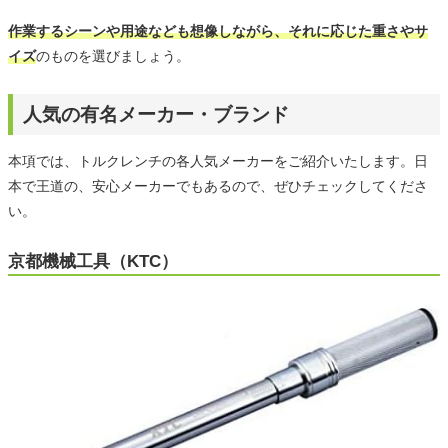
作業するシーンや用途なども想像しながら、それに応じた重さやサ
イズ
のものを選びましょう。
人気の有名メーカー・ブランド
本項では、トルクレンチの各人気メーカーをご紹介いたします。日
本で王道の、安心メーカーでもあるので、ぜひチェックしてくださ
い。
京都機械工具（KTC）