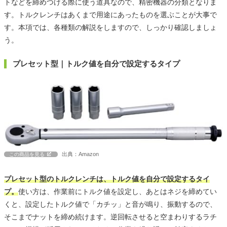
トなどを締めつける際に使う道具なので、精密機器の分類となりま
す。トルクレンチはあくまで用途にあったものを選ぶことが大事で
す。本項では、各種類の解説をしますので、しっかり確認しましょ
う。
プレセット型｜トルク値を自分で設定するタイプ
出典：Amazon
この商品を見る
プレセット型のトルクレンチは、トルク値を自分で設定するタイ
プ。
使い方は、作業前にトルク値を設定し、あとはネジを締めてい
くと、設定したトルク値で「カチッ」と音が鳴り、振動するので、
そこまでナットを締め続けます。逆回転させると空まわりするラチ