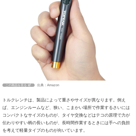
出典：Amazon
この商品を見る
トルクレンチは、製品によって重さやサイズが異なります。例え
ば、エンジンルームなど、狭い、こまかい場所で作業するさいには
コンパクトなサイズのものが、タイヤ交換などはテコの原理で力が
伝わりやすい柄の長いものが、長時間作業するときには手への負担
を考えて軽量タイプのものが向いています。