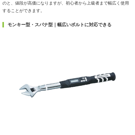
のと、値段が高価になりますが、初心者から上級者まで幅広く使用
することができます。
モンキー型・スパナ型｜幅広いボルトに対応できる