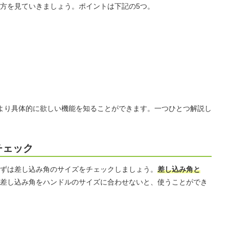
方を見ていきましょう。ポイントは下記の5つ。
より具体的に欲しい機能を知ることができます。一つひとつ解説し
チェック
ずは差し込み角のサイズをチェックしましょう。
差し込み角と
差し込み角をハンドルのサイズに合わせないと、使うことができ