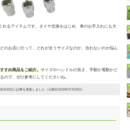
5
てくれるアイテムです。タイヤ交換をはじめ、車のお手入れにも大
6
7
どのお店に行って、どれが合うサイズなのか、合わないのか悩ん
8
すすめ商品をご紹介。
サイズやハンドルの長さ、手動か電動かど
るので、ぜひ参考にしてくださいね。
9
6月03日に記事を更新しました（公開日2019年07月09日）
1