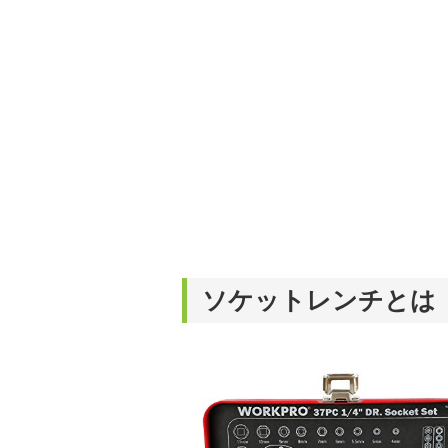
ソケットレンチとは