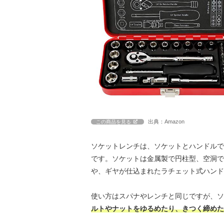
出典：Amazon
この商品を見る
ソケットレンチは、ソケットとハンドルで
です。ソケットは金属製で円柱型、空洞で
や、ギヤが仕込まれたラチェット式ハンド
使い方はスパナやレンチと同じですが、ソ
ルトやナットをゆるめたり、きつく締めた