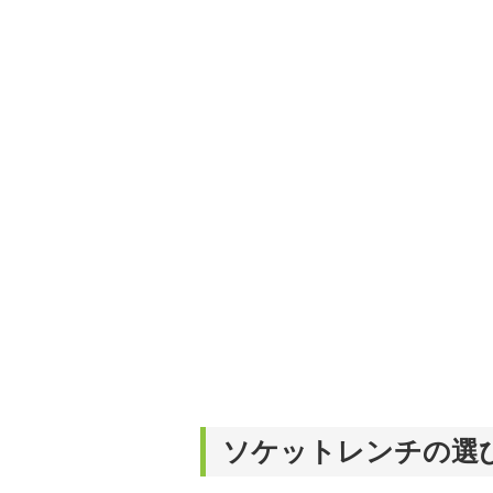
ソケットレンチの選