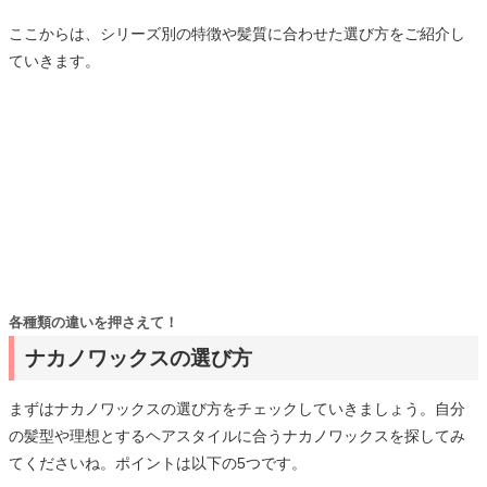
ここからは、シリーズ別の特徴や髪質に合わせた選び方をご紹介し
ていきます。
各種類の違いを押さえて！
ナカノワックスの選び方
まずはナカノワックスの選び方をチェックしていきましょう。自分
の髪型や理想とするヘアスタイルに合うナカノワックスを探してみ
てくださいね。ポイントは以下の5つです。