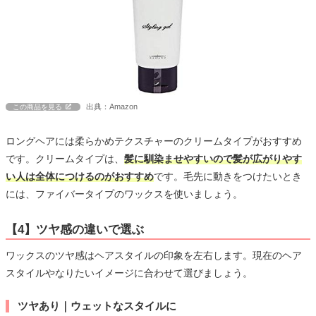
出典：Amazon
この商品を見る
ロングヘアには柔らかめテクスチャーのクリームタイプがおすすめ
です。クリームタイプは、
髪に馴染ませやすいので髪が広がりやす
い人は全体につけるのがおすすめ
です。毛先に動きをつけたいとき
には、ファイバータイプのワックスを使いましょう。
【4】ツヤ感の違いで選ぶ
ワックスのツヤ感はヘアスタイルの印象を左右します。現在のヘア
スタイルやなりたいイメージに合わせて選びましょう。
ツヤあり｜ウェットなスタイルに