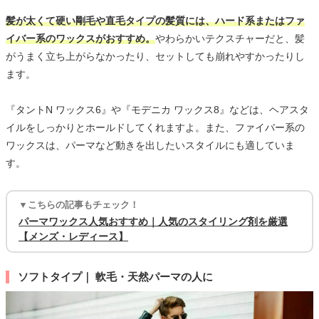
髪が太くて硬い剛毛や直毛タイプの髪質には、ハード系またはファ
イバー系のワックスがおすすめ。
やわらかいテクスチャーだと、髪
がうまく立ち上がらなかったり、セットしても崩れやすかったりし
ます。
『タントN ワックス6』や『モデニカ ワックス8』などは、ヘアスタ
イルをしっかりとホールドしてくれますよ。また、ファイバー系の
ワックスは、パーマなど動きを出したいスタイルにも適していま
す。
▼こちらの記事もチェック！
パーマワックス人気おすすめ｜人気のスタイリング剤を厳選
【メンズ・レディース】
ソフトタイプ｜ 軟毛・天然パーマの人に