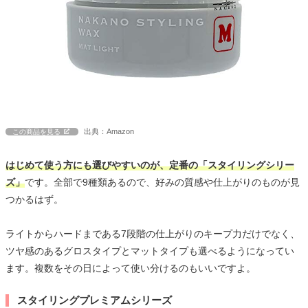
出典：Amazon
この商品を見る
はじめて使う方にも選びやすいのが、定番の「スタイリングシリー
ズ」
です。全部で9種類あるので、好みの質感や仕上がりのものが見
つかるはず。
ライトからハードまである7段階の仕上がりのキープ力だけでなく、
ツヤ感のあるグロスタイプとマットタイプも選べるようになってい
ます。複数をその日によって使い分けるのもいいですよ。
スタイリングプレミアムシリーズ