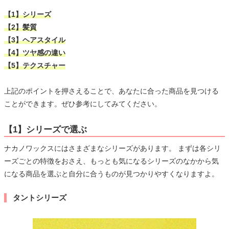
【1】シリーズ
【2】髪質
【3】ヘアスタイル
【4】ツヤ感の違い
【5】テクスチャー
上記のポイントを押さえることで、あなたに合った商品を見つける
ことができます。ぜひ参考にしてみてください。
【1】シリーズで選ぶ
ナカノワックスにはさまざまなシリーズがあります。 まずは各シリ
ーズごとの特徴をおさえ、もっとも気になるシリーズのなかから気
になる商品を選ぶと自分に合うものが見つかりやすくなりますよ。
タントシリーズ