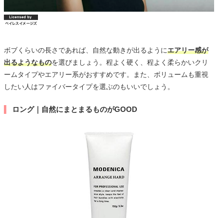
ボブくらいの長さであれば、自然な動きが出るように
エアリー感が
出るようなもの
を選びましょう。程よく硬く、程よく柔らかいクリ
ームタイプやエアリー系がおすすめです。また、ボリュームも重視
したい人はファイバータイプを選ぶのもいいでしょう。
ロング｜自然にまとまるものがGOOD