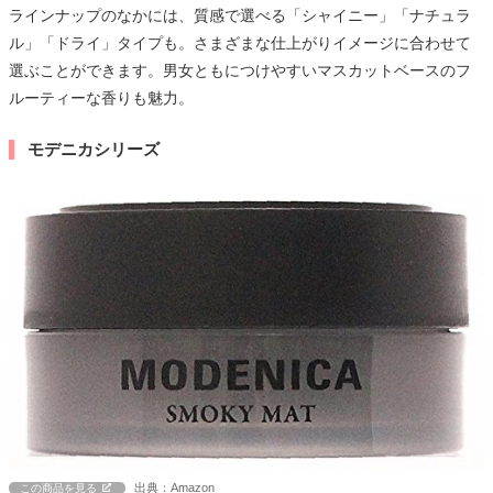
ラインナップのなかには、質感で選べる「シャイニー」「ナチュラ
ル」「ドライ」タイプも。さまざまな仕上がりイメージに合わせて
選ぶことができます。男女ともにつけやすいマスカットベースのフ
ルーティーな香りも魅力。
モデニカシリーズ
出典：Amazon
この商品を見る