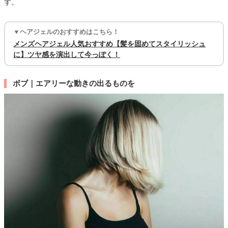
す。
▼ヘアジェルのおすすめはこちら！
メンズヘアジェル人気おすすめ【髪を固めてスタイリッシュ
に】ツヤ感を演出して今っぽく！
ボブ｜エアリーな動きの出るものを