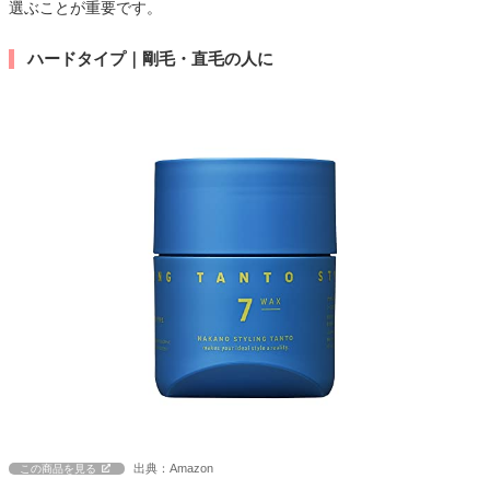
選ぶことが重要です。
ハードタイプ｜剛毛・直毛の人に
出典：Amazon
この商品を見る