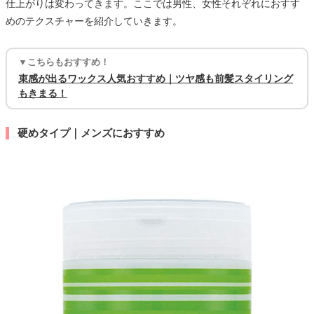
仕上がりは変わってきます。ここでは男性、女性それぞれにおすす
めのテクスチャーを紹介していきます。
▼こちらもおすすめ！
束感が出るワックス人気おすすめ｜ツヤ感も前髪スタイリング
もきまる！
硬めタイプ｜メンズにおすすめ