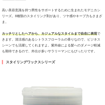
高い美容意識を持つ男性をサポートするために生まれたモデニカシ
リーズ。8種類のスタイリング剤があり、ツヤ感やキープ力もさまざ
ま。
カッチリとしたヘアから、カジュアルなスタイルまで自在に表現
で
きます。清涼感のあるシトラスフローラルの香りなので、ビジネス
シーンでも活躍してくれますよ。紫外線による髪へのダメージ軽減
も期待できるので、外出が多いサラリーマンにもぴったりです。
スタイリングワックスシリーズ