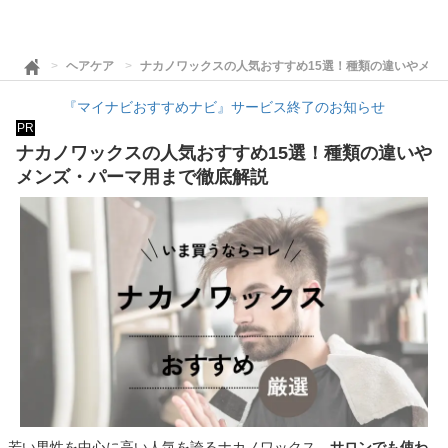
ヘアケア
ナカノワックスの人気おすすめ15選！種類の違いやメン
『マイナビおすすめナビ』サービス終了のお知らせ
PR
ナカノワックスの人気おすすめ15選！種類の違いや
メンズ・パーマ用まで徹底解説
若い男性を中心に高い人気を誇るナカノワックス。
サロンでも使わ