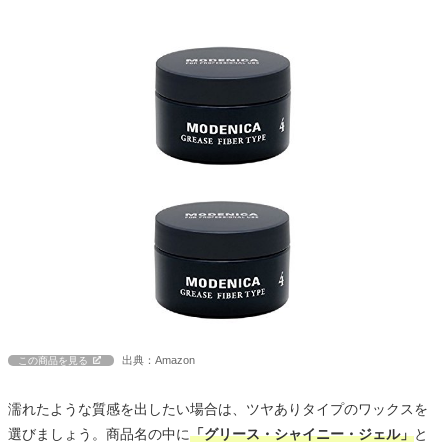
出典：Amazon
この商品を見る
濡れたような質感を出したい場合は、ツヤありタイプのワックスを
選びましょう。商品名の中に
「グリース・シャイニー・ジェル」
と