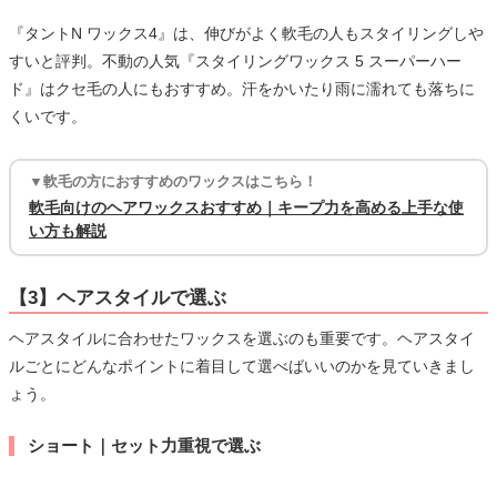
『タントN ワックス4』は、伸びがよく軟毛の人もスタイリングしや
すいと評判。不動の人気『スタイリングワックス 5 スーパーハー
ド』はクセ毛の人にもおすすめ。汗をかいたり雨に濡れても落ちに
くいです。
▼軟毛の方におすすめのワックスはこちら！
軟毛向けのヘアワックスおすすめ｜キープ力を高める上手な使
い方も解説
【3】ヘアスタイルで選ぶ
ヘアスタイルに合わせたワックスを選ぶのも重要です。ヘアスタイ
ルごとにどんなポイントに着目して選べばいいのかを見ていきまし
ょう。
ショート｜セット力重視で選ぶ