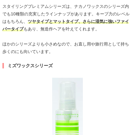
スタイリングプレミアムシリーズは、ナカノワックスのシリーズ内
でも10種類の充実したラインナップがあります。キープ力のレベル
はもちろん、
ツヤタイプとマットタイプ、さらに湿気に強いファイ
バータイプ
もあり、無造作ヘアを叶えてくれます。
ほかのシリーズよりも小さめなので、お直し用や旅行用として持ち
歩くのにも向いています。
ミズワックスシリーズ