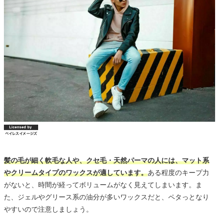
髪の毛が細く軟毛な人や、クセ毛・天然パーマの人には、マット系
やクリームタイプのワックスが適しています。
ある程度のキープ力
がないと、時間が経ってボリュームがなく見えてしまいます。ま
た、ジェルやグリース系の油分が多いワックスだと、ペタっとなり
やすいので注意しましょう。