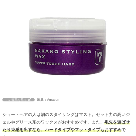
出典：Amazon
この商品を見る
ショートヘアの人は朝のスタイリングはマスト。セット力の高いジ
ェルやグリース系のワックスがおすすめです。また、
毛先を遊ばせ
たり束感を出すなら、ハードタイプやマットタイプもおすすめ
で