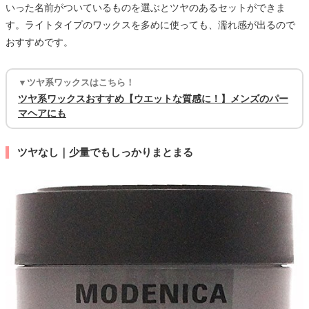
いった名前がついているものを選ぶとツヤのあるセットができま
す。ライトタイプのワックスを多めに使っても、濡れ感が出るので
おすすめです。
▼ツヤ系ワックスはこちら！
ツヤ系ワックスおすすめ【ウエットな質感に！】メンズのパー
マヘアにも
ツヤなし｜少量でもしっかりまとまる