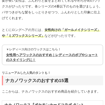
髪が長い女性は、ふんわりと髪をまとめてくれるやわらかめのワッ
クスがぴったりです。各シリーズの4番以下のものを選びましょう。
パサつきがちな髪をしっとりさせつつ、ふんわりとした印象に仕上
げてくれます。
とくにロングヘアの方には、
女性向けの「ガールメイクシリーズ」
や「ミズワックスシリーズ」
などがぴったりです。
▼レディース向けのワックスはこちら！
女性用ヘアワックスのおすすめ｜レディースのボブやショート
のスタイリングに！
リニューアルした人気のタントも！
ナカノワックスのおすすめ15選
ここからは、ナカノワックスのおすすめ商品を紹介していきます。
ナカノワックス『ポケモンカードコラボ タント