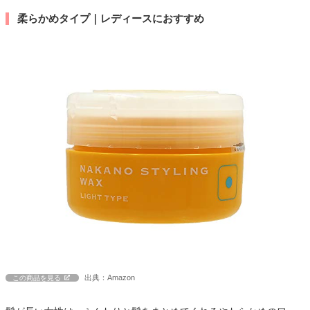
柔らかめタイプ｜レディースにおすすめ
出典：Amazon
この商品を見る