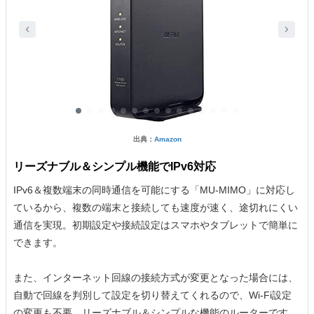
出典：
Amazon
リーズナブル＆シンプル機能でIPv6対応
IPv6＆複数端末の同時通信を可能にする「MU-MIMO」に対応し
ているから、複数の端末と接続しても速度が速く、途切れにくい
通信を実現。初期設定や接続設定はスマホやタブレットで簡単に
できます。
また、インターネット回線の接続方式が変更となった場合には、
自動で回線を判別して設定を切り替えてくれるので、Wi-Fi設定
の変更も不要。リーズナブル＆シンプルな機能のルーターです。