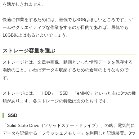
を活かしきれません。
快適に作業をするためには、最低でも8GBはほしいところです。ゲ
ームやクリエイティブな作業をするのが目的であれば、最低でも
16GB以上はあるとよいでしょう。
ストレージ容量を選ぶ
ストレージとは、文章や画像、動画といった情報データを保存する
場所のこと。いわばデータを収納するための倉庫のようなもので
す。
ストレージには、「HDD」「SSD」「eMMC」といった主に3つの種
類があります。各ストレージの特徴は次のとおりです。
SSD
「Solid State Drive（ソリッドステートドライブ）」の略。電気的に
データを記録する「フラッシュメモリー」を利用した記憶装置。3つ