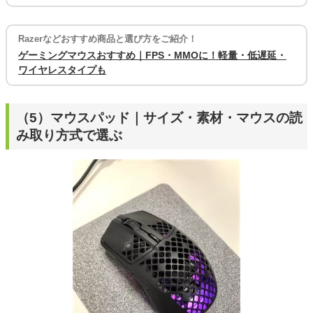
Razerなどおすすめ商品と選び方をご紹介！
ゲーミングマウスおすすめ｜FPS・MMOに！軽量・低遅延・
ワイヤレスタイプも
（5）マウスパッド｜サイズ・素材・マウスの読
み取り方式で選ぶ