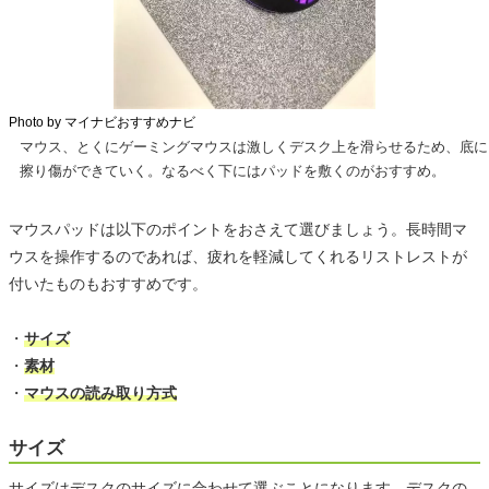
Photo by マイナビおすすめナビ
マウス、とくにゲーミングマウスは激しくデスク上を滑らせるため、底に
擦り傷ができていく。なるべく下にはパッドを敷くのがおすすめ。
マウスパッドは以下のポイントをおさえて選びましょう。長時間マ
ウスを操作するのであれば、疲れを軽減してくれるリストレストが
付いたものもおすすめです。
・
サイズ
・
素材
・
マウスの読み取り方式
サイズ
サイズはデスクのサイズに合わせて選ぶことになります。デスクの