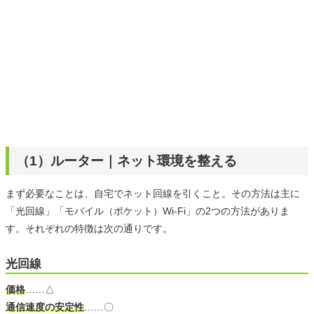
（1）ルーター｜ネット環境を整える
まず必要なことは、自宅でネット回線を引くこと。その方法は主に
「光回線」「モバイル（ポケット）Wi-Fi」の2つの方法がありま
す。それぞれの特徴は次の通りです。
光回線
価格
……△
通信速度の安定性
……〇