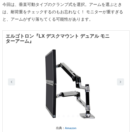
今回は、垂直可動タイプのクランプ式を選択。アームを選ぶとき
は、耐荷重をチェックするのもお忘れなく！ モニターが重すぎる
と、アームがずり落ちてくる可能性があります。
エルゴトロン『LX デスクマウント デュアル モニ
ターアーム』
出典：
Amazon