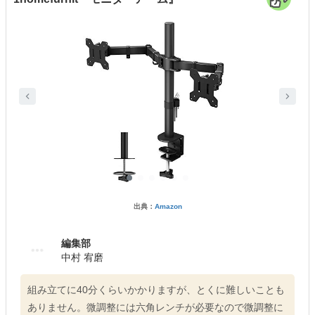
出典：
Amazon
編集部
中村 宥磨
組み立てに40分くらいかかりますが、とくに難しいことも
ありません。微調整には六角レンチが必要なので微調整に