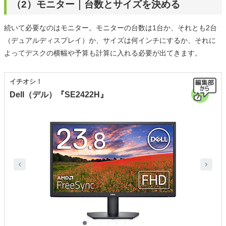
（2）モニター｜台数とサイズを決める
続いて必要なのはモニター。モニターの台数は1台か、それとも2台
（デュアルディスプレイ）か、サイズは何インチにするか、それに
よってデスクの横幅や予算も計算に入れる必要が出てきます。
イチオシ！
Dell（デル）『SE2422H』