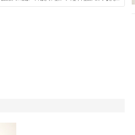
もモノ選びがしやすい記事をお届けします！