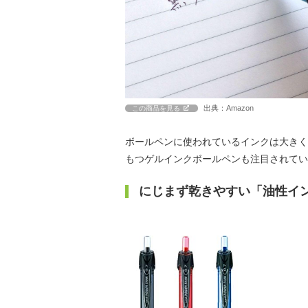
出典：Amazon
この商品を見る
ボールペンに使われているインクは大きく
もつゲルインクボールペンも注目されてい
にじまず乾きやすい「油性イ