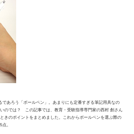
るであろう「ボールペン」。あまりにも定番すぎる筆記用具なの
いのでは？ この記事では、教育・受験指導専門家の西村 創さん
ときのポイントをまとめました。これからボールペンを選ぶ際の
5点。