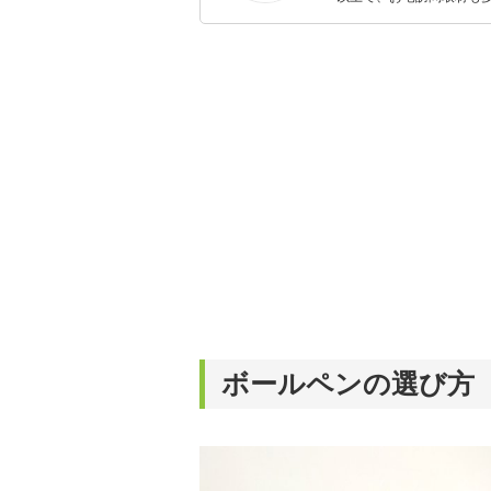
ャレンジ済み。初心者で
ボールペンの選び方