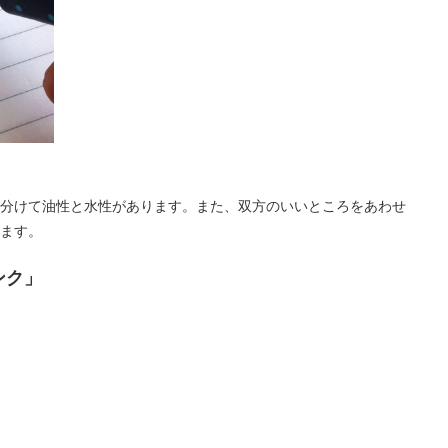
分けて油性と水性があります。また、双方のいいところをあわせ
ます。
ンク」