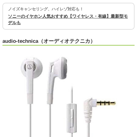
ノイズキャンセリング、ハイレゾ対応も！
ソニーのイヤホン人気おすすめ【ワイヤレス・有線】最新型モ
デルも
audio-technica（オーディオテクニカ）