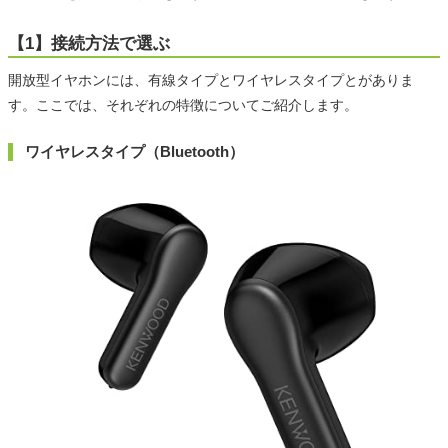
【1】接続方法で選ぶ
開放型イヤホンには、有線タイプとワイヤレスタイプとがありま
す。ここでは、それぞれの特徴についてご紹介します。
ワイヤレスタイプ（Bluetooth）