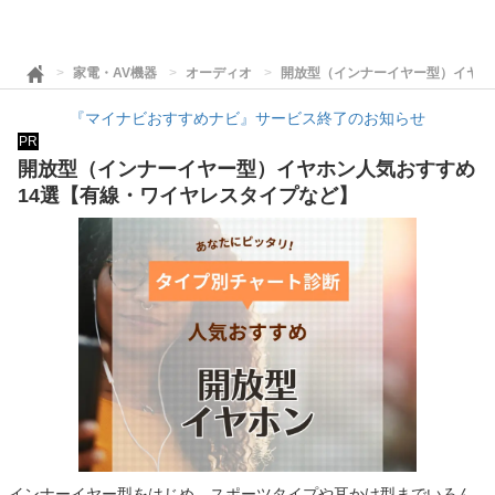
家電・AV機器
オーディオ
開放型（インナーイヤー型）イヤホ
『マイナビおすすめナビ』サービス終了のお知らせ
PR
開放型（インナーイヤー型）イヤホン人気おすすめ
14選【有線・ワイヤレスタイプなど】
インナーイヤー型をはじめ、スポーツタイプや耳かけ型までいろん