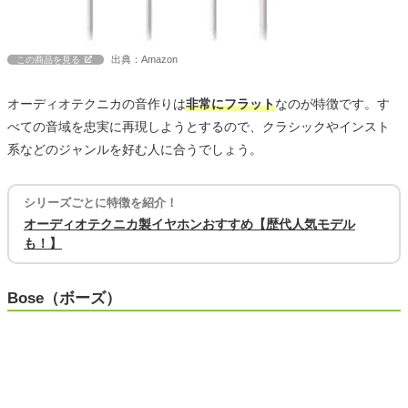
出典：Amazon
この商品を見る
オーディオテクニカの音作りは
非常にフラット
なのが特徴です。す
べての音域を忠実に再現しようとするので、クラシックやインスト
系などのジャンルを好む人に合うでしょう。
シリーズごとに特徴を紹介！
オーディオテクニカ製イヤホンおすすめ【歴代人気モデル
も！】
Bose（ボーズ）