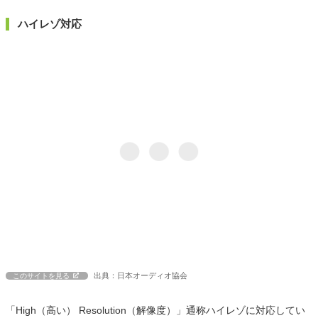
ハイレゾ対応
出典：日本オーディオ協会
このサイトを見る
「High（高い） Resolution（解像度）」通称ハイレゾに対応してい