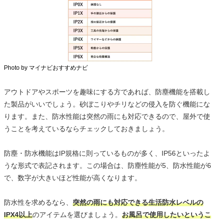
Photo by マイナビおすすめナビ
アウトドアやスポーツを趣味にする方であれば、防塵機能を搭載し
た製品がいいでしょう。砂ぼこりやチリなどの侵入を防ぐ機能にな
ります。また、防水性能は突然の雨にも対応できるので、屋外で使
うことを考えているならチェックしておきましょう。
防塵・防水機能はIP規格に則っているものが多く、IP56といったよ
うな形式で表記されます。この場合は、防塵性能が5、防水性能が6
で、数字が大きいほど性能が高くなります。
防水性を求めるなら、
突然の雨にも対応できる生活防水レベルの
IPX4以上
のアイテムを選びましょう。
お風呂で使用したいというこ