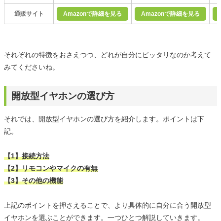
通販サイト
Amazonで詳細を見る
Amazonで詳細を見る
それぞれの特徴をおさえつつ、どれが自分にピッタリなのか考えて
みてくださいね。
開放型イヤホンの選び方
それでは、開放型イヤホンの選び方を紹介します。ポイントは下
記。
【1】接続方法
【2】リモコンやマイクの有無
【3】その他の機能
上記のポイントを押さえることで、より具体的に自分に合う開放型
イヤホンを選ぶことができます。一つひとつ解説していきます。