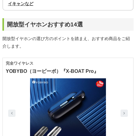
イキャンなど
開放型イヤホンおすすめ14選
開放型イヤホンの選び方のポイントを踏まえ、おすすめ商品をご紹
介します。
完全ワイヤレス
YOBYBO（ヨービーボ）『X-BOAT Pro』