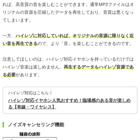
れば、高音質の音を楽しむことができます。通常MP3ファイルはオ
リジナルの音源を圧縮したデータを再生しており、音質は悪くなっ
てしまいます。
一方、
ハイレゾに対応していれば、オリジナルの音源に限りなく近
い音を再生できる
ので、より「音」を楽しむことができるのです。
注意してほしいのは、ハイレゾ対応イヤホンを持っているだけでは
ハイレゾ音楽は楽しめません。
再生するデータもハイレゾ音源であ
る必要
があります。
ハイレゾ対応はこちら！
ハイレゾ対応イヤホン人気おすすめ！臨場感のある音が楽しめ
る【有線・ワイヤレス】
ノイズキャンセリング機能