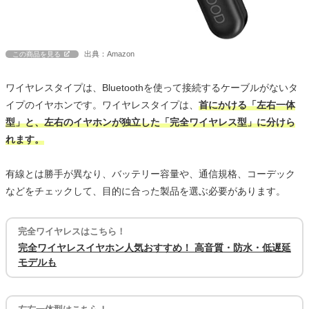
出典：Amazon
この商品を見る
ワイヤレスタイプは、Bluetoothを使って接続するケーブルがないタ
イプのイヤホンです。ワイヤレスタイプは、
首にかける「左右一体
型」と、左右のイヤホンが独立した「完全ワイヤレス型」に分けら
れます。
有線とは勝手が異なり、バッテリー容量や、通信規格、コーデック
などをチェックして、目的に合った製品を選ぶ必要があります。
完全ワイヤレスはこちら！
完全ワイヤレスイヤホン人気おすすめ！ 高音質・防水・低遅延
モデルも