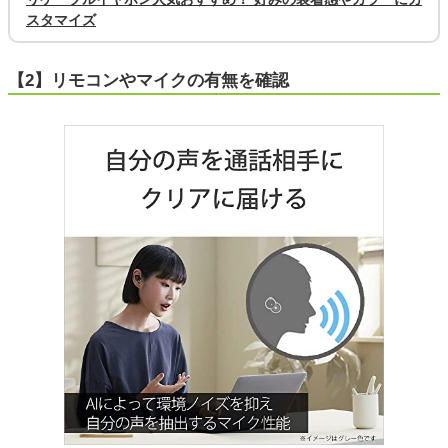
スタマイズ
【2】リモコンやマイクの有無を確認