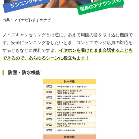
出典：マイナビおすすめナビ
ノイズキャンセリングとは逆に、あえて周囲の音を取り込む機能で
す。安全にランニングをしたいとき、コンビニでレジ店員の対応を
するときなどに便利ですよ。
イヤホンを着けたまま会話することも
できるので、あらゆるシーンに役立ちます！
防塵・防水機能