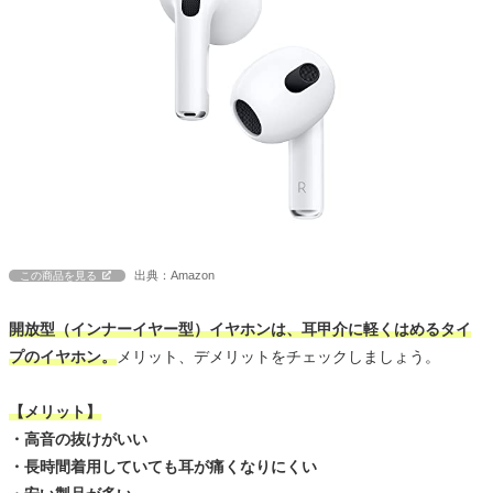
出典：Amazon
この商品を見る
開放型（インナーイヤー型）イヤホンは、耳甲介に軽くはめるタイ
プのイヤホン。
メリット、デメリットをチェックしましょう。
【メリット】
・高音の抜けがいい
・長時間着用していても耳が痛くなりにくい