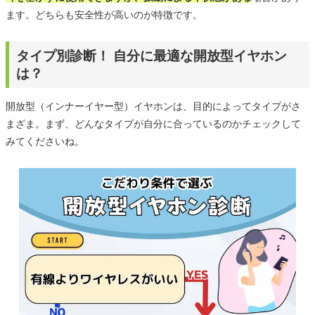
ます。どちらも安全性が高いのが特徴です。
タイプ別診断！ 自分に最適な開放型イヤホン
は？
開放型（インナーイヤー型）イヤホンは、目的によってタイプがさ
まざま。まず、どんなタイプが自分に合っているのかチェックして
みてくださいね。