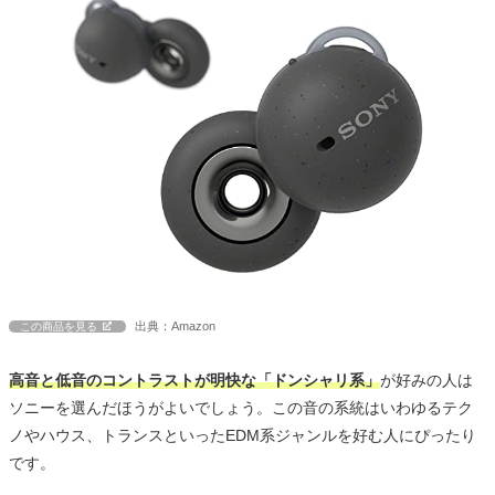
出典：Amazon
この商品を見る
高音と低音のコントラストが明快な「ドンシャリ系」
が好みの人は
ソニーを選んだほうがよいでしょう。この音の系統はいわゆるテク
ノやハウス、トランスといったEDM系ジャンルを好む人にぴったり
です。