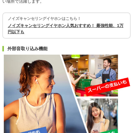
い場所で活躍します。
ノイズキャンセリングイヤホンはこちら！
ノイズキャンセリングイヤホン人気おすすめ！ 最強性能、1万
円以下も
外部音取り込み機能