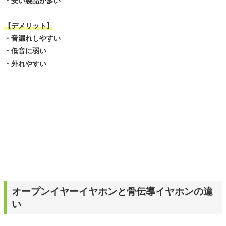
・安い製品が多い
【デメリット】
・音漏れしやすい
・低音に弱い
・外れやすい
オープンイヤーイヤホンと骨伝導イヤホンの違
い