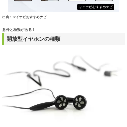
出典：マイナビおすすめナビ
意外と種類がある！
開放型イヤホンの種類