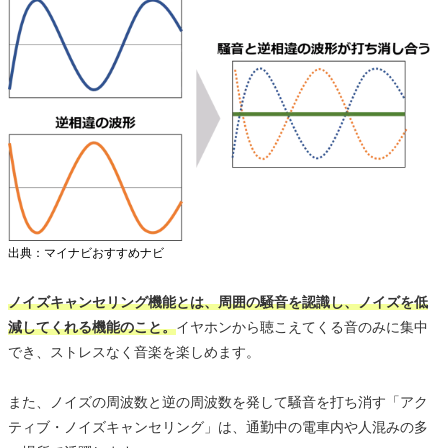
出典：マイナビおすすめナビ
ノイズキャンセリング機能とは、周囲の騒音を認識し、ノイズを低
減してくれる機能のこと。
イヤホンから聴こえてくる音のみに集中
でき、ストレスなく音楽を楽しめます。
また、ノイズの周波数と逆の周波数を発して騒音を打ち消す「アク
ティブ・ノイズキャンセリング」は、通勤中の電車内や人混みの多