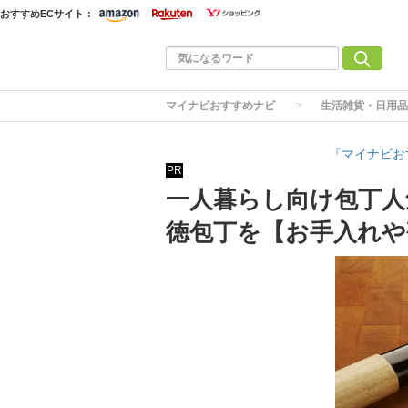
おすすめECサイト：
マイナビおすすめナビ
生活雑貨・日用品
『マイナビお
PR
一人暮らし向け包丁人
徳包丁を【お手入れや