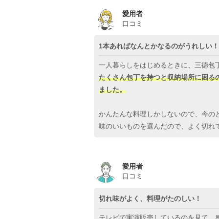
愛用者
口コミ
1本あればなんとかなるのがうれしい！
一人暮らしをはじめるときに、三徳包
たくさん包丁を持つと収納場所に困る
ました。
かんたんな料理しかしないので、今の
味のいいものを選んだので、よく切れて
愛用者
口コミ
切れ味がよく、料理がたのしい！
テレビで実演販売しているのを見て、