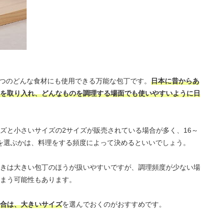
3つのどんな食材にも使用できる万能な包丁です。
日本に昔からあ
を取り入れ、どんなものを調理する場面でも使いやすいように日
ズと小さいサイズの2サイズが販売されている場合が多く、16～
らを選ぶかは、料理をする頻度によって決めるといいでしょう。
きは大きい包丁のほうが扱いやすいですが、調理頻度が少ない場
まう可能性もあります。
合は、大きいサイズ
を選んでおくのがおすすめです。