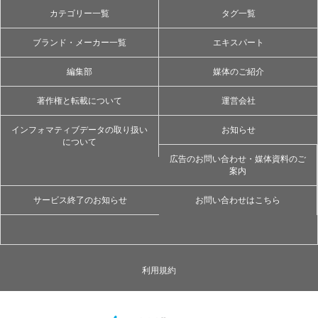
カテゴリー一覧
タグ一覧
ブランド・メーカー一覧
エキスパート
編集部
媒体のご紹介
著作権と転載について
運営会社
インフォマティブデータの取り扱い
お知らせ
について
広告のお問い合わせ・媒体資料のご
案内
サービス終了のお知らせ
お問い合わせはこちら
利用規約