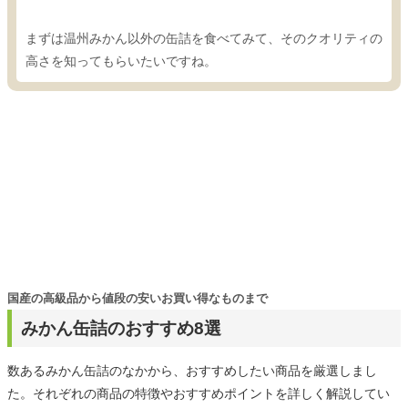
まずは温州みかん以外の缶詰を食べてみて、そのクオリティの
高さを知ってもらいたいですね。
国産の高級品から値段の安いお買い得なものまで
みかん缶詰のおすすめ8選
数あるみかん缶詰のなかから、おすすめしたい商品を厳選しまし
た。それぞれの商品の特徴やおすすめポイントを詳しく解説してい