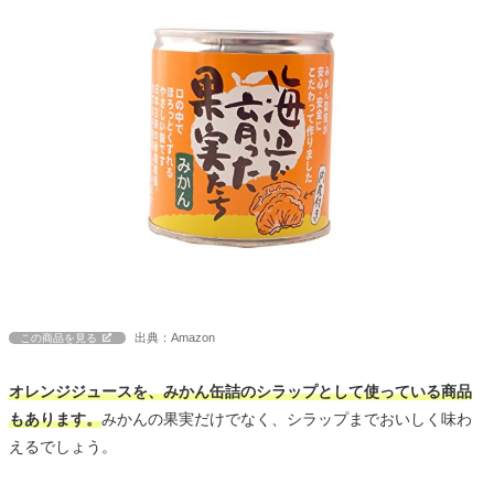
出典：Amazon
この商品を見る
オレンジジュースを、みかん缶詰のシラップとして使っている商品
もあります。
みかんの果実だけでなく、シラップまでおいしく味わ
えるでしょう。