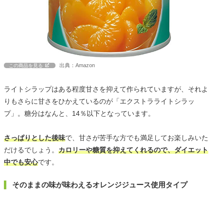
出典：Amazon
この商品を見る
ライトシラップはある程度甘さを抑えて作られていますが、それよ
りもさらに甘さをひかえているのが「エクストラライトシラッ
プ」。糖分はなんと、14％以下となっています。
さっぱりとした後味
で、甘さが苦手な方でも満足してお楽しみいた
だけるでしょう。
カロリーや糖質を抑えてくれるので、ダイエット
中でも安心
です。
そのままの味が味わえるオレンジジュース使用タイプ