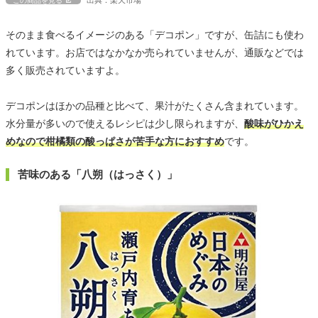
この商品を見る
そのまま食べるイメージのある「デコポン」ですが、缶詰にも使わ
れています。お店ではなかなか売られていませんが、通販などでは
多く販売されていますよ。
デコポンはほかの品種と比べて、果汁がたくさん含まれています。
水分量が多いので使えるレシピは少し限られますが、
酸味がひかえ
めなので柑橘類の酸っぱさが苦手な方におすすめ
です。
苦味のある「八朔（はっさく）」