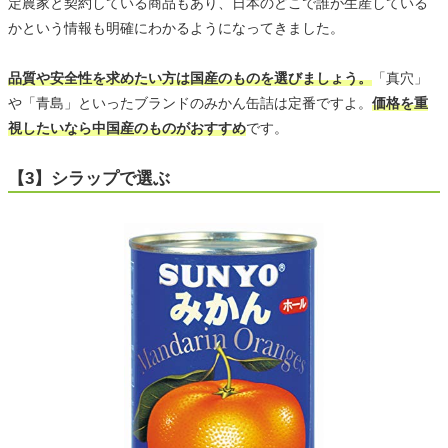
定農家と契約している商品もあり、日本のどこで誰が生産している
かという情報も明確にわかるようになってきました。
品質や安全性を求めたい方は国産のものを選びましょう。
「真穴」
や「青島」といったブランドのみかん缶詰は定番ですよ。
価格を重
視したいなら中国産のものがおすすめ
です。
【3】シラップで選ぶ