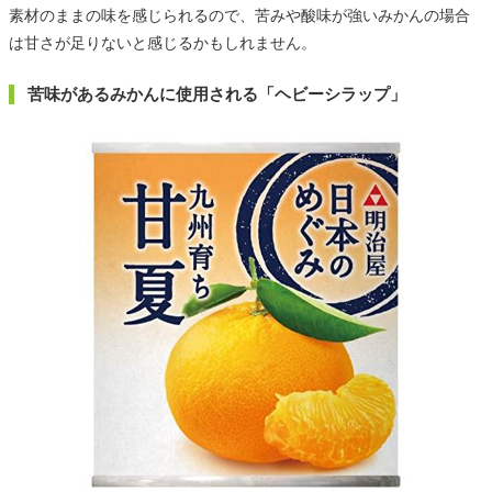
素材のままの味を感じられるので、苦みや酸味が強いみかんの場合
は甘さが足りないと感じるかもしれません。
苦味があるみかんに使用される「ヘビーシラップ」