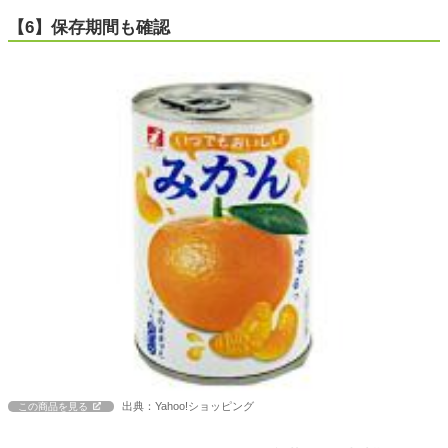
【6】保存期間も確認
出典：Yahoo!ショッピング
この商品を見る