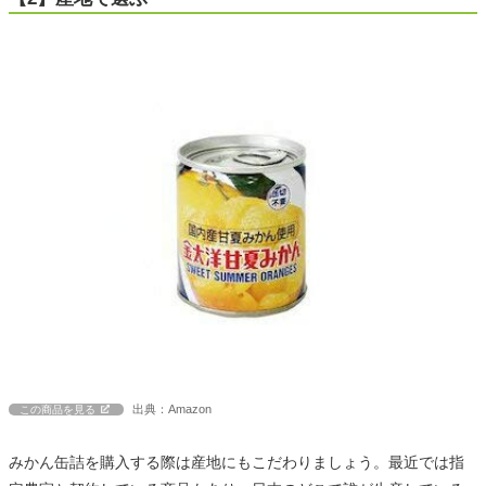
出典：Amazon
この商品を見る
みかん缶詰を購入する際は産地にもこだわりましょう。最近では指