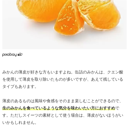
みかんの薄皮が好きな方もいますよね。缶詰のみかんは、クエン酸
を使用して薄皮を取り除いたものが多いですが、あえて残している
タイプもあります。
薄皮のあるものは風味や食感をそのまま楽しむことができるので、
生のみかんを食べているような気分を味わいたい方におすすめ
で
す。ただしスイーツの素材として使う場合は、薄皮がないほうがい
いかもしれません。