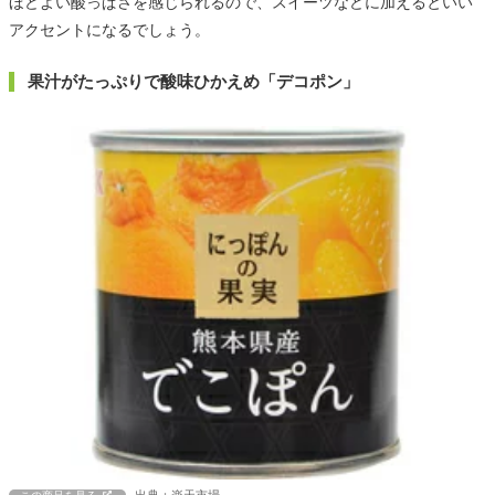
ほどよい酸っぱさを感じられるので、スイーツなどに加えるといい
アクセントになるでしょう。
果汁がたっぷりで酸味ひかえめ「デコポン」
出典：楽天市場