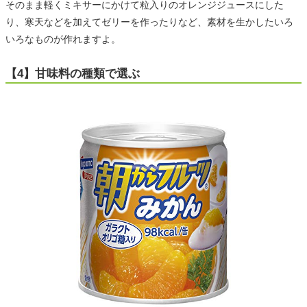
そのまま軽くミキサーにかけて粒入りのオレンジジュースにした
り、寒天などを加えてゼリーを作ったりなど、素材を生かしたいろ
いろなものが作れますよ。
【4】甘味料の種類で選ぶ