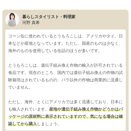
暮らしスタイリスト・料理家
河野 真希
コーン缶に使われているとうもろこしは、アメリカやタイ、日
本などが産地となっています。ただし、国産のものは少なく、
海外のものを使用している缶詰のほうが多いです。
とうもろこしは、遺伝子組み換え作物の輸入が許可されている
食品です。現在のところ、国内では遺伝子組み換えの作物の試
験栽培はされているものの、バラ以外の作物は商業的に流通し
ていません。
ただし、海外、とくにアメリカでは多く流通しており、日本に
も輸入されています。
産地や遺伝子組み換え作物かどうかはパ
ッケージの原材料に表示されていますので、気になる場合は確
認してから購入
しましょう。