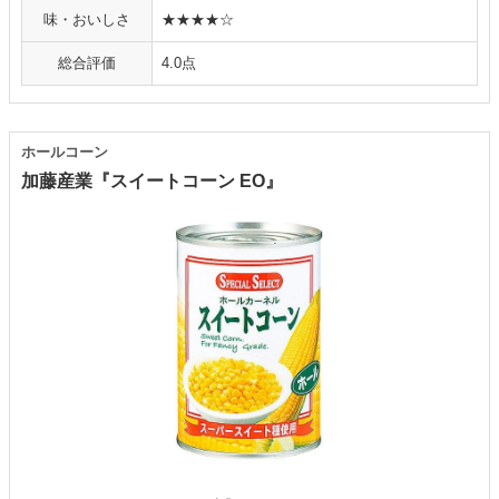
味・おいしさ
★★★★☆
総合評価
4.0点
ホールコーン
加藤産業『スイートコーン EO』