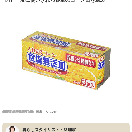
【4】一度に使いきれる容量のコーン缶を選ぶ
出典：Amazon
この商品を見る
暮らしスタイリスト・料理家