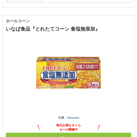
ホールコーン
いなば食品『とれたてコーン 食塩無添加』
出典：
Amazon
毎日お得なタイム
セール開催中