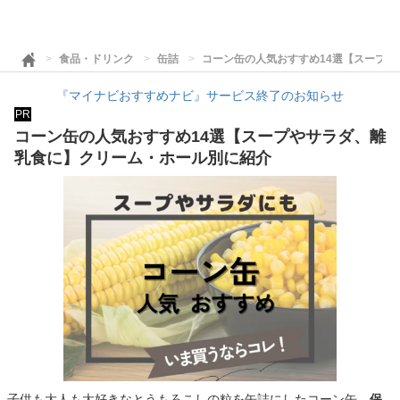
食品・ドリンク
缶詰
コーン缶の人気おすすめ14選【スープ
『マイナビおすすめナビ』サービス終了のお知らせ
PR
コーン缶の人気おすすめ14選【スープやサラダ、離
乳食に】クリーム・ホール別に紹介
子供も大人も大好きなとうもろこしの粒を缶詰にしたコーン缶。
保