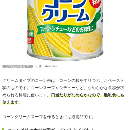
出典：Amazon
この商品を見る
クリームタイプのコーン缶は、コーンの粒をすりつぶしたペースト
状のものです。コーンスープやシチューなど、なめらかな食感が求
められる料理に使います。
口当たりがなめらかなので、離乳食にも
使えます
。
コーンクリームスープを作るときには必需品です。