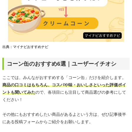
出典：マイナビおすすめナビ
コーン缶のおすすめ6選｜ユーザーイチオシ
ここでは、みんながおすすめする「コーン缶」だけを紹介します。
商品の口コミはもちろん、コスパや味・おいしさといった評価ポイ
ントも聞いてみた
ので、各項目にも注目して商品選びの参考にして
ください！
その他にもおすすめしたい商品があるよという方は、ぜひ記事後半
にある投稿フォームからご紹介をお願いします。