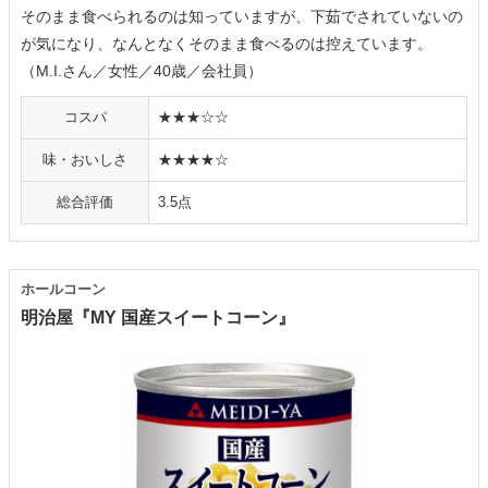
そのまま食べられるのは知っていますが、下茹でされていないの
が気になり、なんとなくそのまま食べるのは控えています。
（M.I.さん／女性／40歳／会社員）
コスパ
★★★☆☆
味・おいしさ
★★★★☆
総合評価
3.5点
ホールコーン
明治屋『MY 国産スイートコーン』