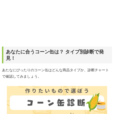
あなたに合うコーン缶は？ タイプ別診断で発
見！
あたなにぴったりのコーン缶はどんな商品タイプか、診断チャート
で確認してみましょう。