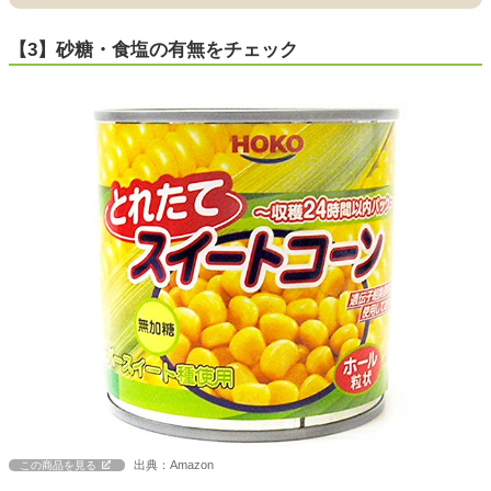
【3】砂糖・食塩の有無をチェック
出典：Amazon
この商品を見る