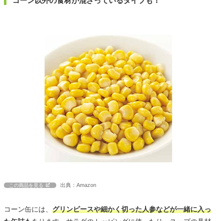
コーン以外の食材が混ざっているタイプも！
出典：Amazon
この商品を見る
コーン缶には、
グリンピースや細かく切った人参などが一緒に入っ