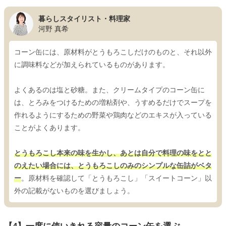
暮らしスタイリスト・料理家
河野 真希
コーン缶には、原材料がとうもろこしだけのものと、それ以外
に調味料などが加えられているものがあります。
よくあるのは塩と砂糖。また、クリームタイプのコーン缶に
は、とろみをつけるための増粘剤や、うすめるだけでスープを
作れるようにするための野菜や鶏肉などのエキスが入っている
ことがよくあります。
とうもろこし本来の味を生かし、あとは自分で料理の味をとと
のえたい場合には、とうもろこしのみのシンプルな缶詰がベタ
ー
。原材料を確認して「とうもろこし」「スイートコーン」以
外の記載がないものを選びましょう。