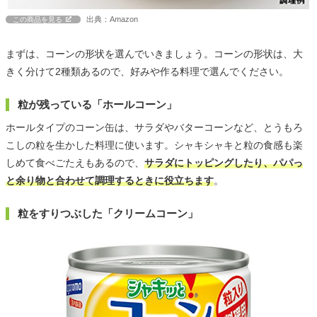
出典：Amazon
この商品を見る
まずは、コーンの形状を選んでいきましょう。コーンの形状は、大
きく分けて2種類あるので、好みや作る料理で選んでください。
粒が残っている「ホールコーン」
ホールタイプのコーン缶は、サラダやバターコーンなど、とうもろ
こしの粒を生かした料理に使います。シャキシャキと粒の食感も楽
しめて食べごたえもあるので、
サラダにトッピングしたり、パパっ
と余り物と合わせて調理するときに役立ちます
。
粒をすりつぶした「クリームコーン」