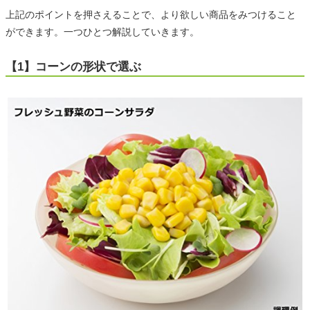
上記のポイントを押さえることで、より欲しい商品をみつけること
ができます。一つひとつ解説していきます。
【1】コーンの形状で選ぶ