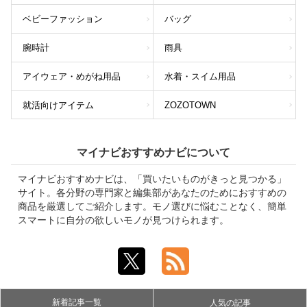
ベビーファッション
バッグ
腕時計
雨具
アイウェア・めがね用品
水着・スイム用品
就活向けアイテム
ZOZOTOWN
マイナビおすすめナビについて
マイナビおすすめナビは、「買いたいものがきっと見つかる」
サイト。各分野の専門家と編集部があなたのためにおすすめの
商品を厳選してご紹介します。モノ選びに悩むことなく、簡単
スマートに自分の欲しいモノが見つけられます。
新着記事一覧
人気の記事