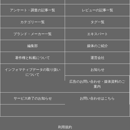
アンケート・調査の記事一覧
レビューの記事一覧
カテゴリー一覧
タグ一覧
ブランド・メーカー一覧
エキスパート
編集部
媒体のご紹介
著作権と転載について
運営会社
インフォマティブデータの取り扱い
お知らせ
について
広告のお問い合わせ・媒体資料のご
案内
サービス終了のお知らせ
お問い合わせはこちら
利用規約