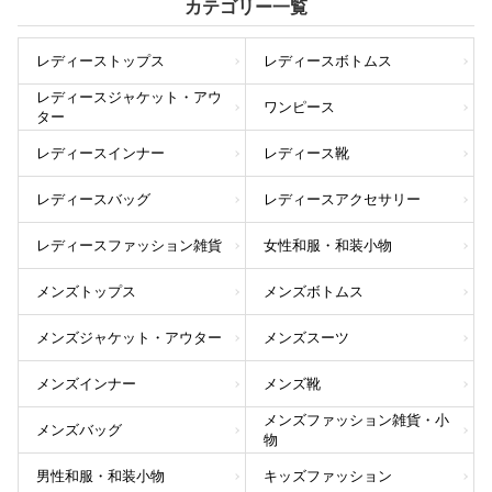
カテゴリー一覧
レディーストップス
レディースボトムス
レディースジャケット・アウ
ワンピース
ター
レディースインナー
レディース靴
レディースバッグ
レディースアクセサリー
レディースファッション雑貨
女性和服・和装小物
メンズトップス
メンズボトムス
メンズジャケット・アウター
メンズスーツ
メンズインナー
メンズ靴
メンズファッション雑貨・小
メンズバッグ
物
男性和服・和装小物
キッズファッション