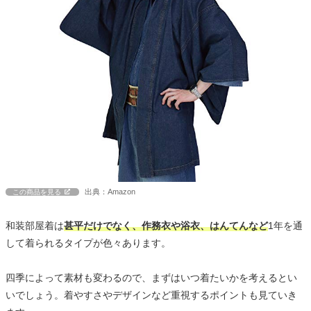
出典：Amazon
この商品を見る
和装部屋着は
甚平だけでなく、作務衣や浴衣、はんてんなど
1年を通
して着られるタイプが色々あります。
四季によって素材も変わるので、まずはいつ着たいかを考えるとい
いでしょう。着やすさやデザインなど重視するポイントも見ていき