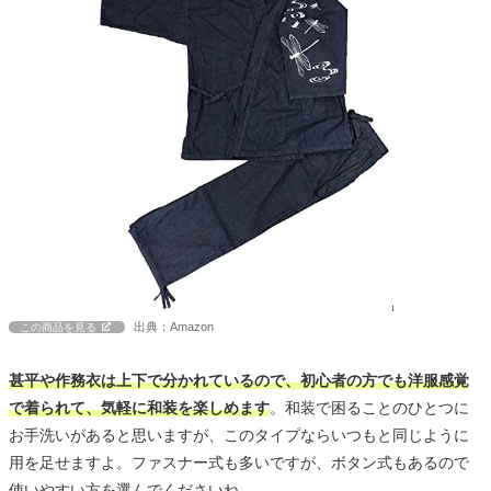
出典：Amazon
この商品を見る
甚平や作務衣は上下で分かれているので、初心者の方でも洋服感覚
で着られて、気軽に和装を楽しめます
。和装で困ることのひとつに
お手洗いがあると思いますが、このタイプならいつもと同じように
用を足せますよ。ファスナー式も多いですが、ボタン式もあるので
使いやすい方を選んでくださいね。