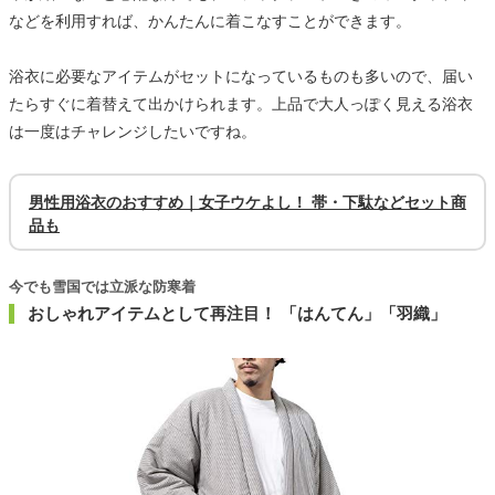
などを利用すれば、かんたんに着こなすことができます。
浴衣に必要なアイテムがセットになっているものも多いので、届い
たらすぐに着替えて出かけられます。上品で大人っぽく見える浴衣
は一度はチャレンジしたいですね。
男性用浴衣のおすすめ｜女子ウケよし！ 帯・下駄などセット商
品も
今でも雪国では立派な防寒着
おしゃれアイテムとして再注目！ 「はんてん」「羽織」