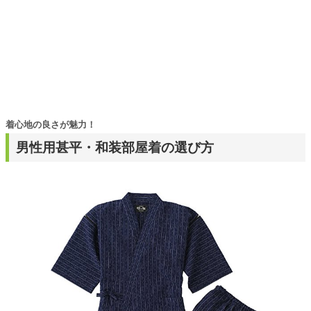
着心地の良さが魅力！
男性用甚平・和装部屋着の選び方