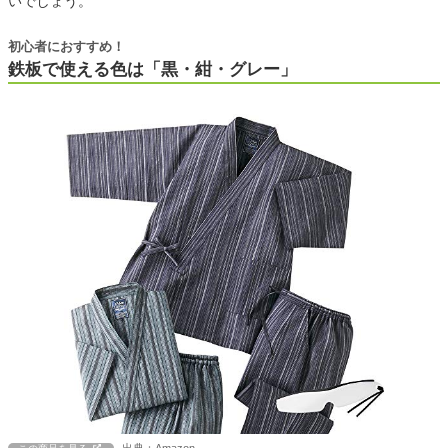
いでしょう。
初心者におすすめ！
鉄板で使える色は「黒・紺・グレー」