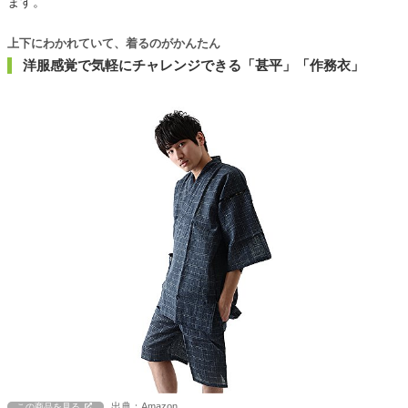
ます。
上下にわかれていて、着るのがかんたん
洋服感覚で気軽にチャレンジできる「甚平」「作務衣」
出典：Amazon
この商品を見る