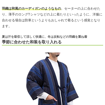
羽織は和風のカーディガンのようなもの
。セーターの上に合わせた
り、薄手のロングTシャツなどの上に着たりといったように、洋服に
合わせる場合は防寒というよりもおしゃれで着るという感覚となり
ます。
夏は汗を吸収して涼しく快適に、冬は反転などの羽織を重ね着
季節に合わせた和装を取り入れる