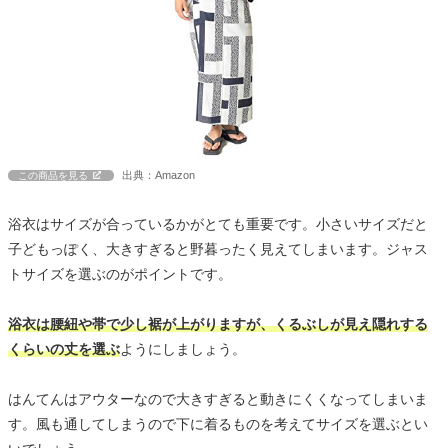
出典：Amazon
この商品を見る
浴衣はサイズが合っているかがとても重要です。小さいサイズだと
子どもっぽく、大きすぎると野暮ったく見えてしまいます。ジャス
トサイズを選ぶのがポイントです。
浴衣は腰紐や帯で少し裾が上がりますが、くるぶしが見え隠れする
くらいの丈を選ぶ
ようにしましょう。
はんてんはアウターなので大きすぎると動きにくくなってしまいま
す。風も通してしまうので下に着るものを考えてサイズを選ぶとい