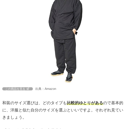
出典：Amazon
この商品を見る
和装のサイズ選びは、どのタイプも
比較的ゆとりがある
ので基本的
に、洋服と似た自分のサイズを選ぶといいですよ。それぞれ見てい
きましょう。