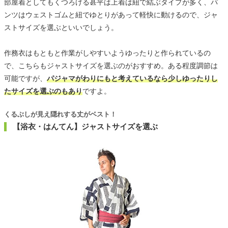
部屋着としてもくつろげる甚平は上着は紐で結ぶタイプが多く、パ
ンツはウェストゴムと紐でゆとりがあって軽快に動けるので、ジャ
ストサイズを選ぶといいでしょう。
作務衣はもともと作業がしやすいようゆったりと作られているの
で、こちらもジャストサイズを選ぶのがおすすめ。ある程度調節は
可能ですが、
パジャマがわりにもと考えているなら少しゆったりし
たサイズを選ぶのもあり
ですよ。
くるぶしが見え隠れする丈がベスト！
【浴衣・はんてん】ジャストサイズを選ぶ