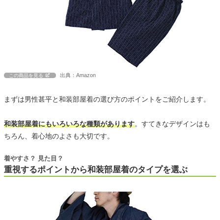
出典：Amazon
この商品を見る
まずは男性甚平と和装部屋着の選び方のポイントをご紹介します。
和装部屋着にもいろいろな種類があります
。すてきなデザインはも
ちろん、着心地のよさも大切です。
着やすさ？ 見た目？
重視するポイントから和装部屋着のタイプを選ぶ