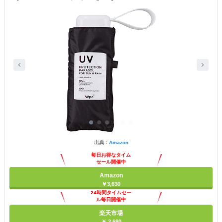
出典：
Amazon
毎日お得なタイム
セール開催中
Amazon
￥3,630
24時間タイムセー
ル毎日開催中
楽天市場
￥ 2,680