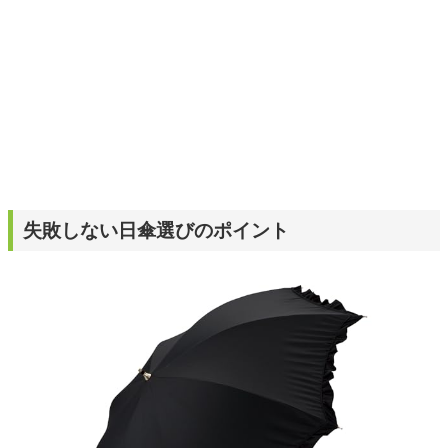
失敗しない日傘選びのポイント