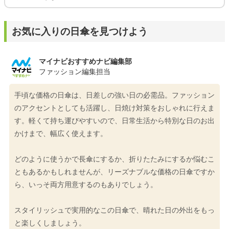
お気に入りの日傘を見つけよう
マイナビおすすめナビ編集部
ファッション編集担当
手頃な価格の日傘は、日差しの強い日の必需品。ファッション
のアクセントとしても活躍し、日焼け対策をおしゃれに行えま
す。軽くて持ち運びやすいので、日常生活から特別な日のお出
かけまで、幅広く使えます。
どのように使うかで長傘にするか、折りたたみにするか悩むこ
ともあるかもしれませんが、リーズナブルな価格の日傘ですか
ら、いっそ両方用意するのもありでしょう。
スタイリッシュで実用的なこの日傘で、晴れた日の外出をもっ
と楽しくしましょう。