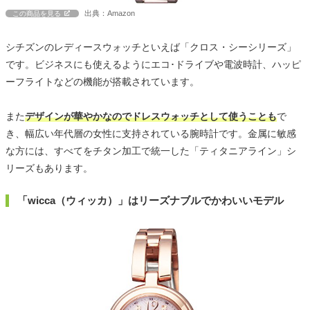
出典：Amazon
この商品を見る
シチズンのレディースウォッチといえば「クロス・シーシリーズ」
です。ビジネスにも使えるようにエコ･ドライブや電波時計、ハッピ
ーフライトなどの機能が搭載されています。
また
デザインが華やかなのでドレスウォッチとして使うことも
で
き、幅広い年代層の女性に支持されている腕時計です。金属に敏感
な方には、すべてをチタン加工で統一した「ティタニアライン」シ
リーズもあります。
「wicca（ウィッカ）」はリーズナブルでかわいいモデル