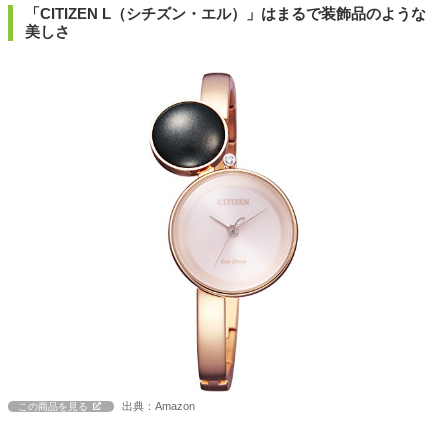
「CITIZEN L（シチズン・エル）」はまるで装飾品のような
美しさ
出典：Amazon
この商品を見る