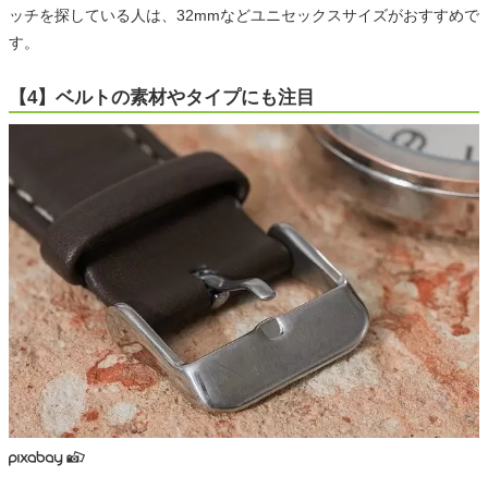
ッチを探している人は、32mmなどユニセックスサイズがおすすめで
す。
【4】ベルトの素材やタイプにも注目