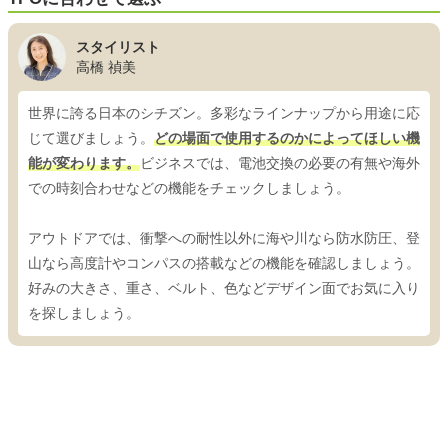
スタイリスト
高橋 禎美
世界に誇る日本のシチズン。多彩なラインナップから用途に応
じて選びましょう。
どの場面で使用するのかによってほしい機
能が変わります。
ビジネスでは、電池交換の必要の有無や海外
での時刻合わせなどの機能をチェックしましょう。
アウトドアでは、衝撃への耐性以外に海や川なら防水防圧、登
山なら高度計やコンパスの搭載などの機能を確認しましょう。
好みの大きさ、重さ、ベルト、色などデザイン面でお気に入り
を探しましょう。