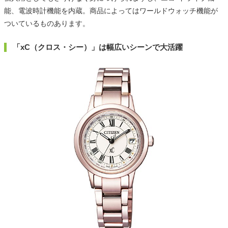
能、電波時計機能を内蔵。商品によってはワールドウォッチ機能が
ついているものあります。
「xC（クロス・シー）」は幅広いシーンで大活躍