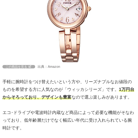
出典：Amazon
この商品を見る
手軽に腕時計をつけ替えたいという方や、リーズナブルなお値段の
ものを希望する方に人気なのが「ウィッカシリーズ」です。
1万円台
からそろっており、デザインも豊富
なので選ぶ楽しみがあります。
エコ･ドライブや電波時計内蔵など商品によって必要な機能がそなわ
っており、低年齢層だけでなく幅広い年代に受け入れられている腕
時計です。