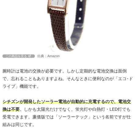
出典：Amazon
この商品を見る
腕時計は電池の交換が必要です。しかし定期的な電池交換は面倒
で、忘れることもありますよね。そんなときに便利なのが「エコ･ド
ライブ」機能です。
シチズンが開発したソーラー電池が自動的に充電するので、電池交
換は不要
。しかも太陽光だけでなく、蛍光灯や白熱灯・LED灯でも
受電できます。廉価版では「ソーラーテック」という名前ですが仕
組みは同じです。