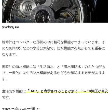
腕時計はコンパクトな形状の中に精巧な機能がつまっています。そ
のため雨や汗などの水分は大敵で、防水機能の有無がとても重要に
なります。
腕時計の防水機能には「生活防水」と「潜水用防水」のふたつがあ
り、一般的には生活防水機能があるかどうか確認する必要がありま
す。
生活防水機能は
「BAR」と表示されることが多く、5～10気圧が目安
です。
TPOに合わせて選ぶ