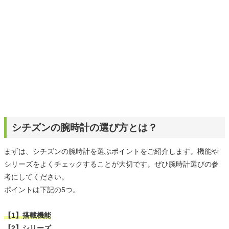
シチズンの腕時計の選び方とは？
まずは、シチズンの腕時計を選ぶポイントをご紹介します。機能や
シリーズをよくチェックすることが大切です。ぜひ腕時計選びの参
考にしてください。
ポイントは下記の5つ。
【1】搭載機能
【2】シリーズ