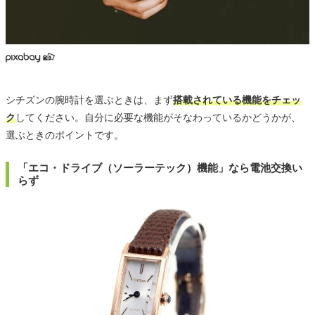
シチズンの腕時計を選ぶときは、まず
搭載されている機能をチェッ
ク
してください。自分に必要な機能がそなわっているかどうかが、
選ぶときのポイントです。
「エコ・ドライブ（ソーラーテック）機能」なら電池交換い
らず