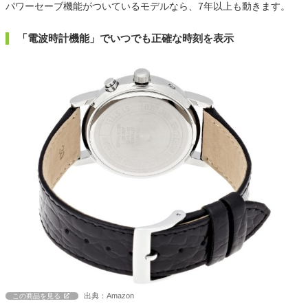
パワーセーブ機能がついているモデルなら、7年以上も動きます。
「電波時計機能」でいつでも正確な時刻を表示
出典：Amazon
この商品を見る