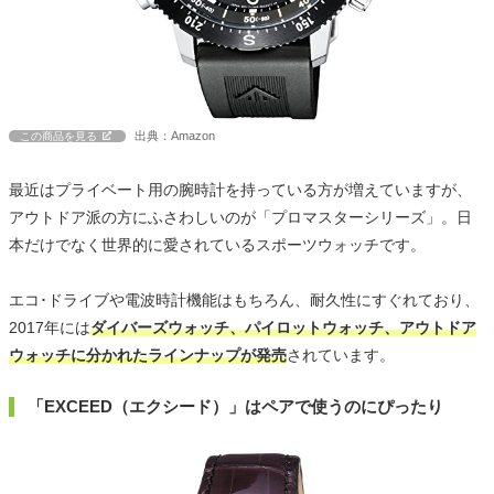
出典：Amazon
この商品を見る
最近はプライベート用の腕時計を持っている方が増えていますが、
アウトドア派の方にふさわしいのが「プロマスターシリーズ」。日
本だけでなく世界的に愛されているスポーツウォッチです。
エコ･ドライブや電波時計機能はもちろん、耐久性にすぐれており、
2017年には
ダイバーズウォッチ、パイロットウォッチ、アウトドア
ウォッチに分かれたラインナップが発売
されています。
「EXCEED（エクシード）」はペアで使うのにぴったり