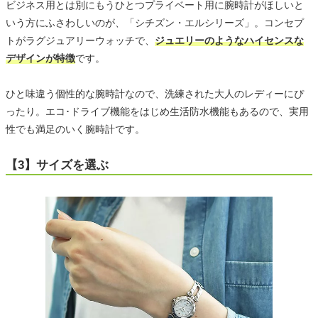
ビジネス用とは別にもうひとつプライベート用に腕時計がほしいと
いう方にふさわしいのが、「シチズン・エルシリーズ」。コンセプ
トがラグジュアリーウォッチで、
ジュエリーのようなハイセンスな
デザインが特徴
です。
ひと味違う個性的な腕時計なので、洗練された大人のレディーにぴ
ったり。エコ･ドライブ機能をはじめ生活防水機能もあるので、実用
性でも満足のいく腕時計です。
【3】サイズを選ぶ