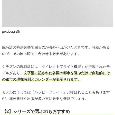
腕時計の時刻調整で困るのが海外へ出かけたときです。時差がある
ので、その国の時間に合わせる必要があります。
シチズンの腕時計には「ダイレクトフライト機能」が搭載されたモ
デルがあり、
文字盤に記された各国の都市を選ぶだけで自動的にそ
の都市の現在時刻とカレンダーが表示されます。
モデルによっては「ハッピーフライト」と呼ばれることもあります
が、海外旅行や出張が多い方に必要な機能でしょう。
【2】シリーズで選ぶのもおすすめ