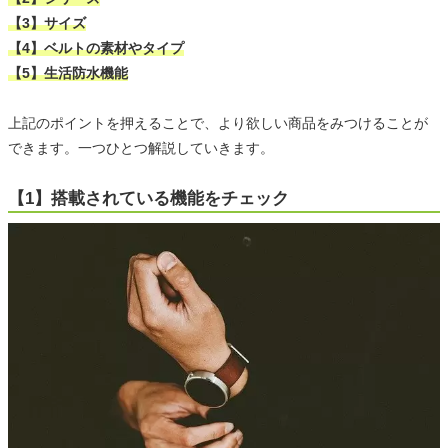
【3】サイズ
【4】ベルトの素材やタイプ
【5】生活防水機能
上記のポイントを押えることで、より欲しい商品をみつけることが
できます。一つひとつ解説していきます。
【1】搭載されている機能をチェック