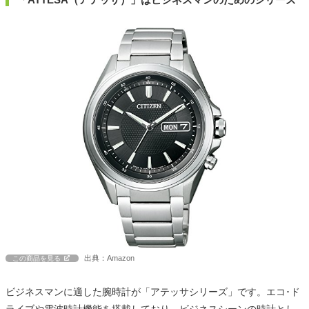
出典：Amazon
この商品を見る
ビジネスマンに適した腕時計が「アテッサシリーズ」です。エコ･ド