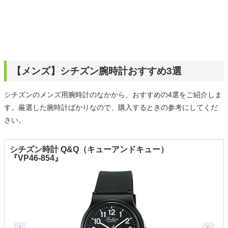
【メンズ】シチズン腕時計おすすめ3選
シチズンのメンズ用腕時計のなかから、おすすめの4選をご紹介しま
す。厳選した腕時計ばかりなので、購入するときの参考にしてくだ
さい。
シチズン時計 Q&Q（キューアンドキュー）
『VP46-854』