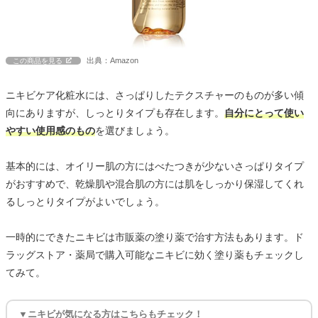
出典：Amazon
この商品を見る
ニキビケア化粧水には、さっぱりしたテクスチャーのものが多い傾
向にありますが、しっとりタイプも存在します。
自分にとって使い
やすい使用感のもの
を選びましょう。
基本的には、オイリー肌の方にはべたつきが少ないさっぱりタイプ
がおすすめで、乾燥肌や混合肌の方には肌をしっかり保湿してくれ
るしっとりタイプがよいでしょう。
一時的にできたニキビは市販薬の塗り薬で治す方法もあります。ド
ラッグストア・薬局で購入可能なニキビに効く塗り薬もチェックし
てみて。
▼ニキビが気になる方はこちらもチェック！