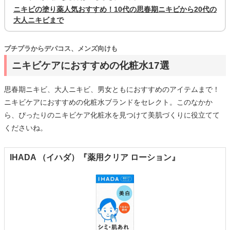
ニキビの塗り薬人気おすすめ！10代の思春期ニキビから20代の
大人ニキビまで
プチプラからデパコス、メンズ向けも
ニキビケアにおすすめの化粧水17選
思春期ニキビ、大人ニキビ、男女ともにおすすめのアイテムまで！
ニキビケアにおすすめの化粧水ブランドをセレクト。このなかか
ら、ぴったりのニキビケア化粧水を見つけて美肌づくりに役立てて
くださいね。
IHADA （イハダ）『薬用クリア ローション』