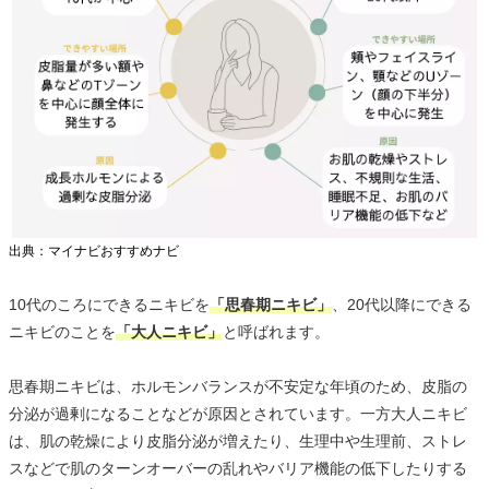
出典：マイナビおすすめナビ
10代のころにできるニキビを
「思春期ニキビ」
、20代以降にできる
ニキビのことを
「大人ニキビ」
と呼ばれます。
思春期ニキビは、ホルモンバランスが不安定な年頃のため、皮脂の
分泌が過剰になることなどが原因とされています。一方大人ニキビ
は、肌の乾燥により皮脂分泌が増えたり、生理中や生理前、ストレ
スなどで肌のターンオーバーの乱れやバリア機能の低下したりする