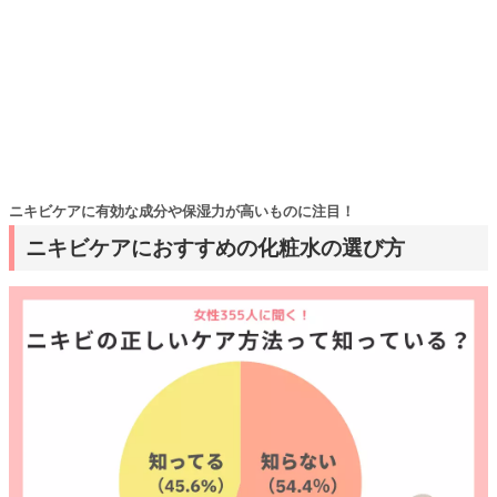
ニキビケアに有効な成分や保湿力が高いものに注目！
ニキビケアにおすすめの化粧水の選び方