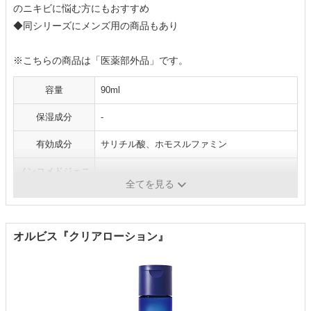
のニキビに悩む方にもおすすめ
◆同シリーズにメンズ用の商品もあり
※こちらの商品は「医薬部外品」です。
容量
90ml
保湿成分
-
有効成分
サリチル酸、ホモスルファミン
ノンコメドジェニ
無
ック
全てを見る
オルビス『クリアローション』