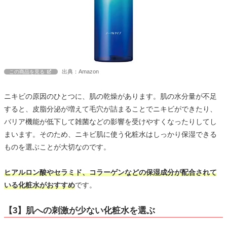
出典：Amazon
この商品を見る
ニキビの原因のひとつに、肌の乾燥があります。肌の水分量が不足
すると、皮脂分泌が増えて毛穴が詰まることでニキビができたり、
バリア機能が低下して雑菌などの影響を受けやすくなったりしてし
まいます。そのため、ニキビ肌に使う化粧水はしっかり保湿できる
ものを選ぶことが大切なのです。
ヒアルロン酸やセラミド、コラーゲンなどの保湿成分が配合されて
いる化粧水がおすすめ
です。
【3】肌への刺激が少ない化粧水を選ぶ