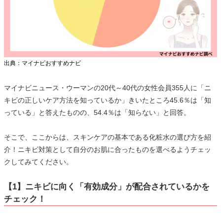
出典：マイナビおすすめナビ
マイナビニュース・ウーマンの20代～40代の女性会員355人に「ニ
キビの正しいケア方法を知っているか」きいたところ45.6％は「知
っている」と答えたものの、54.4％は「知らない」と回答。
そこで、ここからは、スキンケアの基本である化粧水の選び方を紹
介！ニキビ対策として自分のお肌に合ったものを選べるようチェッ
クしてみてください。
【1】ニキビに向く「有効成分」が配合されているかを
チェック！