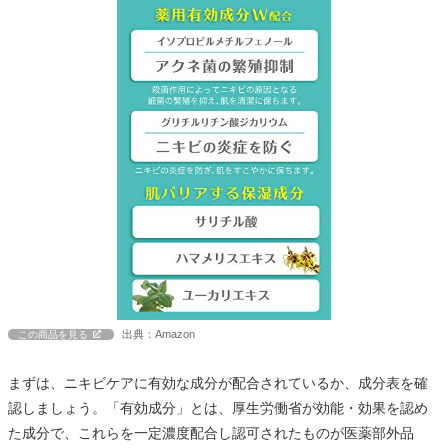
出典：Amazon
この商品を見る
まずは、ニキビケアに有効な成分が配合されているか、成分表を確
認しましょう。「有効成分」とは、厚生労働省が効能・効果を認め
た成分で、これらを一定濃度配合し認可されたものが医薬部外品