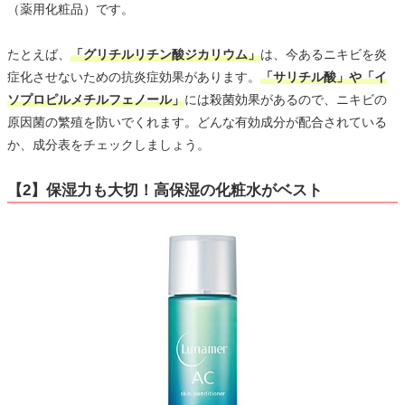
（薬用化粧品）です。
たとえば、
「グリチルリチン酸ジカリウム」
は、今あるニキビを炎
症化させないための抗炎症効果があります。
「サリチル酸」や「イ
ソプロピルメチルフェノール」
には殺菌効果があるので、ニキビの
原因菌の繁殖を防いでくれます。どんな有効成分が配合されている
か、成分表をチェックしましょう。
【2】保湿力も大切！高保湿の化粧水がベスト