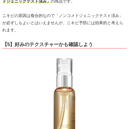
ドジェニックテスト済み」
の商品です。
ニキビの原因は複合的なので「ノンコメドジェニックテスト済み」
が必ずしもよいとはいえませんが、ニキビ予防には効果的と考えら
れます。
【5】好みのテクスチャーかも確認しよう