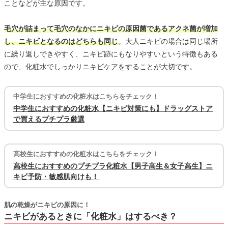
ことなどが主な原因です。
毛穴が詰まって毛穴のなかにニキビの原因菌であるアクネ菌が増加
し、ニキビとなるのはどちらも同じ
。大人ニキビの場合は同じ場所
に繰り返しできやすく、ニキビ跡にもなりやすいという特徴もある
ので、化粧水でしっかりニキビケアをすることが大切です。
中学生におすすめの化粧水はこちらをチェック！
中学生におすすめの化粧水【ニキビ対策にも】ドラッグストア
で買えるプチプラ厳選
高校生におすすめの化粧水はこちらをチェック！
高校生におすすめのプチプラ化粧水【男子高生＆女子高生】ニ
キビ予防・敏感肌向けも！
肌の乾燥がニキビの原因に！
ニキビがあるときに「化粧水」はするべき？