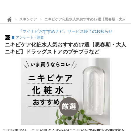
スキンケア
ニキビケア化粧水人気おすすめ17選【思春期・大人ニ
『マイナビおすすめナビ』サービス終了のお知らせ
PR
アンケート・調査
ニキビケア化粧水人気おすすめ17選【思春期・大人
ニキビ】ドラッグストアのプチプラなど
この記事では、
ニキビ肌さんのためにニキビケア化粧水の選び方と