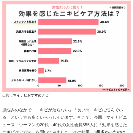
出典：マイナビおすすめナビ
肌悩みのなかで「ニキビが治らない」「長い間ニキビに悩んでい
る」という方も多くいらっしゃいます。そこで、今回、マイナビニ
ュース・ウーマンの20代～40代の女性会員355人に「効果を感じた
ニキビケア方法」を聞いてみました！その結果、
1番多かったのは