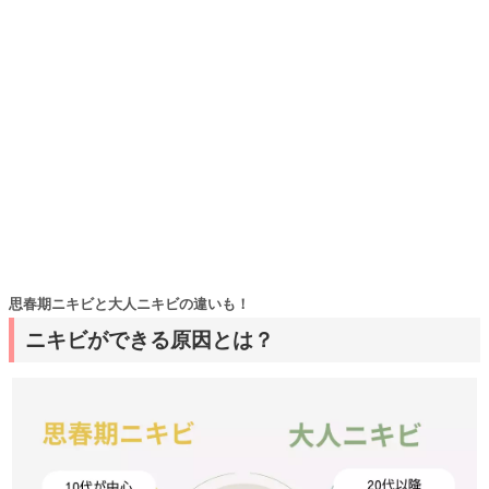
思春期ニキビと大人ニキビの違いも！
ニキビができる原因とは？