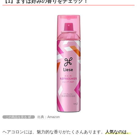
【1】まずは好みの香りをチェック！
出典：Amazon
この商品を見る
ヘアコロンには、魅力的な香りがたくさんあります。
人気なのは、