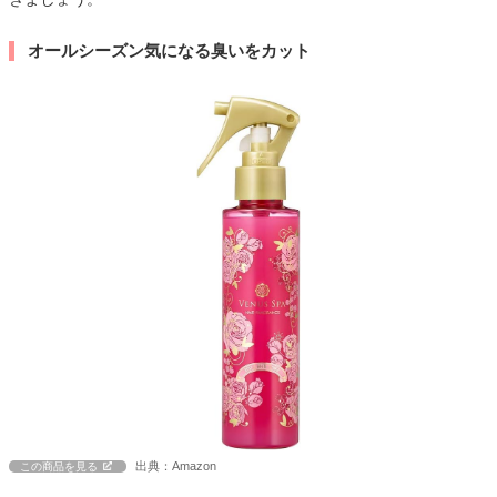
オールシーズン気になる臭いをカット
出典：Amazon
この商品を見る