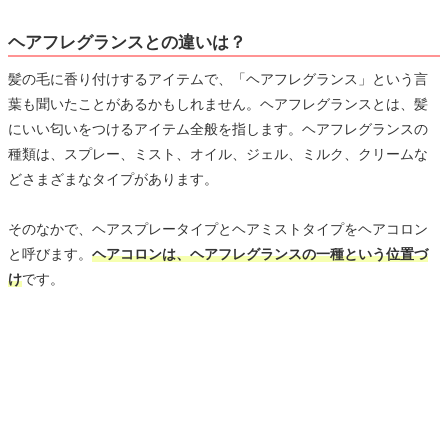
ヘアフレグランスとの違いは？
髪の毛に香り付けするアイテムで、「ヘアフレグランス」という言
葉も聞いたことがあるかもしれません。ヘアフレグランスとは、髪
にいい匂いをつけるアイテム全般を指します。ヘアフレグランスの
種類は、スプレー、ミスト、オイル、ジェル、ミルク、クリームな
どさまざまなタイプがあります。
そのなかで、ヘアスプレータイプとヘアミストタイプをヘアコロン
と呼びます。
ヘアコロンは、ヘアフレグランスの一種という位置づ
け
です。