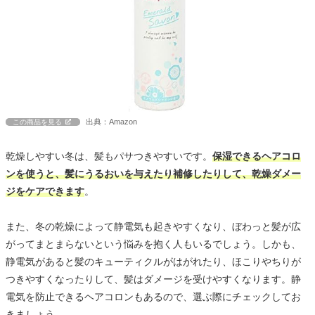
出典：Amazon
この商品を見る
乾燥しやすい冬は、髪もパサつきやすいです。
保湿できるヘアコロ
ンを使うと、髪にうるおいを与えたり補修したりして、乾燥ダメー
ジをケアできます
。
また、冬の乾燥によって静電気も起きやすくなり、ぼわっと髪が広
がってまとまらないという悩みを抱く人もいるでしょう。しかも、
静電気があると髪のキューティクルがはがれたり、ほこりやちりが
つきやすくなったりして、髪はダメージを受けやすくなります。静
電気を防止できるヘアコロンもあるので、選ぶ際にチェックしてお
きましょう。