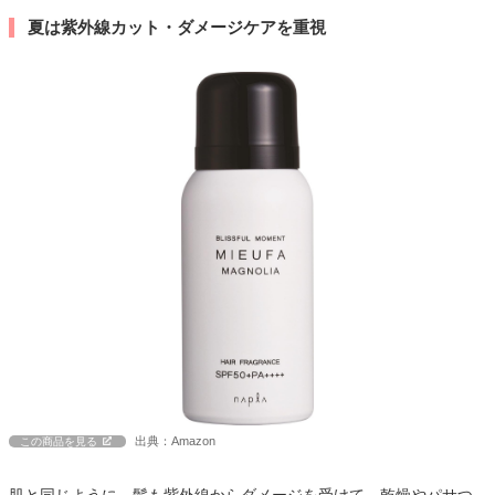
夏は紫外線カット・ダメージケアを重視
出典：Amazon
この商品を見る