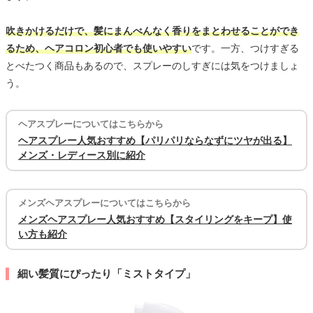
吹きかけるだけで、髪にまんべんなく香りをまとわせることができ
るため、ヘアコロン初心者でも使いやすい
です。一方、つけすぎる
とべたつく商品もあるので、スプレーのしすぎには気をつけましょ
う。
ヘアスプレーについてはこちらから
ヘアスプレー人気おすすめ【パリパリならなずにツヤが出る】
メンズ・レディース別に紹介
メンズヘアスプレーについてはこちらから
メンズヘアスプレー人気おすすめ【スタイリングをキープ】使
い方も紹介
細い髪質にぴったり「ミストタイプ」