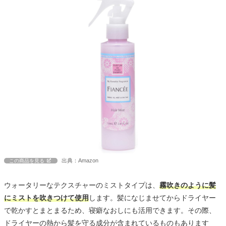
出典：Amazon
この商品を見る
ウォータリーなテクスチャーのミストタイプは、
霧吹きのように髪
にミストを吹きつけて使用
します。髪になじませてからドライヤー
で乾かすとまとまるため、寝癖なおしにも活用できます。その際、
ドライヤーの熱から髪を守る成分が含まれているものもあります