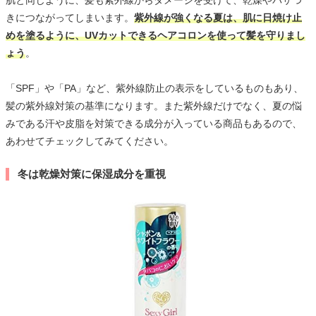
肌と同じように、髪も紫外線からダメージを受けて、乾燥やパサつ
きにつながってしまいます。
紫外線が強くなる夏は、肌に日焼け止
めを塗るように、UVカットできるヘアコロンを使って髪を守りまし
ょう
。
「SPF」や「PA」など、紫外線防止の表示をしているものもあり、
髪の紫外線対策の基準になります。また紫外線だけでなく、夏の悩
みである汗や皮脂を対策できる成分が入っている商品もあるので、
あわせてチェックしてみてください。
冬は乾燥対策に保湿成分を重視