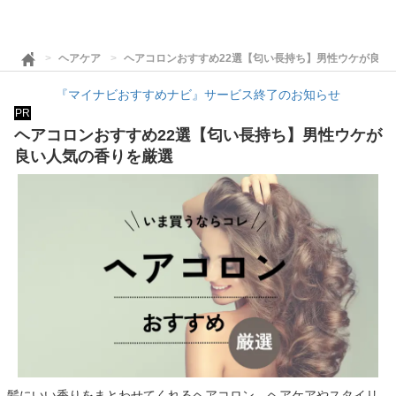
ヘアケア
ヘアコロンおすすめ22選【匂い長持ち】男性ウケが良い
『マイナビおすすめナビ』サービス終了のお知らせ
PR
ヘアコロンおすすめ22選【匂い長持ち】男性ウケが
良い人気の香りを厳選
髪にいい香りをまとわせてくれるヘアコロン。ヘアケアやスタイリ