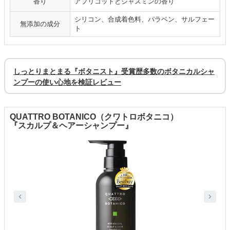
香り
アプリコットとジャスミンの香り
シリコン、合成着色料、パラベン、サルフェー
無添加の成分
ト
しっとりまとまる『ボタニスト』受賞歴多数のボタニカルシャ
ンプーの使い心地を検証レビュー
QUATTRO BOTANICO（クワトロボタニコ）
『スカルプ＆ヘアーシャンプー』