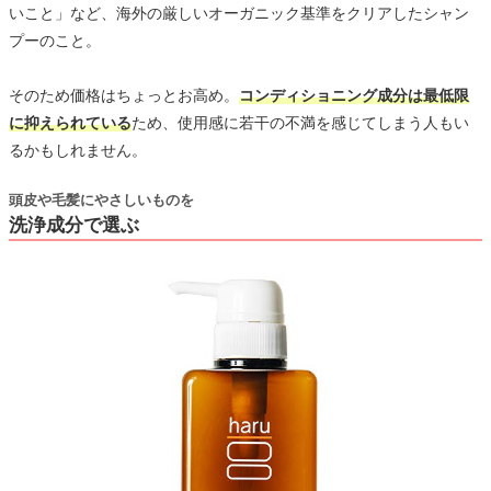
いこと」など、海外の厳しいオーガニック基準をクリアしたシャン
プーのこと。
そのため価格はちょっとお高め。
コンディショニング成分は最低限
に抑えられている
ため、使用感に若干の不満を感じてしまう人もい
るかもしれません。
頭皮や毛髪にやさしいものを
洗浄成分で選ぶ