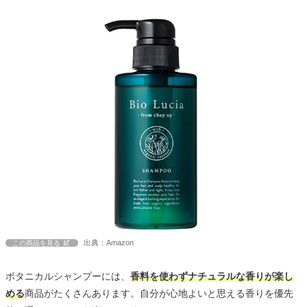
出典：Amazon
この商品を見る
ボタニカルシャンプーには、
香料を使わずナチュラルな香りが楽し
める
商品がたくさんあります。自分が心地よいと思える香りを優先