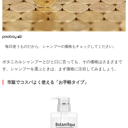
毎日使うものだから、シャンプーの価格もチェックしてください。
ボタニカルシャンプーとひと口に言っても、その価格はさまざまで
す。シャンプーを選ぶときは、まず価格に注目してみましょう。
市販でコスパよく使える「お手軽タイプ」