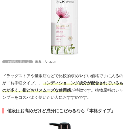
出典：Amazon
この商品を見る
ドラッグストアや量販店などで比較的求めやすい価格で手に入るの
が「お手軽タイプ」。
コンディショニング成分が配合されているも
のが多く、指どおりスムーズな使用感
が特徴です。植物原料のシャ
ンプーをコスパよく使いたい人におすすめです。
値段はお高めだけど成分にこだわるなら「本格タイプ」