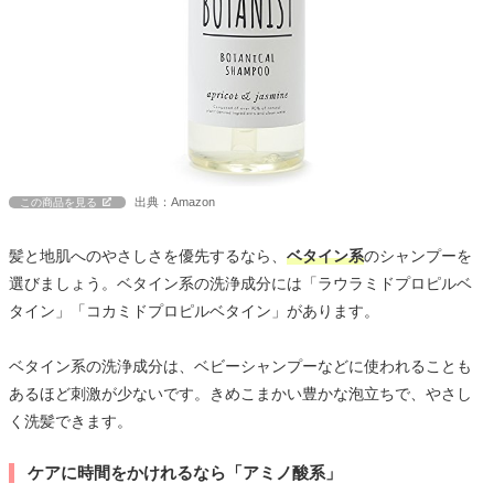
出典：Amazon
この商品を見る
髪と地肌へのやさしさを優先するなら、
ベタイン系
のシャンプーを
選びましょう。ベタイン系の洗浄成分には「ラウラミドプロピルベ
タイン」「コカミドプロピルベタイン」があります。
ベタイン系の洗浄成分は、ベビーシャンプーなどに使われることも
あるほど刺激が少ないです。きめこまかい豊かな泡立ちで、やさし
く洗髪できます。
ケアに時間をかけれるなら「アミノ酸系」