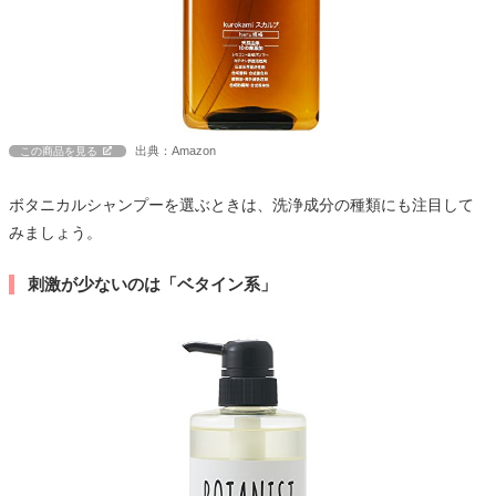
出典：Amazon
この商品を見る
ボタニカルシャンプーを選ぶときは、洗浄成分の種類にも注目して
みましょう。
刺激が少ないのは「ベタイン系」