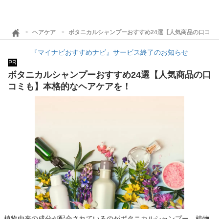
ヘアケア
ボタニカルシャンプーおすすめ24選【人気商品の口コミ
『マイナビおすすめナビ』サービス終了のお知らせ
PR
ボタニカルシャンプーおすすめ24選【人気商品の口
コミも】本格的なヘアケアを！
植物由来の成分が配合されているのがボタニカルシャンプー。植物