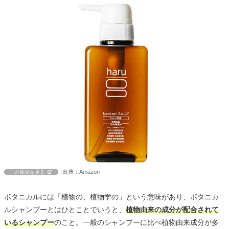
出典：Amazon
この商品を見る
ボタニカルには「植物の、植物学の」という意味があり、ボタニカ
ルシャンプーとはひとことでいうと、
植物由来の成分が配合されて
いるシャンプー
のこと。一般のシャンプーに比べ植物由来成分が多