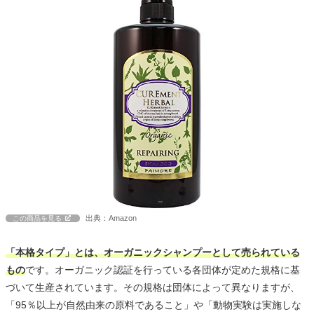
出典：Amazon
この商品を見る
「本格タイプ」とは、オーガニックシャンプーとして売られている
もの
です。オーガニック認証を行っている各団体が定めた規格に基
づいて生産されています。その規格は団体によって異なりますが、
「95％以上が自然由来の原料であること」や「動物実験は実施しな