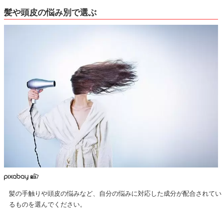
髪や頭皮の悩み別で選ぶ
髪の手触りや頭皮の悩みなど、自分の悩みに対応した成分が配合されてい
るものを選んでください。