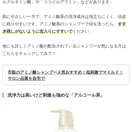
ルグルタミン酸」や「ココイルアラミン」などがあります。
肌にやさしい一方で、アミノ酸系の洗浄成分は泡立ちにくく、頭皮
に残りやすいです。アミノ酸系のシャンプーで頭を洗ったら、
すす
ぎ残しがないように念入りにすすいで
ください。
他にも詳しくアミノ酸の配合されているシャンプーが気になる方は
こちらもチェックしてみて！
市販のアミノ酸シャンプー人気おすすめ！低刺激でマイルド！
サロン品質を自宅で
洗浄力は高いけど刺激も強めな「アルコール系」