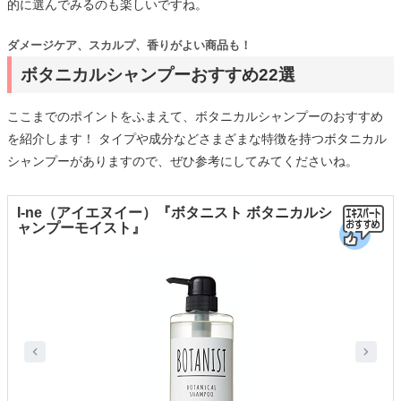
的に選んでみるのも楽しいですね。
ダメージケア、スカルプ、香りがよい商品も！
ボタニカルシャンプーおすすめ22選
ここまでのポイントをふまえて、ボタニカルシャンプーのおすすめ
を紹介します！ タイプや成分などさまざまな特徴を持つボタニカル
シャンプーがありますので、ぜひ参考にしてみてくださいね。
I-ne（アイエヌイー）『ボタニスト ボタニカルシ
ャンプーモイスト』