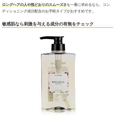
ロングヘアの人や指どおりのスムーズさ
を一番に求めるなら、コン
ディショニング成分配合のお手軽タイプがおすすめです。
敏感肌なら刺激を与える成分の有無をチェック