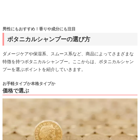
男性にもおすすめ！香りや成分にも注目
ボタニカルシャンプーの選び方
ダメージケアや保湿系、スムース系など、商品によってさまざまな
特徴を持つボタニカルシャンプー。ここからは、ボタニカルシャン
プーを選ぶポイントを紹介していきます。
お手軽タイプか本格タイプか
価格で選ぶ