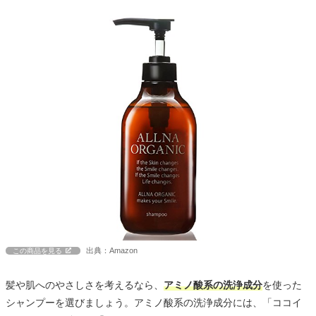
出典：Amazon
この商品を見る
髪や肌へのやさしさを考えるなら、
アミノ酸系の洗浄成分
を使った
シャンプーを選びましょう。アミノ酸系の洗浄成分には、「ココイ