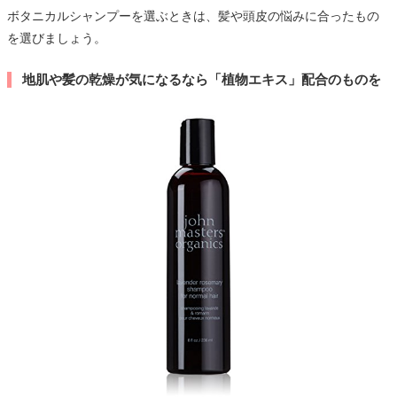
ボタニカルシャンプーを選ぶときは、髪や頭皮の悩みに合ったもの
を選びましょう。
地肌や髪の乾燥が気になるなら「植物エキス」配合のものを